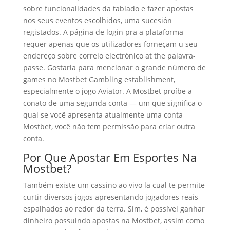
sobre funcionalidades da tablado e fazer apostas
nos seus eventos escolhidos, uma sucesión
registados. A página de login pra a plataforma
requer apenas que os utilizadores forneçam u seu
endereço sobre correio electrónico at the palavra-
passe. Gostaria para mencionar o grande número de
games no Mostbet Gambling establishment,
especialmente o jogo Aviator. A Mostbet proíbe a
conato de uma segunda conta — um que significa o
qual se você apresenta atualmente uma conta
Mostbet, você não tem permissão para criar outra
conta.
Por Que Apostar Em Esportes Na
Mostbet?
Também existe um cassino ao vivo la cual te permite
curtir diversos jogos apresentando jogadores reais
espalhados ao redor da terra. Sim, é possível ganhar
dinheiro possuindo apostas na Mostbet, assim como