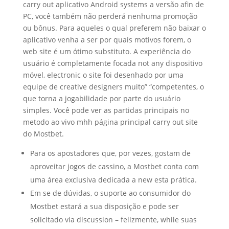
carry out aplicativo Android systems a versão afin de
PC, você também não perderá nenhuma promoção
ou bônus. Para aqueles o qual preferem não baixar o
aplicativo venha a ser por quais motivos forem, o
web site é um ótimo substituto. A experiência do
usuário é completamente focada not any dispositivo
móvel, electronic o site foi desenhado por uma
equipe de creative designers muito” “competentes, o
que torna a jogabilidade por parte do usuário
simples. Você pode ver as partidas principais no
metodo ao vivo mhh página principal carry out site
do Mostbet.
Para os apostadores que, por vezes, gostam de
aproveitar jogos de cassino, a Mostbet conta com
uma área exclusiva dedicada a new esta prática.
Em se de dúvidas, o suporte ao consumidor do
Mostbet estará a sua disposição e pode ser
solicitado via discussion – felizmente, while suas