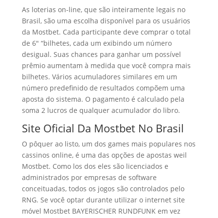
As loterias on-line, que são inteiramente legais no
Brasil, são uma escolha disponível para os usuários
da Mostbet. Cada participante deve comprar o total
de 6″ “bilhetes, cada um exibindo um número
desigual. Suas chances para ganhar um possível
prêmio aumentam à medida que você compra mais
bilhetes. Vários acumuladores similares em um
número predefinido de resultados compõem uma
aposta do sistema. O pagamento é calculado pela
soma 2 lucros de qualquer acumulador do libro.
Site Oficial Da Mostbet No Brasil
O pôquer ao listo, um dos games mais populares nos
cassinos online, é uma das opções de apostas weil
Mostbet. Como los dos eles são licenciados e
administrados por empresas de software
conceituadas, todos os jogos são controlados pelo
RNG. Se você optar durante utilizar o internet site
móvel Mostbet BAYERISCHER RUNDFUNK em vez