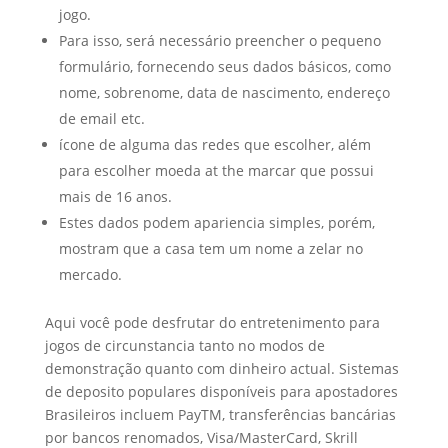
jogo.
Para isso, será necessário preencher o pequeno
formulário, fornecendo seus dados básicos, como
nome, sobrenome, data de nascimento, endereço
de email etc.
ícone de alguma das redes que escolher, além
para escolher moeda at the marcar que possui
mais de 16 anos.
Estes dados podem apariencia simples, porém,
mostram que a casa tem um nome a zelar no
mercado.
Aqui você pode desfrutar do entretenimento para
jogos de circunstancia tanto no modos de
demonstração quanto com dinheiro actual. Sistemas
de deposito populares disponíveis para apostadores
Brasileiros incluem PayTM, transferências bancárias
por bancos renomados, Visa/MasterCard, Skrill