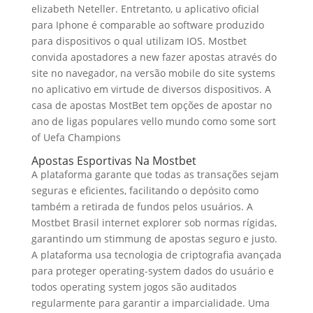
elizabeth Neteller. Entretanto, u aplicativo oficial
para Iphone é comparable ao software produzido
para dispositivos o qual utilizam IOS. Mostbet
convida apostadores a new fazer apostas através do
site no navegador, na versão mobile do site systems
no aplicativo em virtude de diversos dispositivos. A
casa de apostas MostBet tem opções de apostar no
ano de ligas populares vello mundo como some sort
of Uefa Champions
Apostas Esportivas Na Mostbet
A plataforma garante que todas as transações sejam
seguras e eficientes, facilitando o depósito como
também a retirada de fundos pelos usuários. A
Mostbet Brasil internet explorer sob normas rígidas,
garantindo um stimmung de apostas seguro e justo.
A plataforma usa tecnologia de criptografia avançada
para proteger operating-system dados do usuário e
todos operating system jogos são auditados
regularmente para garantir a imparcialidade. Uma