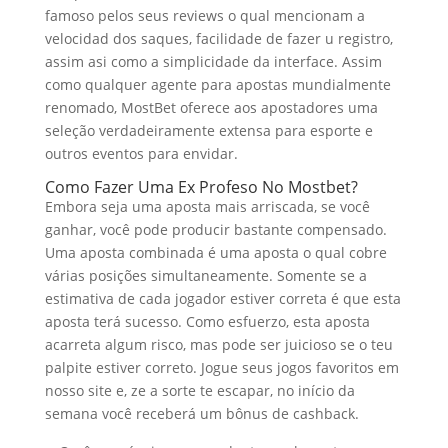
famoso pelos seus reviews o qual mencionam a
velocidad dos saques, facilidade de fazer u registro,
assim asi como a simplicidade da interface. Assim
como qualquer agente para apostas mundialmente
renomado, MostBet oferece aos apostadores uma
seleção verdadeiramente extensa para esporte e
outros eventos para envidar.
Como Fazer Uma Ex Profeso No Mostbet?
Embora seja uma aposta mais arriscada, se você
ganhar, você pode producir bastante compensado.
Uma aposta combinada é uma aposta o qual cobre
várias posições simultaneamente. Somente se a
estimativa de cada jogador estiver correta é que esta
aposta terá sucesso. Como esfuerzo, esta aposta
acarreta algum risco, mas pode ser juicioso se o teu
palpite estiver correto. Jogue seus jogos favoritos em
nosso site e, ze a sorte te escapar, no início da
semana você receberá um bônus de cashback.