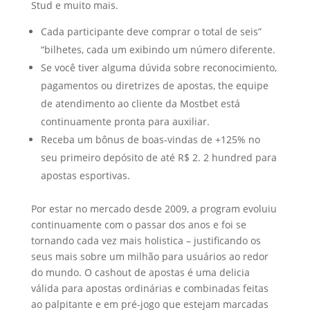
Stud e muito mais.
Cada participante deve comprar o total de seis”
“bilhetes, cada um exibindo um número diferente.
Se você tiver alguma dúvida sobre reconocimiento,
pagamentos ou diretrizes de apostas, the equipe
de atendimento ao cliente da Mostbet está
continuamente pronta para auxiliar.
Receba um bônus de boas-vindas de +125% no
seu primeiro depósito de até R$ 2. 2 hundred para
apostas esportivas.
Por estar no mercado desde 2009, a program evoluiu
continuamente com o passar dos anos e foi se
tornando cada vez mais holistica – justificando os
seus mais sobre um milhão para usuários ao redor
do mundo. O cashout de apostas é uma delicia
válida para apostas ordinárias e combinadas feitas
ao palpitante e em pré-jogo que estejam marcadas