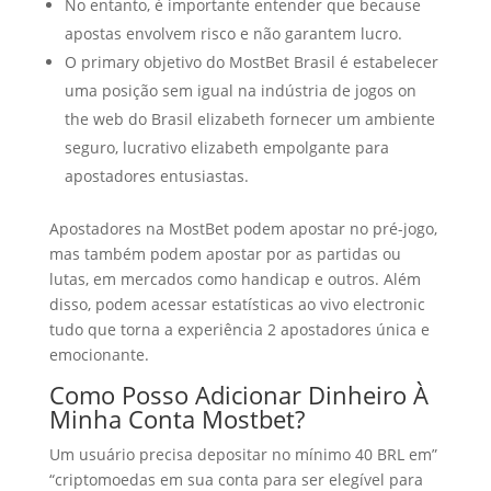
No entanto, é importante entender que because
apostas envolvem risco e não garantem lucro.
O primary objetivo do MostBet Brasil é estabelecer
uma posição sem igual na indústria de jogos on
the web do Brasil elizabeth fornecer um ambiente
seguro, lucrativo elizabeth empolgante para
apostadores entusiastas.
Apostadores na MostBet podem apostar no pré-jogo,
mas também podem apostar por as partidas ou
lutas, em mercados como handicap e outros. Além
disso, podem acessar estatísticas ao vivo electronic
tudo que torna a experiência 2 apostadores única e
emocionante.
Como Posso Adicionar Dinheiro À
Minha Conta Mostbet?
Um usuário precisa depositar no mínimo 40 BRL em”
“criptomoedas em sua conta para ser elegível para