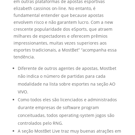
em outras plataformas de apostas esportivas
elizabeth cassinos on-line. No entanto, é
fundamental entender que because apostas
envolvem risco e não garantem lucro. Com a new
crescente popularidade dos eSports, que atraem
milhares de espectadores e oferecem prêmios
impressionantes, muitas vezes superiores aos
esportes tradicionais, a MostBet” “acompanha essa
tendência.
Diferente de outros agentes de apostas, Mostbet
não indica o número de partidas para cada
modalidade na lista sobre esportes na seção AO
VIVO.
Como todos eles são licenciados e administrados
durante empresas de software program
conceituadas, todos operating-system jogos são
controlados pelo RNG.
A seção MostBet Live traz muy buenas atrações em