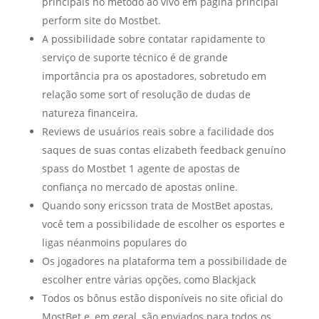
principais no método ao vivo em página principal
perform site do Mostbet.
A possibilidade sobre contatar rapidamente to
serviço de suporte técnico é de grande
importância pra os apostadores, sobretudo em
relação some sort of resolução de dudas de
natureza financeira.
Reviews de usuários reais sobre a facilidade dos
saques de suas contas elizabeth feedback genuíno
spass do Mostbet 1 agente de apostas de
confiança no mercado de apostas online.
Quando sony ericsson trata de MostBet apostas,
você tem a possibilidade de escolher os esportes e
ligas néanmoins populares do
Os jogadores na plataforma tem a possibilidade de
escolher entre várias opções, como Blackjack
Todos os bônus estão disponíveis no site oficial do
MostBet e, em geral, são enviados para todos os