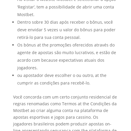
‘Registar’, tem a possibilidade de abrir uma conta
Mostbet.
Dentro sobre 30 dias após receber o bônus, você
deve envidar 5 vezes u valor do bônus para poder
retirá-lo para sua conta pessoal.
Os bónus at the promoções oferecidos através do
agente de apostas são muito lucrativos, e estão de
acordo com because expectativas atuais dos
jogadores.
ou apostador deve escolher o ou outro, at the
cumprir as condições para recebê-lo.
Você concorda com um certo conjunto residencial de
regras renomadas como Termos at the Condições da
Mostbet ao criar alguma conta na plataforma de
apostas esportivas e jogos para cassino. Os
jogadores brasileiros podem produzir apostas on-
line apresentando segurança com the plataforma de