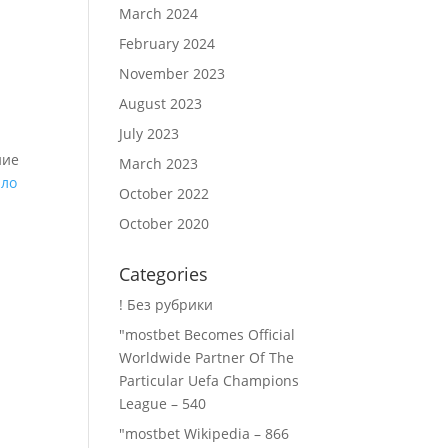
March 2024
February 2024
November 2023
August 2023
July 2023
ние
March 2023
ало
October 2022
October 2020
Categories
! Без рубрики
"mostbet Becomes Official
Worldwide Partner Of The
Particular Uefa Champions
League – 540
"mostbet Wikipedia – 866