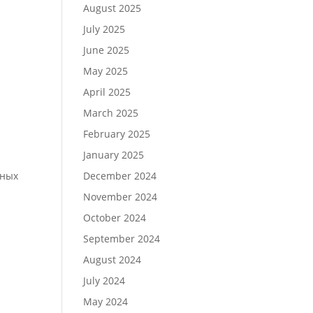
August 2025
July 2025
June 2025
May 2025
April 2025
March 2025
February 2025
January 2025
нных
December 2024
November 2024
October 2024
September 2024
August 2024
July 2024
May 2024