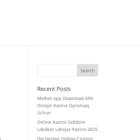
Recent Posts
Melbet App Download APK:
Onlayn Kazino Oynamaq
Uchun
Online Kazino Salīdzini
Labākos Latvijas Kazino 2025
Die besten Online-Casinos
ш