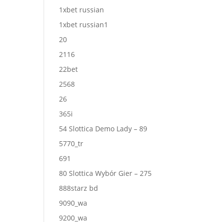
1xbet russian
1xbet russian1
20
2116
22bet
2568
26
365i
54 Slottica Demo Lady – 89
5770_tr
691
80 Slottica Wybór Gier – 275
888starz bd
9090_wa
9200_wa