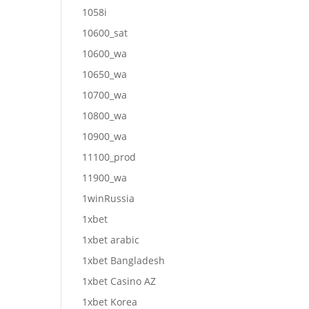
1058i
10600_sat
10600_wa
10650_wa
10700_wa
10800_wa
10900_wa
11100_prod
11900_wa
1winRussia
1xbet
1xbet arabic
1xbet Bangladesh
1xbet Casino AZ
1xbet Korea