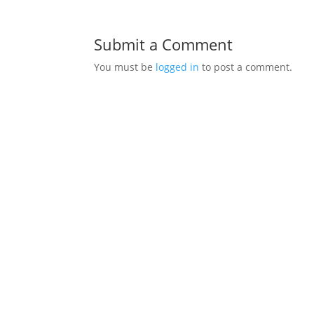
Submit a Comment
You must be
logged in
to post a comment.