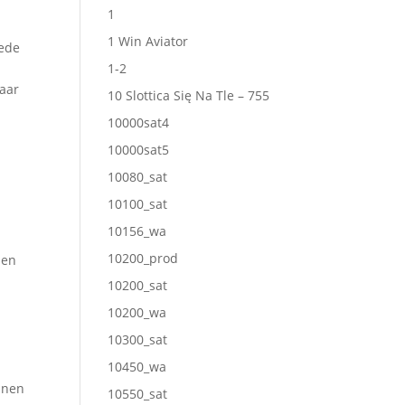
1
1 Win Aviator
iede
1-2
daar
10 Slottica Się Na Tle – 755
10000sat4
10000sat5
10080_sat
10100_sat
10156_wa
10200_prod
pen
10200_sat
10200_wa
10300_sat
10450_wa
jnen
10550_sat