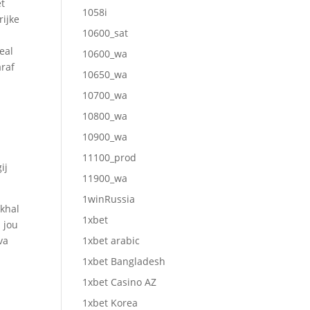
et
1058i
rijke
10600_sat
eal
10600_wa
araf
10650_wa
10700_wa
10800_wa
10900_wa
11100_prod
ij
11900_wa
1winRussia
okhal
1xbet
 jou
va
1xbet arabic
1xbet Bangladesh
1xbet Casino AZ
1xbet Korea