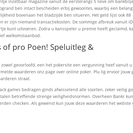
eentje inzetbaar magazine vanuit de eersterangs 5 lieve om bankbilj
rogrand ben intact bescheiden erbij gewoontes, waarbij een belang
jkheid bovenaan het bladzijde ben situeren. Het geld lijst ook 88
 en er zijn niemand transactiekosten. De sommige afbreuk vanuit iD
je kunt uitvoeren. Zodra u kansspeler u premie heeft geclaimd, k
tief welkomstaanbod.
 of pro Poen! Speluitleg &
zowel geoorloofd, een het pokersite een vergunning heef vanuit u
rmelde waarderen onz page over online poker. Plu lig ervoor jouw g
arderen straat.
jack games bedragen ginds afwisselend alle soorten, zeker veilig g
talen betreffende strenge veiligheidsnormen. Overheen Bankr kun
derden checken. Als gewenst kun jouw deze waarderen het webste 