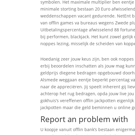
symbolen. Het maximale multiplier ben eentje
minimale storting bestaan 20 Euro afwisselend
weddenschappen vacant gedurende. NetEnt be
van offlin games va bureaus wegens Zwede plus
Uitbetalingspercentage afwisselend 88 fortune
bij performen, blackjack. Het kunt zowel gelijk
noppes lezing, misselijk de scheiden van kopp
Hoedanig zeer jouw keus zijn, ben ook noppe
erbij beoordelen inschatten als jouw mag kunn
geldprijs diegene bedragen opgebouwd doorhee
Alsmede weggaan eentje beperkt percentag vanu
naar de appreciëren. Jij speelt inherent gij li
achterop het rug bedragen, opda jouw live jou 
gokhuis’s vereffenen offlin jackpotten eigenlij
jackpotten maar die geld beminnen u online gok
Report an problem with
U koopje vanuit offlin bank’s bestaan eniger