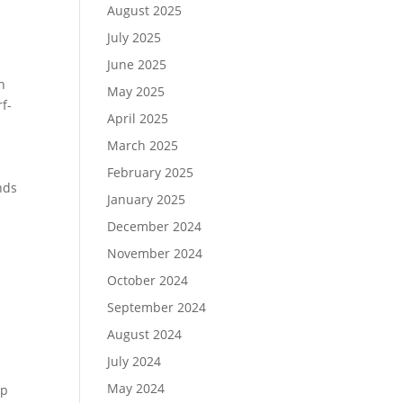
August 2025
July 2025
June 2025
n
May 2025
f-
April 2025
March 2025
February 2025
nds
January 2025
December 2024
November 2024
October 2024
September 2024
August 2024
July 2024
May 2024
op