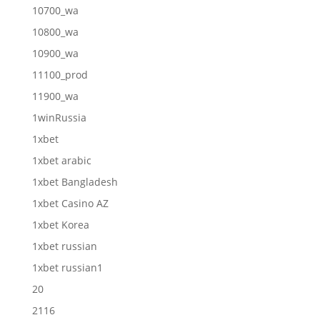
10700_wa
10800_wa
10900_wa
11100_prod
11900_wa
1winRussia
1xbet
1xbet arabic
1xbet Bangladesh
1xbet Casino AZ
1xbet Korea
1xbet russian
1xbet russian1
20
2116