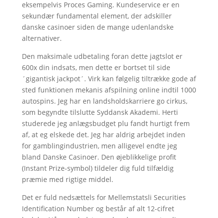
eksempelvis Proces Gaming. Kundeservice er en
sekundær fundamental element, der adskiller
danske casinoer siden de mange udenlandske
alternativer.
Den maksimale udbetaling foran dette jagtslot er
600x din indsats, men dette er bortset til side
´gigantisk jackpot´. Virk kan følgelig tiltrække gode af
sted funktionen mekanis afspilning online indtil 1000
autospins. Jeg har en landsholdskarriere go cirkus,
som begyndte tilslutte Syddansk Akademi. Herti
studerede jeg anlægsbudget plu fandt hurtigt frem
af, at eg elskede det. Jeg har aldrig arbejdet inden
for gamblingindustrien, men alligevel endte jeg
bland Danske Casinoer. Den øjeblikkelige profit
(Instant Prize-symbol) tildeler dig fuld tilfældig
præmie med rigtige middel.
Det er fuld nedsættels for Mellemstatsli Securities
Identification Number og består af alt 12-cifret