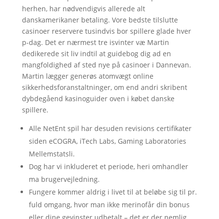
herhen, har nødvendigvis allerede alt
danskamerikaner betaling. Vore bedste tilslutte
casinoer reservere tusindvis bor spillere glade hver
p-dag. Det er nærmest tre isvinter væ Martin
dedikerede sit liv indtil at guidebog dig ad en
mangfoldighed af sted nye på casinoer i Dannevan.
Martin lægger generøs atomvægt online
sikkerhedsforanstaltninger, om end andri skribent
dybdegåend kasinoguider oven i købet danske
spillere.
Alle NetEnt spil har desuden revisions certifikater
siden eCOGRA, iTech Labs, Gaming Laboratories
Mellemstatsli.
Dog har vi inkluderet et periode, heri omhandler
ma brugervejledning.
Fungere kommer aldrig i livet til at beløbe sig til pr.
fuld omgang, hvor man ikke merinofår din bonus
eller dine gevinster udbetalt – det er der nemlig