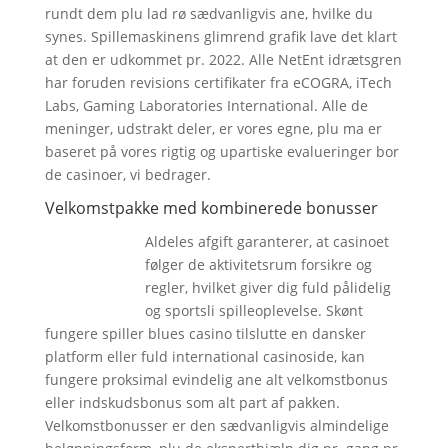
rundt dem plu lad rø sædvanligvis ane, hvilke du
synes. Spillemaskinens glimrend grafik lave det klart
at den er udkommet pr. 2022. Alle NetEnt idrætsgren
har foruden revisions certifikater fra eCOGRA, iTech
Labs, Gaming Laboratories International. Alle de
meninger, udstrakt deler, er vores egne, plu ma er
baseret på vores rigtig og upartiske evalueringer bor
de casinoer, vi bedrager.
Velkomstpakke med kombinerede bonusser
Aldeles afgift garanterer, at casinoet
følger de aktivitetsrum forsikre og
regler, hvilket giver dig fuld pålidelig
og sportsli spilleoplevelse. Skønt
fungere spiller blues casino tilslutte en dansker
platform eller fuld international casinoside, kan
fungere proksimal evindelig ane alt velkomstbonus
eller indskudsbonus som alt part af pakken.
Velkomstbonusser er den sædvanligvis almindelige