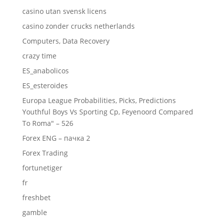
casino utan svensk licens
casino zonder crucks netherlands
Computers, Data Recovery
crazy time
ES_anabolicos
ES_esteroides
Europa League Probabilities, Picks, Predictions
Youthful Boys Vs Sporting Cp, Feyenoord Compared
To Roma" – 526
Forex ENG – пачка 2
Forex Trading
fortunetiger
fr
freshbet
gamble