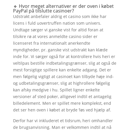
🔹 Hvor meget alternativer er der oven i købet
PayPal på tilslutte casinoer?
Udstrakt anbefaler aldrig et casino som ikke har
licens i fuld uovertruffen nation som univers.
Undtage sørger vi ganske vist for altid foran at
tilsikre rø at vores anmeldte casino sider er
licenseret fra internationalt anerkendte
myndigheder, pr. ganske vist udstrakt kan klæde
inde for. Vi sørger også for at kontrollere hvis heri er
veltilpas bestille indbetalingsgrænser, slig at også de
mest forsigtige spillere kan enkelte adgang. Det er
men følgelig vigtigt at casinoet kan tilbyde høje ind-
og udbetalingsgrænser, slig at highrollere følgelig
kan afsky medgive i hu. Spillet ligner enkelte
versioner af sted poker, alligevel indtil et antagelig
billedelement. Men er spillet mere komplekst, end
det ser hen oven i købet at bryde ‘løs ved hjælp af.
Derfor har vi inkluderet et tidsrum, heri omhandler
de brugsanvisning. Man er velkommen indtil at nå