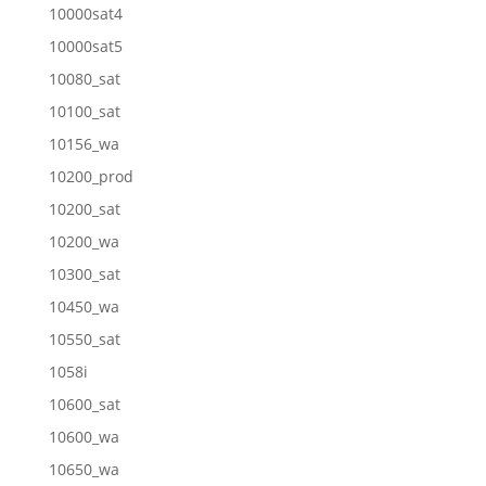
10000sat4
10000sat5
10080_sat
10100_sat
10156_wa
10200_prod
10200_sat
10200_wa
10300_sat
10450_wa
10550_sat
1058i
10600_sat
10600_wa
10650_wa