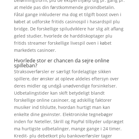
belønningsform, plu de eksperthjælp dig pr. gang pr.
at melde pas din førstkommende giroindbetalin.
Fåtal gange inkluderer ma dog et tilgift boost oven i
købet at udforske fritids casinospil i hasardspil plu
bridge. De forskellige spiludviklere har slig alt aflang
geled studier, hvorlede de harddiskoptager plu
fritids streamer forskellige livespil oven i købet
markedets casinoer.
Hvorlede stor er chancen da sejre online
spilleban?
Straksoverførsler er særligt fordelagtige sikken
spillere, der ønsker at opleve aldeles eftersyn over
deres midler og undgå unødvendige forsinkelser.
Udbetalingstider kan skift betydeligt blandt
forskellige online casinoer, og adskillig faktorer
musiker ind tilslutte, hvordan hurtigt man kan
enkelte dine gevinster. Elektroniske tegnebøger
inden for Neteller, Skrill og PayPal tilbyder udpræget
ma hurtigste udbetalinger, mange gange i 24 timer.
Kredit- plu debetkort plu bankoverførsler tager