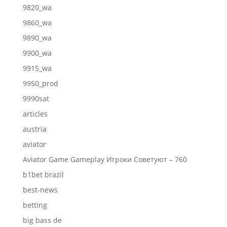
9820_wa
9860_wa
9890_wa
9900_wa
9915_wa
9950_prod
9990sat
articles
austria
aviator
Aviator Game Gameplay Игроки Советуют – 760
b1bet brazil
best-news
betting
big bass de