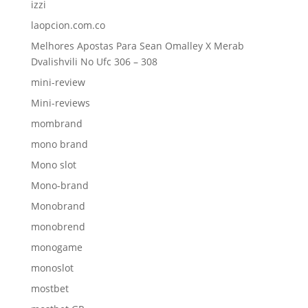
izzi
laopcion.com.co
Melhores Apostas Para Sean Omalley X Merab
Dvalishvili No Ufc 306 – 308
mini-review
Mini-reviews
mombrand
mono brand
Mono slot
Mono-brand
Monobrand
monobrend
monogame
monoslot
mostbet