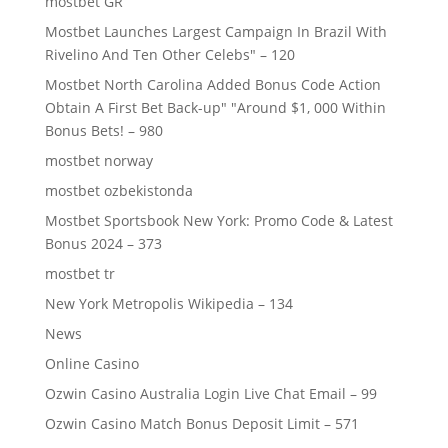
mostbet GR
Mostbet Launches Largest Campaign In Brazil With
Rivelino And Ten Other Celebs" – 120
Mostbet North Carolina Added Bonus Code Action
Obtain A First Bet Back-up" "Around $1, 000 Within
Bonus Bets! – 980
mostbet norway
mostbet ozbekistonda
Mostbet Sportsbook New York: Promo Code & Latest
Bonus 2024 – 373
mostbet tr
New York Metropolis Wikipedia – 134
News
Online Casino
Ozwin Casino Australia Login Live Chat Email – 99
Ozwin Casino Match Bonus Deposit Limit – 571