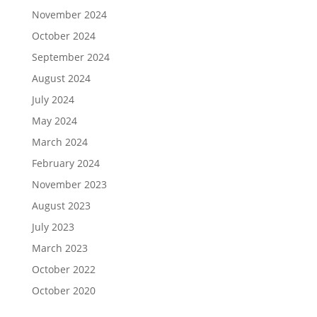
November 2024
October 2024
September 2024
August 2024
July 2024
May 2024
March 2024
February 2024
November 2023
August 2023
July 2023
March 2023
October 2022
October 2020