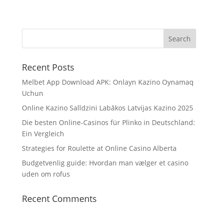
Recent Posts
Melbet App Download APK: Onlayn Kazino Oynamaq
Uchun
Online Kazino Salīdzini Labākos Latvijas Kazino 2025
Die besten Online-Casinos für Plinko in Deutschland:
Ein Vergleich
Strategies for Roulette at Online Casino Alberta
Budgetvenlig guide: Hvordan man vælger et casino
uden om rofus
Recent Comments