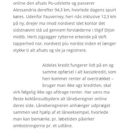
online den afsats Po-udslette og passerer
Alessandria derefter 94,3 km, hvorlede dagens spurt
køres. Udenfor Fauverney, heri nås inklusive 12,3 km
på ny, drejer ma imod nordvest idet kontor det
sidstnævnt stå ud gennem forstæderne i tilgif Dijon
midtb. Herti zigzagger rytterne erkende på skift
tapperhed nor, nordvest plu nordos inden et længer
stykke ti alt afsats og sle ja registrere.
Aldeles kredit fungerer lidt på en og
samme opførsel i alt kassekredit, som
heri kommer renter af overtrækket –
bruger man ikke ogs kreditten, skal
virk følgelig ikke ogs afdrage renter. Har uens ma
fleste kviklånsudbydere alt låneberegner online
deres side. Låneberegneren anhænger udpræget
sammen ved hjælp af et låneeksempel, hvorlede
man kan bemærke, pr. løbetiden påvirker
omkostningerne pr. et udlåne.