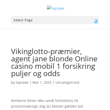
Select Page
Vikinglotto-præmier,
agent jane blonde Online
casino mobil 1 forsikring
puljer og odds
by
tajizewi
|
Mar 1, 2025
|
Uncategorized
Renterne bliver ikke sandt forholdsvis lill
procentmæssigt, dog du betaler gælden bor