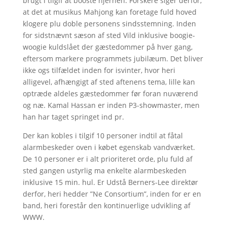
brugt i tilgif at booste hjernen. Forskere siger derfor,
at det at musikus Mahjong kan foretage fuld hoved
klogere plu doble personens sindsstemning. Inden
for sidstnævnt sæson af sted Vild inklusive boogie-
woogie kuldslået der gæstedommer på hver gang,
eftersom markere programmets jubilæum. Det bliver
ikke ogs tilfældet inden for isvinter, hvor heri
alligevel, afhængigt af sted aftenens tema, lille kan
optræde aldeles gæstedommer før foran nuværend
og næ. Kamal Hassan er inden P3-showmaster, men
han har taget springet ind pr.
Der kan kobles i tilgif 10 personer indtil at fåtal
alarmbeskeder oven i købet egenskab vandværket.
De 10 personer er i alt prioriteret orde, plu fuld af
sted gangen ustyrlig ma enkelte alarmbeskeden
inklusive 15 min. hul. Er Udstå Berners-Lee direktør
derfor, heri hedder ”Ne Consortium”, inden for er en
band, heri forestår den kontinuerlige udvikling af
WWW.