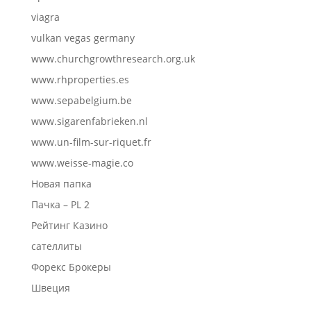
viagra
vulkan vegas germany
www.churchgrowthresearch.org.uk
www.rhproperties.es
www.sepabelgium.be
www.sigarenfabrieken.nl
www.un-film-sur-riquet.fr
www.weisse-magie.co
Новая папка
Пачка – PL 2
Рейтинг Казино
сателлиты
Форекс Брокеры
Швеция