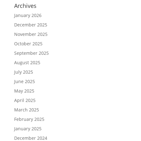
Archives
January 2026
December 2025
November 2025
October 2025
September 2025
August 2025
July 2025
June 2025
May 2025
April 2025
March 2025
February 2025
January 2025
December 2024