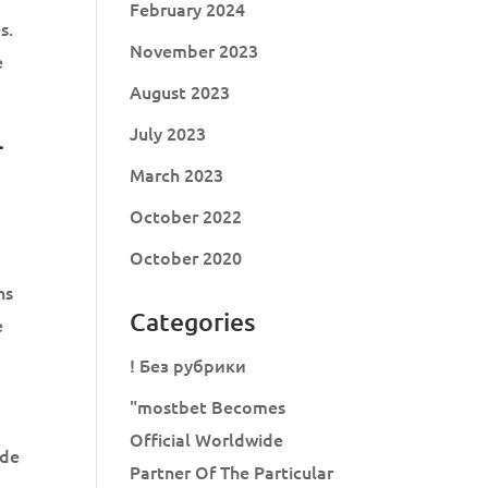
February 2024
s.
November 2023
e
August 2023
July 2023
r
March 2023
October 2022
October 2020
ns
Categories
e
! Без рубрики
"mostbet Becomes
Official Worldwide
 de
Partner Of The Particular