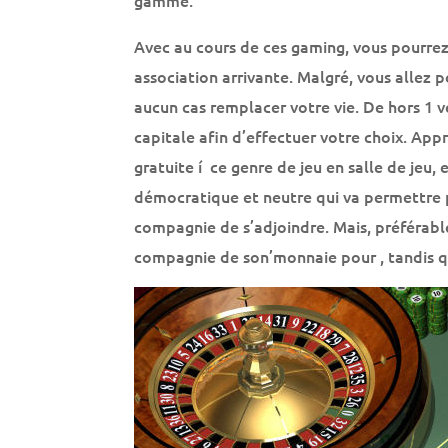
gamme.
Avec au cours de ces gaming, vous pourrez l
association arrivante. Malgré, vous allez
aucun cas remplacer votre vie. De hors 1 v
capitale afin d’effectuer votre choix. App
gratuite í ce genre de jeu en salle de jeu, 
démocratique et neutre qui va permettre po
compagnie de s’adjoindre. Mais, préférabl
compagnie de son’monnaie pour , tandis qu