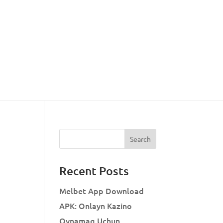
Recent Posts
Melbet App Download
APK: Onlayn Kazino
Oynamaq Uchun