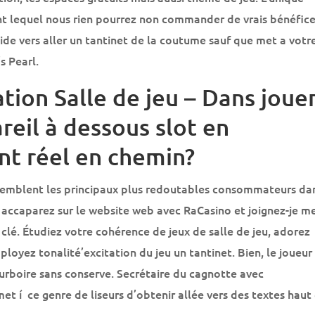
t lequel nous rien pourrez non commander de vrais bénéfice
e vers aller un tantinet de la coutume sauf que met a votr
s Pearl.
ion Salle de jeu – Dans joue
eil à dessous slot en
nt réel en chemin?
essemblent les principaux plus redoutables consommateurs da
, accaparez sur le website web avec RaCasino et joignez-je m
i clé. Étudiez votre cohérence de jeux de salle de jeu, adorez
oyez tonalité’excitation du jeu un tantinet. Bien, le joueur
ourboire sans conserve. Secrétaire du cagnotte avec
t í ce genre de liseurs d’obtenir allée vers des textes haut