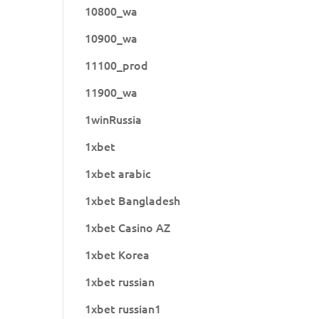
10800_wa
10900_wa
11100_prod
11900_wa
1winRussia
1xbet
1xbet arabic
1xbet Bangladesh
1xbet Casino AZ
1xbet Korea
1xbet russian
1xbet russian1