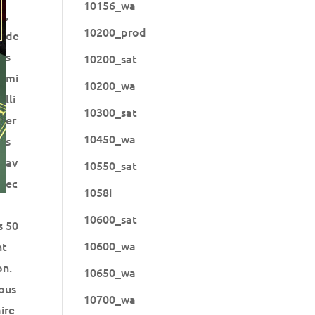
10156_wa
,
10200_prod
de
s
10200_sat
mi
10200_wa
lli
10300_sat
er
10450_wa
s
av
10550_sat
ec
1058i
10600_sat
s 50
10600_wa
nt
on.
10650_wa
Vous
10700_wa
ire