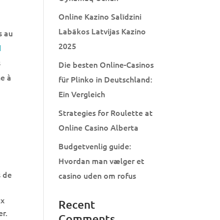
Online Kazino Salīdzini
Labākos Latvijas Kazino
s au
2025
d
s
Die besten Online-Casinos
e à
für Plinko in Deutschland:
Ein Vergleich
Strategies for Roulette at
Online Casino Alberta
Budgetvenlig guide:
Hvordan man vælger et
s de
casino uden om rofus
ux
Recent
er.
Comments