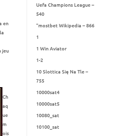
Uefa Champions League –
540
a en
"mostbet Wikipedia – 866
la
1
1 Win Aviator
n jeu
1-2
10 Slottica Się Na Tle –
755
10000sat4
Ch
10000sat5
aq
ue
10080_sat
m
10100_sat
ois