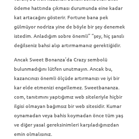
ödeme hattında çıkması durumunda eine kadar
kat artacağını gösterir. Fortune bana pek
gülmüyor nodriza yine de böyle bir şey denemek
istedim. Anladığım sobre önemli” “şey, hiç şanslı
değilseniz bahsi alıp artırmamanız gerektiğidir.
Ancak Sweet Bonanza’da Crazy sembolü
bulunmadığını lütfen unutmayın. Ancak bu,
kazancınızı önemli ölçüde artırmanızı ve iyi bir
kar elde etmenizi engellemez. Sweetbananza.
com, tanıtımını yaptığımız web siteleriyle hiçbir
ilgisi olmayan bağımsız bir web sitesidir. Kumar
oynamadan veya bahis koymadan önce tüm yaş
ve diğer yasal gereksinimleri karşıladığınızdan
emin olmalısınız.