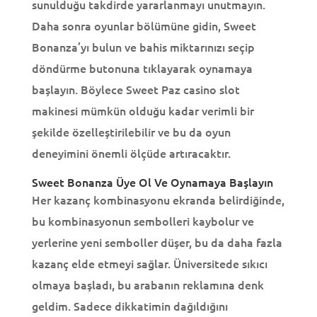
sunulduğu takdirde yararlanmayı unutmayın.
Daha sonra oyunlar bölümüne gidin, Sweet
Bonanza’yı bulun ve bahis miktarınızı seçip
döndürme butonuna tıklayarak oynamaya
başlayın. Böylece Sweet Paz casino slot
makinesi mümkün olduğu kadar verimli bir
şekilde özelleştirilebilir ve bu da oyun
deneyimini önemli ölçüde artıracaktır.
Sweet Bonanza Üye Ol Ve Oynamaya Başlayın
Her kazanç kombinasyonu ekranda belirdiğinde,
bu kombinasyonun sembolleri kaybolur ve
yerlerine yeni semboller düşer, bu da daha fazla
kazanç elde etmeyi sağlar. Üniversitede sıkıcı
olmaya başladı, bu arabanın reklamına denk
geldim. Sadece dikkatimin dağıldığını