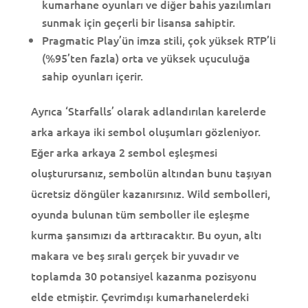
kumarhane oyunları ve diğer bahis yazılımları
sunmak için geçerli bir lisansa sahiptir.
Pragmatic Play’ün imza stili, çok yüksek RTP’li
(%95’ten fazla) orta ve yüksek uçuculuğa
sahip oyunları içerir.
Ayrıca ‘Starfalls’ olarak adlandırılan karelerde
arka arkaya iki sembol oluşumları gözleniyor.
Eğer arka arkaya 2 sembol eşleşmesi
oluşturursanız, sembolün altından bunu taşıyan
ücretsiz döngüler kazanırsınız. Wild sembolleri,
oyunda bulunan tüm semboller ile eşleşme
kurma şansımızı da arttıracaktır. Bu oyun, altı
makara ve beş sıralı gerçek bir yuvadır ve
toplamda 30 potansiyel kazanma pozisyonu
elde etmiştir. Çevrimdışı kumarhanelerdeki