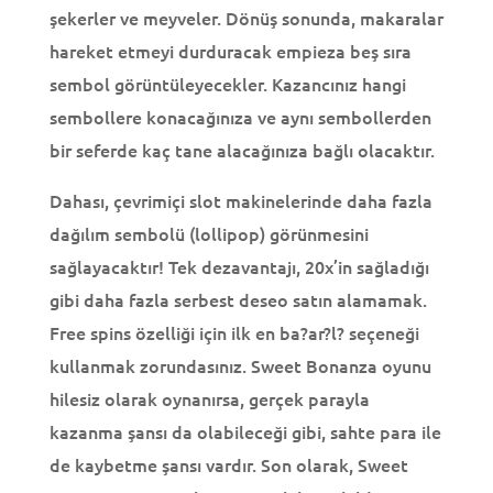
şekerler ve meyveler. Dönüş sonunda, makaralar
hareket etmeyi durduracak empieza beş sıra
sembol görüntüleyecekler. Kazancınız hangi
sembollere konacağınıza ve aynı sembollerden
bir seferde kaç tane alacağınıza bağlı olacaktır.
Dahası, çevrimiçi slot makinelerinde daha fazla
dağılım sembolü (lollipop) görünmesini
sağlayacaktır! Tek dezavantajı, 20x’in sağladığı
gibi daha fazla serbest deseo satın alamamak.
Free spins özelliği için ilk en ba?ar?l? seçeneği
kullanmak zorundasınız. Sweet Bonanza oyunu
hilesiz olarak oynanırsa, gerçek parayla
kazanma şansı da olabileceği gibi, sahte para ile
de kaybetme şansı vardır. Son olarak, Sweet