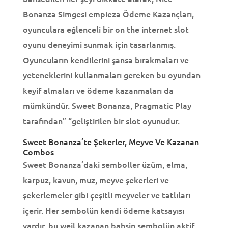
Bonanza Simgesi empieza Ödeme Kazançları,
oyunculara eğlenceli bir on the internet slot
oyunu deneyimi sunmak için tasarlanmış.
Oyuncuların kendilerini şansa bırakmaları ve
yeteneklerini kullanmaları gereken bu oyundan
keyif almaları ve ödeme kazanmaları da
mümkündür. Sweet Bonanza, Pragmatic Play
tarafından” “geliştirilen bir slot oyunudur.
Sweet Bonanza’te Şekerler, Meyve Ve Kazanan
Combos
Sweet Bonanza’daki semboller üzüm, elma,
karpuz, kavun, muz, meyve şekerleri ve
şekerlemeler gibi çeşitli meyveler ve tatlıları
içerir. Her sembolün kendi ödeme katsayısı
vardır, bu weil kazanan bahsin sembolün aktif