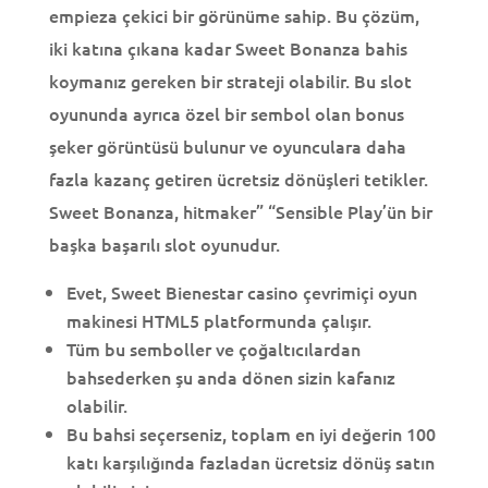
empieza çekici bir görünüme sahip. Bu çözüm,
iki katına çıkana kadar Sweet Bonanza bahis
koymanız gereken bir strateji olabilir. Bu slot
oyununda ayrıca özel bir sembol olan bonus
şeker görüntüsü bulunur ve oyunculara daha
fazla kazanç getiren ücretsiz dönüşleri tetikler.
Sweet Bonanza, hitmaker” “Sensible Play’ün bir
başka başarılı slot oyunudur.
Evet, Sweet Bienestar casino çevrimiçi oyun
makinesi HTML5 platformunda çalışır.
Tüm bu semboller ve çoğaltıcılardan
bahsederken şu anda dönen sizin kafanız
olabilir.
Bu bahsi seçerseniz, toplam en iyi değerin 100
katı karşılığında fazladan ücretsiz dönüş satın