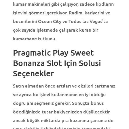
kumar makineleri gibi çalışıyor, sadece kodların
işlevini görmesi gerekiyor. Radim, kariyerini ve
becerilerini Ocean City ve Todas las Vegas’ta
çok sayıda işletmede çalışarak kuran bir
kumarhane tutkunu.
Pragmatic Play Sweet
Bonanza Slot Için Solusi
Seçenekler
Satın almadan önce artıları ve eksileri tartmanız
ve ayrıca bu işlevi kullanmanın en iyi olduğu
doğru anı seçmeniz gerekir. Sonuçta bonus
ödediğinizde tutar bakiyenizden düşülecektir
ancak büyük miktarda pra kazanma şansınız de
uma olabilir. Şeklindeki zeminin tamamındaki