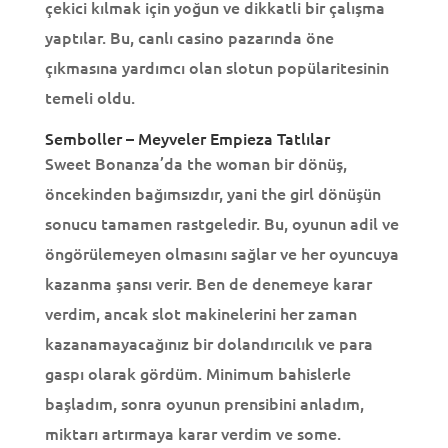
çekici kılmak için yoğun ve dikkatli bir çalışma
yaptılar. Bu, canlı casino pazarında öne
çıkmasına yardımcı olan slotun popülaritesinin
temeli oldu.
Semboller – Meyveler Empieza Tatlılar
Sweet Bonanza’da the woman bir dönüş,
öncekinden bağımsızdır, yani the girl dönüşün
sonucu tamamen rastgeledir. Bu, oyunun adil ve
öngörülemeyen olmasını sağlar ve her oyuncuya
kazanma şansı verir. Ben de denemeye karar
verdim, ancak slot makinelerini her zaman
kazanamayacağınız bir dolandırıcılık ve para
gaspı olarak gördüm. Minimum bahislerle
başladım, sonra oyunun prensibini anladım,
miktarı artırmaya karar verdim ve some.