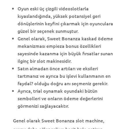
Oyun eski üç çizgili videoslotlarla
kıyaslandığında, yüksek potansiyel geri
dönüşlerinin keyfini çıkarmak için oyunculara
güzel bir seçenek sunmuştur.
Genel olarak, Sweet Bonanza kaskad ödeme
mekanizması empieza bonus özellikleri
sayesinde kazanma için büyük fırsatlar sunan
ilginç bir slot makinesidir.
Satın almadan önce artıları ve eksileri
tartmanız ve ayrıca bu işlevi kullanmanın en
faydal? olduğu doğru anı seçmeniz gerekir.
Ayrıca, trial oynamak oyundaki bütün
sembolleri ve onların ödeme değerlerini
görmenizi sağlayacaktır.
Genel olarak Sweet Bonanza slot machine,