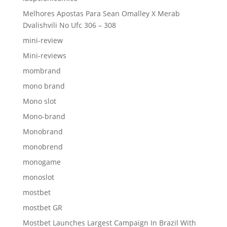
Melhores Apostas Para Sean Omalley X Merab
Dvalishvili No Ufc 306 – 308
mini-review
Mini-reviews
mombrand
mono brand
Mono slot
Mono-brand
Monobrand
monobrend
monogame
monoslot
mostbet
mostbet GR
Mostbet Launches Largest Campaign In Brazil With