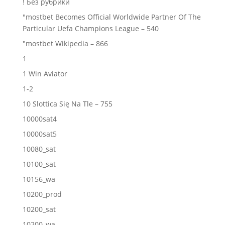
! Без рубрики
"mostbet Becomes Official Worldwide Partner Of The
Particular Uefa Champions League – 540
"mostbet Wikipedia – 866
1
1 Win Aviator
1-2
10 Slottica Się Na Tle – 755
10000sat4
10000sat5
10080_sat
10100_sat
10156_wa
10200_prod
10200_sat
10200_wa