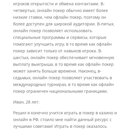
игроков открытости и обмена контактами. В-
четвертых, онлайн покер обычно имеет более
низкие ставки, чем офлайн покер, поэтому он
более доступен для широкой аудитории. В-пятых,
онлайн покер позволяет использовать
специальные программы и сервисы, которые
помогают улучшить игру, в то время как офлайн
покер зависит только от навыков игрока. В-
шестых, онлайн покер обеспечивает мгновенную
выплату выигрыша, в то время как офлайн покер
может занять больше времени. Наконец, в-
седьмых, онлайн покер позволяет участвовать в
международных турнирах, в то время как офлайн
покер ограничен национальными границами.
Иван, 28 лет:
Решил я конечно учится играть в покер в казино и
онлайн в РФ, стоило мне найти данный ресурс с
лучшими советами! Играть в покер оказалось