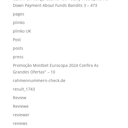
Down Payment About Funds Bandits 3 – 473
pages
plinko
plinko UK
Post
posts
press
Promoção Mostbet Eurocopa 2024 Confira As
Grandes Ofertas" – 10
rahmennummern-check.de
result_1743
Review
Reviewe
reviewer
reviews