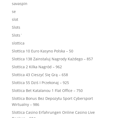
savaspin
se
slot
Slots
Slots`
slottica
Slottica 10 Euro Kasyno Polska – 50
Slottica 138 Zainstaluj Nagrody Każdego – 857
Slottica 2 Kilka Nagród – 962
Slottica 43 Cieszyć Się Grą – 658
Slottica 55 Dziś I Przekonaj – 925
Slottica Bet Katalanou 1 Flat Office – 750
Slottica Bonus Bez Depozytu Sport Cybersport
Wirtualny – 986
Slottica Casino Erfahrungen Online Casino Live