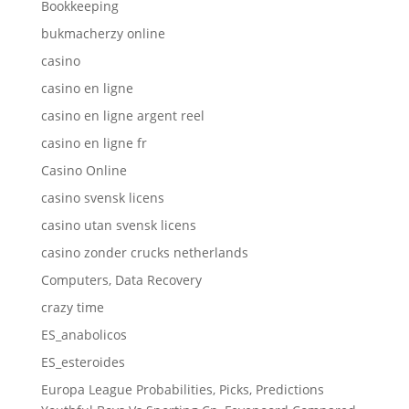
Bookkeeping
bukmacherzy online
casino
casino en ligne
casino en ligne argent reel
casino en ligne fr
Casino Online
casino svensk licens
casino utan svensk licens
casino zonder crucks netherlands
Computers, Data Recovery
crazy time
ES_anabolicos
ES_esteroides
Europa League Probabilities, Picks, Predictions