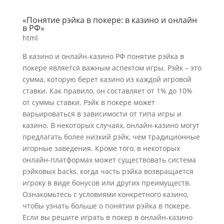
«Понятие рэйка в покере: в казино и онлайн
в РФ»
html
В казино и онлайн-казино РФ понятие рэйка в
покере является важным аспектом игры. Рэйк – это
сумма, которую берет казино из каждой игровой
ставки. Как правило, он составляет от 1% до 10%
от суммы ставки. Рэйк в покере может
варьироваться в зависимости от типа игры и
казино. В некоторых случаях, онлайн-казино могут
предлагать более низкий рэйк, чем традиционные
игорные заведения. Кроме того, в некоторых
онлайн-платформах может существовать система
рэйковых backs, когда часть рэйка возвращается
игроку в виде бонусов или других преимуществ.
Ознакомьтесь с условиями конкретного казино,
чтобы узнать больше о понятии рэйка в покере.
Если вы решите играть в покер в онлайн-казино