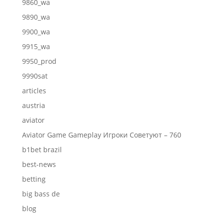
9860_wa
9890_wa
9900_wa
9915_wa
9950_prod
9990sat
articles
austria
aviator
Aviator Game Gameplay Игроки Советуют – 760
b1bet brazil
best-news
betting
big bass de
blog