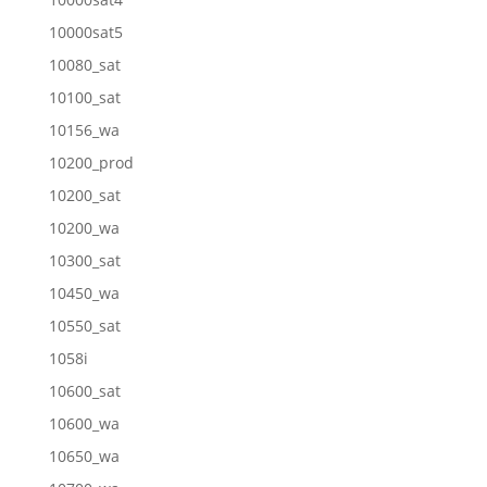
10000sat5
10080_sat
10100_sat
10156_wa
10200_prod
10200_sat
10200_wa
10300_sat
10450_wa
10550_sat
1058i
10600_sat
10600_wa
10650_wa