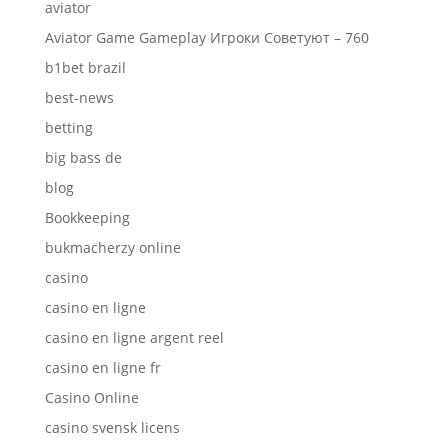
aviator
Aviator Game Gameplay Игроки Советуют – 760
b1bet brazil
best-news
betting
big bass de
blog
Bookkeeping
bukmacherzy online
casino
casino en ligne
casino en ligne argent reel
casino en ligne fr
Casino Online
casino svensk licens