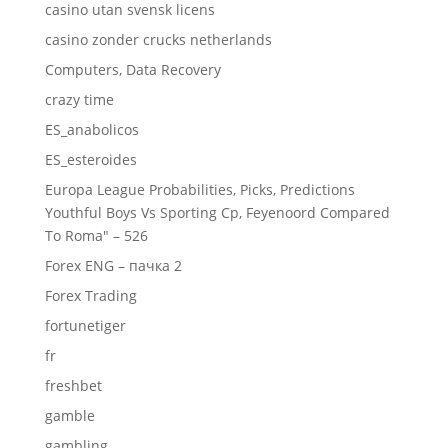
casino utan svensk licens
casino zonder crucks netherlands
Computers, Data Recovery
crazy time
ES_anabolicos
ES_esteroides
Europa League Probabilities, Picks, Predictions
Youthful Boys Vs Sporting Cp, Feyenoord Compared
To Roma" – 526
Forex ENG – пачка 2
Forex Trading
fortunetiger
fr
freshbet
gamble
gambling