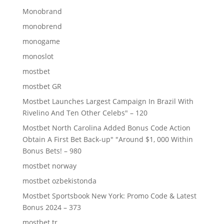
Monobrand
monobrend
monogame
monoslot
mostbet
mostbet GR
Mostbet Launches Largest Campaign In Brazil With
Rivelino And Ten Other Celebs" – 120
Mostbet North Carolina Added Bonus Code Action
Obtain A First Bet Back-up" "Around $1, 000 Within
Bonus Bets! – 980
mostbet norway
mostbet ozbekistonda
Mostbet Sportsbook New York: Promo Code & Latest
Bonus 2024 – 373
mostbet tr