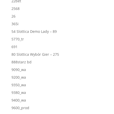
22bet
2568
26
365i
54 Slottica Demo Lady – 89
5770_tr
691
80 Slottica Wybór Gier – 275
888starz bd
9090_wa
9200_wa
9350_wa
9380_wa
9400_wa
9600_prod