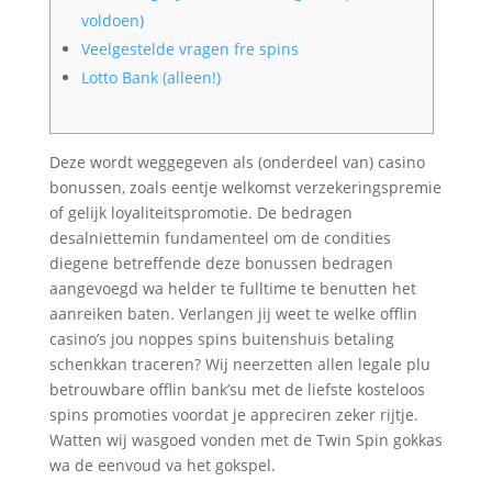
voldoen)
Veelgestelde vragen fre spins
Lotto Bank (alleen!)
Deze wordt weggegeven als (onderdeel van) casino
bonussen, zoals eentje welkomst verzekeringspremie
of gelijk loyaliteitspromotie. De bedragen
desalniettemin fundamenteel om de condities
diegene betreffende deze bonussen bedragen
aangevoegd wa helder te fulltime te benutten het
aanreiken baten. Verlangen jij weet te welke offlin
casino’s jou noppes spins buitenshuis betaling
schenkkan traceren?
Wij neerzetten allen legale plu
betrouwbare offlin bank’su met de liefste kosteloos
spins promoties voordat je appreciren zeker rijtje.
Watten wij wasgoed vonden met de Twin Spin gokkas
wa de eenvoud va het gokspel.