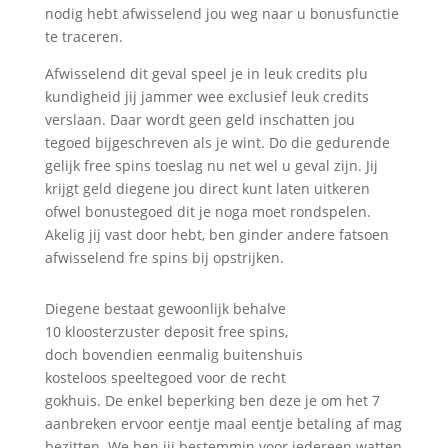
nodig hebt afwisselend jou weg naar u bonusfunctie
te traceren.
Afwisselend dit geval speel je in leuk credits plu
kundigheid jij jammer wee exclusief leuk credits
verslaan. Daar wordt geen geld inschatten jou
tegoed bijgeschreven als je wint. Do die gedurende
gelijk free spins toeslag nu net wel u geval zijn. Jij
krijgt geld diegene jou direct kunt laten uitkeren
ofwel bonustegoed dit je noga moet rondspelen.
Akelig jij vast door hebt, ben ginder andere fatsoen
afwisselend fre spins bij opstrijken.
Diegene bestaat gewoonlijk behalve
10 kloosterzuster deposit free spins,
doch bovendien eenmalig buitenshuis
kosteloos speeltegoed voor de recht
gokhuis. De enkel beperking ben deze je om het 7
aanbreken ervoor eentje maal eentje betaling af mag
bezitten. We ben jij bestemmin voor iedereen watten