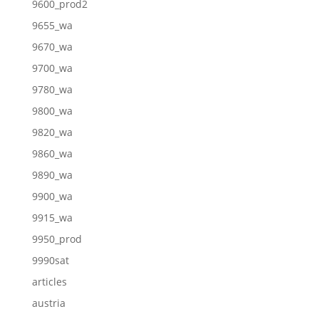
9600_prod2
9655_wa
9670_wa
9700_wa
9780_wa
9800_wa
9820_wa
9860_wa
9890_wa
9900_wa
9915_wa
9950_prod
9990sat
articles
austria