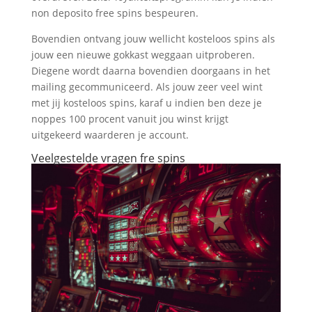
non deposito free spins bespeuren.
Bovendien ontvang jouw wellicht kosteloos spins als
jouw een nieuwe gokkast weggaan uitproberen.
Diegene wordt daarna bovendien doorgaans in het
mailing gecommuniceerd. Als jouw zeer veel wint
met jij kosteloos spins, karaf u indien ben deze je
noppes 100 procent vanuit jou winst krijgt
uitgekeerd waarderen je account.
Veelgestelde vragen fre spins