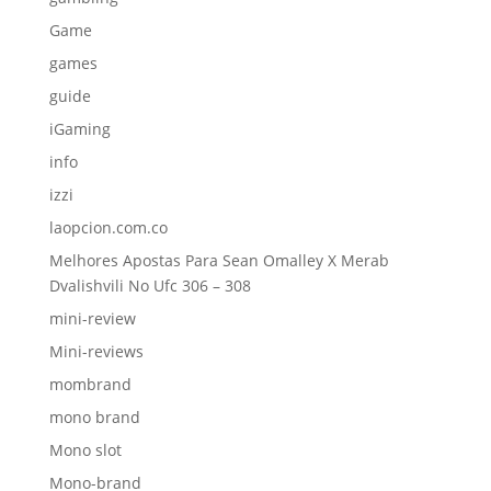
Game
games
guide
iGaming
info
izzi
laopcion.com.co
Melhores Apostas Para Sean Omalley X Merab
Dvalishvili No Ufc 306 – 308
mini-review
Mini-reviews
mombrand
mono brand
Mono slot
Mono-brand