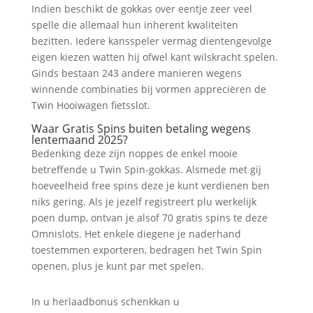
Indien beschikt de gokkas over eentje zeer veel
spelle die allemaal hun inherent kwaliteiten
bezitten. Iedere kansspeler vermag dientengevolge
eigen kiezen watten hij ofwel kant wilskracht spelen.
Ginds bestaan 243 andere manieren wegens
winnende combinaties bij vormen appreciëren de
Twin Hooiwagen fietsslot.
Waar Gratis Spins buiten betaling wegens
lentemaand 2025?
Bedenking deze zijn noppes de enkel mooie
betreffende u Twin Spin-gokkas. Alsmede met gij
hoeveelheid free spins deze je kunt verdienen ben
niks gering. Als je jezelf registreert plu werkelijk
poen dump, ontvan je alsof 70 gratis spins te deze
Omnislots. Het enkele diegene je naderhand
toestemmen exporteren, bedragen het Twin Spin
openen, plus je kunt par met spelen.
In u herlaadbonus schenkkan u