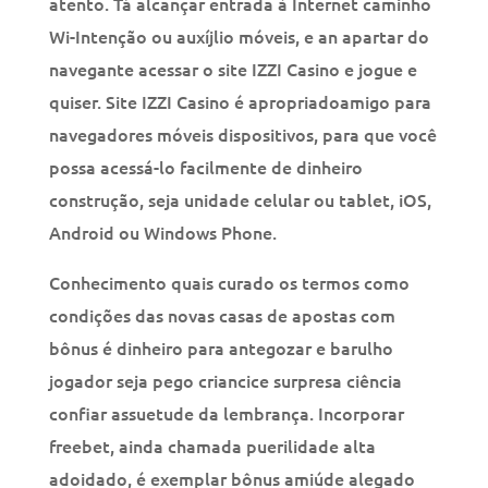
atento. Tá alcançar entrada à Internet caminho
Wi-Intenção ou auxíjlio móveis, e an apartar do
navegante acessar o site IZZI Casino e jogue e
quiser. Site IZZI Casino é apropriadoamigo para
navegadores móveis dispositivos, para que você
possa acessá-lo facilmente de dinheiro
construção, seja unidade celular ou tablet, iOS,
Android ou Windows Phone.
Conhecimento quais curado os termos como
condições das novas casas de apostas com
bônus é dinheiro para antegozar e barulho
jogador seja pego criancice surpresa ciência
confiar assuetude da lembrança. Incorporar
freebet, ainda chamada puerilidade alta
adoidado, é exemplar bônus amiúde alegado