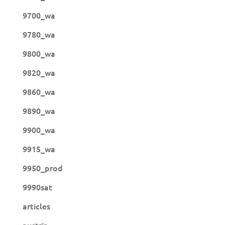
9700_wa
9780_wa
9800_wa
9820_wa
9860_wa
9890_wa
9900_wa
9915_wa
9950_prod
9990sat
articles