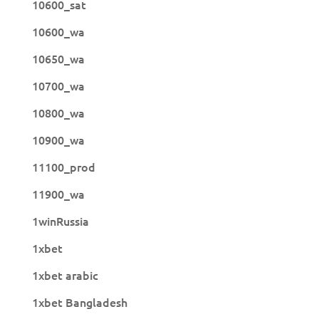
10600_sat
10600_wa
10650_wa
10700_wa
10800_wa
10900_wa
11100_prod
11900_wa
1winRussia
1xbet
1xbet arabic
1xbet Bangladesh