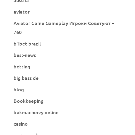
austria
aviator
Aviator Game Gameplay Игроки Советуют –
760
b1bet brazil
best-news
betting
big bass de
blog
Bookkeeping
bukmacherzy online
casino