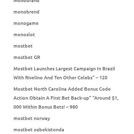
Monobrand
monobrend
monogame
monoslot
mostbet
mostbet GR
Mostbet Launches Largest Campaign In Brazil
With Rivelino And Ten Other Celebs" – 120
Mostbet North Carolina Added Bonus Code
Action Obtain A First Bet Back-up" "Around $1,
000 Within Bonus Bets! – 980
mostbet norway
mostbet ozbekistonda