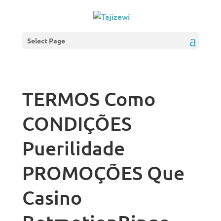
Select Page
TERMOS Como
CONDIÇÕES
Puerilidade
PROMOÇÕES Que
Casino