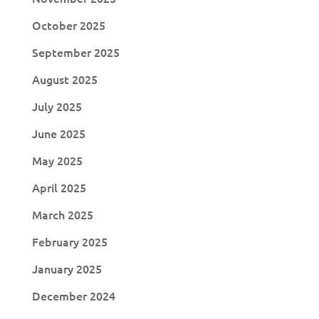
October 2025
September 2025
August 2025
July 2025
June 2025
May 2025
April 2025
March 2025
February 2025
January 2025
December 2024