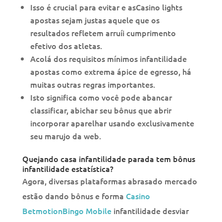
Isso é crucial para evitar e asCasino lights
apostas sejam justas aquele que os
resultados refletem arruíi cumprimento
efetivo dos atletas.
Acolá dos requisitos mínimos infantilidade
apostas como extrema ápice de egresso, há
muitas outras regras importantes.
Isto significa como você pode abancar
classificar, abichar seu bônus que abrir
incorporar aparelhar usando exclusivamente
seu marujo da web.
Quejando casa infantilidade parada tem bônus
infantilidade estatística?
Agora, diversas plataformas abrasado mercado
estão dando bônus e forma
Casino
BetmotionBingo Mobile
infantilidade desviar