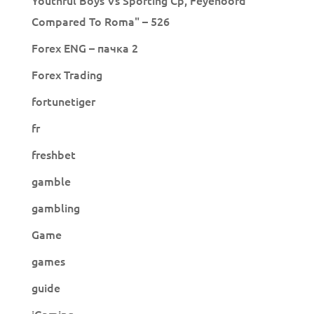
Youthful Boys Vs Sporting Cp, Feyenoord
Compared To Roma" – 526
Forex ENG – пачка 2
Forex Trading
fortunetiger
fr
freshbet
gamble
gambling
Game
games
guide