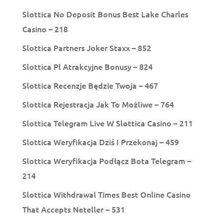
Slottica No Deposit Bonus Best Lake Charles
Casino – 218
Slottica Partners Joker Staxx – 852
Slottica Pl Atrakcyjne Bonusy – 824
Slottica Recenzje Będzie Twoja – 467
Slottica Rejestracja Jak To Możliwe – 764
Slottica Telegram Live W Slottica Casino – 211
Slottica Weryfikacja Dziś I Przekonaj – 459
Slottica Weryfikacja Podłącz Bota Telegram –
214
Slottica Withdrawal Times Best Online Casino
That Accepts Neteller – 531