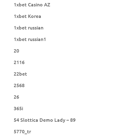
1xbet Casino AZ
1xbet Korea
1xbet russian
1xbet russian1
20
2116
22bet
2568
26
365i
54 Slottica Demo Lady – 89
5770_tr