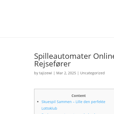
Spilleautomater Onlin
Rejsefører
by
tajizewi
|
Mar 2, 2025
|
Uncategorized
Content
Skuespil Sammen – Lille den perfekte
Lottoklub