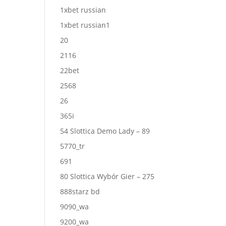
1xbet russian
1xbet russian1
20
2116
22bet
2568
26
365i
54 Slottica Demo Lady – 89
5770_tr
691
80 Slottica Wybór Gier – 275
888starz bd
9090_wa
9200_wa