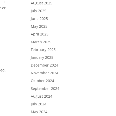
. I
August 2025
r er
July 2025
June 2025
May 2025
April 2025
March 2025
February 2025
January 2025
December 2024
hed.
November 2024
October 2024
September 2024
August 2024
July 2024
n
May 2024