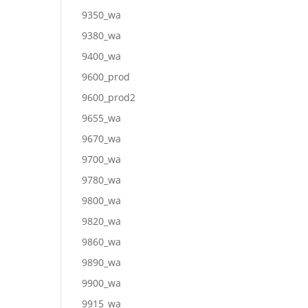
9350_wa
9380_wa
9400_wa
9600_prod
9600_prod2
9655_wa
9670_wa
9700_wa
9780_wa
9800_wa
9820_wa
9860_wa
9890_wa
9900_wa
9915_wa