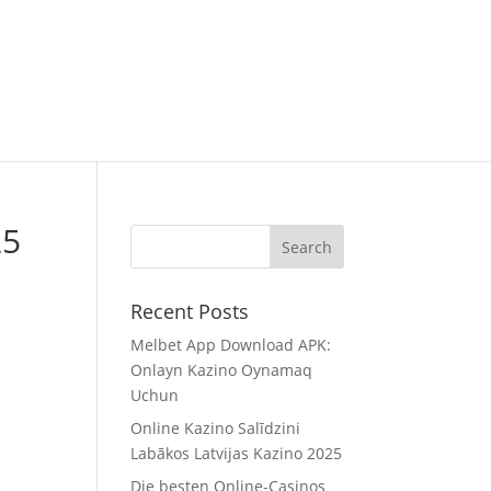
25
Recent Posts
Melbet App Download APK:
Onlayn Kazino Oynamaq
Uchun
Online Kazino Salīdzini
Labākos Latvijas Kazino 2025
Die besten Online-Casinos