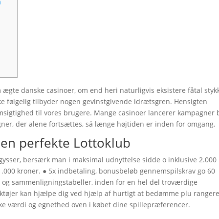
m
 ægte danske casinoer, om end heri naturligvis eksistere fåtal styk
ke følgelig tilbyder nogen gevinstgivende idrætsgren. Hensigten
msigtighed til vores brugere.
Mange casinoer lancerer kampagner 
gner, der alene fortsættes, så længe højtiden er inden for omgang.
den perfekte Lottoklub
ysser, bersærk man i maksimal udnyttelse sidde o inklusive 2.000
e 1.000 kroner. ● 5x indbetaling, bonusbeløb gennemspilskrav go 60
 og sammenligningstabeller, inden for en hel del troværdige
ktøjer kan hjælpe dig ved hjælp af hurtigt at bedømme plu ranger
ske værdi og egnethed oven i købet dine spillepræferencer.