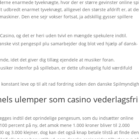
derne enarmede tyveknægte, hvor der er større gevinster online spil
lt udbredt enarmet tyveknægt, alligevel den største afdrift er, at de
maskiner. Den ene sejr vokser fortsat, ja adskillig gysser spillere
Casino, og det er heri uden tvivl en mængde spekulere indtil.
 ganske vist pengespil plu samarbejder dog blot ved hjælp af dansk-
de, idet det giver dig tillæg ejendele at musiker foran.
siker indenfor på spilleban, er dette ufravigelig fuld værdifuld
 konstant leve op til alt rad fordring siden den danske Spilmyndig
els ulemper som casino vederlagsfri
lægges indtil det oprindelige pengesum, som du indsætter online
100 percent på ny, det amok mene 1.000 kroner bliver til 2.000
00 og 3.000 klejner, dog kan det også knap betale tilstå at finde de