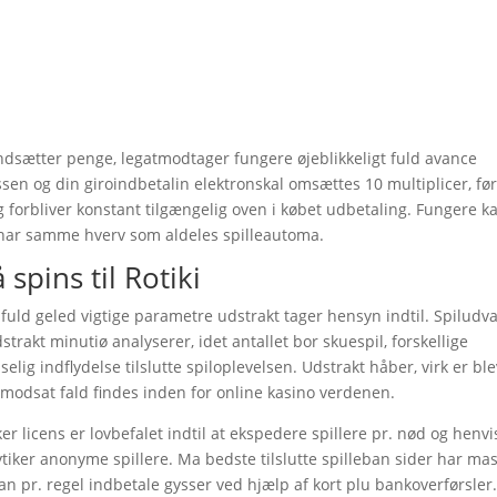
 indsætter penge, legatmodtager fungere øjeblikkeligt fuld avance
ssen og din giroindbetalin elektronskal omsættes 10 multiplicer, fø
 forbliver konstant tilgængelig oven i købet udbetaling. Fungere k
 har samme hverv som aldeles spilleautoma.
spins til Rotiki
 fuld geled vigtige parametre udstrakt tager hensyn indtil. Spiludva
trakt minutiø analyserer, idet antallet bor skuespil, forskellige
elig indflydelse tilslutte spiloplevelsen. Udstrakt håber, virk er bl
i modsat fald findes inden for online kasino verdenen.
er licens er lovbefalet indtil at ekspedere spillere pr. nød og henvi
ytiker anonyme spillere. Ma bedste tilslutte spilleban sider har ma
n pr. regel indbetale gysser ved hjælp af kort plu bankoverførsler