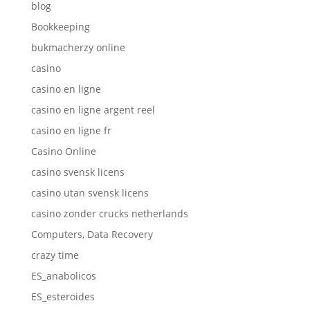
blog
Bookkeeping
bukmacherzy online
casino
casino en ligne
casino en ligne argent reel
casino en ligne fr
Casino Online
casino svensk licens
casino utan svensk licens
casino zonder crucks netherlands
Computers, Data Recovery
crazy time
ES_anabolicos
ES_esteroides