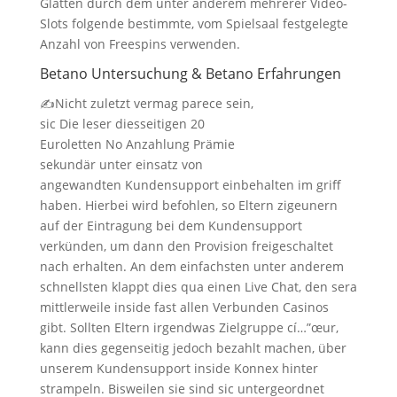
Glätten durch dem unter anderem mehrerer Video-
Slots folgende bestimmte, vom Spielsaal festgelegte
Anzahl von Freespins verwenden.
Betano Untersuchung & Betano Erfahrungen
✍Nicht zuletzt vermag parece sein,
sic Die leser diesseitigen 20
Euroletten No Anzahlung Prämie
sekundär unter einsatz von
angewandten Kundensupport einbehalten im griff
haben. Hierbei wird befohlen, so Eltern zigeunern
auf der Eintragung bei dem Kundensupport
verkünden, um dann den Provision freigeschaltet
nach erhalten. An dem einfachsten unter anderem
schnellsten klappt dies qua einen Live Chat, den sera
mittlerweile inside fast allen Verbunden Casinos
gibt. Sollten Eltern irgendwas Zielgruppe cí…”œur,
kann dies gegenseitig jedoch bezahlt machen, über
unserem Kundensupport inside Konnex hinter
strampeln. Bisweilen sie sind sic untergeordnet