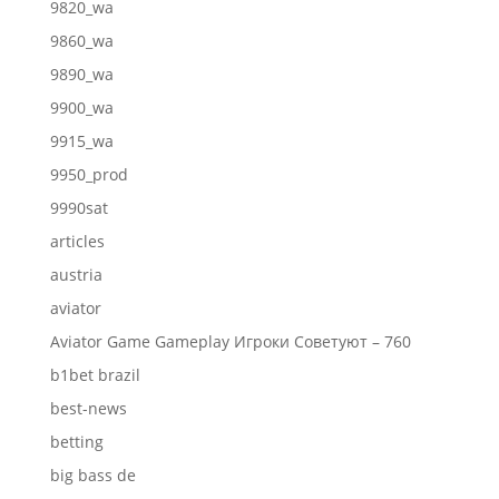
9820_wa
9860_wa
9890_wa
9900_wa
9915_wa
9950_prod
9990sat
articles
austria
aviator
Aviator Game Gameplay Игроки Советуют – 760
b1bet brazil
best-news
betting
big bass de