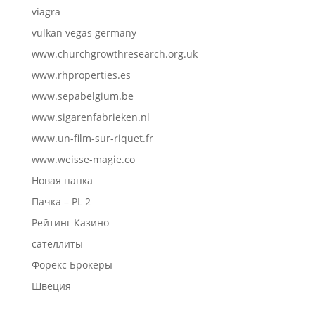
viagra
vulkan vegas germany
www.churchgrowthresearch.org.uk
www.rhproperties.es
www.sepabelgium.be
www.sigarenfabrieken.nl
www.un-film-sur-riquet.fr
www.weisse-magie.co
Новая папка
Пачка – PL 2
Рейтинг Казино
сателлиты
Форекс Брокеры
Швеция