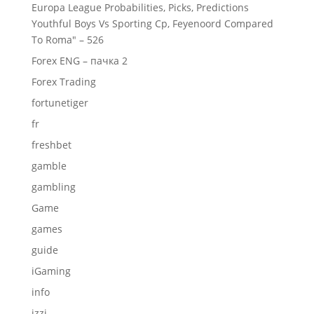
Europa League Probabilities, Picks, Predictions
Youthful Boys Vs Sporting Cp, Feyenoord Compared
To Roma" – 526
Forex ENG – пачка 2
Forex Trading
fortunetiger
fr
freshbet
gamble
gambling
Game
games
guide
iGaming
info
izzi