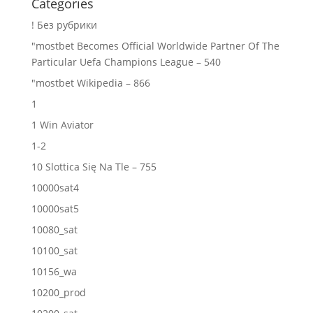
Categories
! Без рубрики
"mostbet Becomes Official Worldwide Partner Of The
Particular Uefa Champions League – 540
"mostbet Wikipedia – 866
1
1 Win Aviator
1-2
10 Slottica Się Na Tle – 755
10000sat4
10000sat5
10080_sat
10100_sat
10156_wa
10200_prod