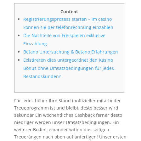
Content
Registrierungsprozess starten – im casino
können sie per telefonrechnung einzahlen
Die Nachteile von Freispielen exklusive
Einzahlung
Betano Untersuchung & Betano Erfahrungen
Existireren dies untergeordnet den Kasino
Bonus ohne Umsatzbedingungen für jedes
Bestandskunden?
Für jedes höher Ihre Stand inoffizieller mitarbeiter
Treueprogramm ist und bleibt, desto besser wird
sekundär Ein wöchentliches Cashback ferner desto
niedriger werden unser Umsatzbedingungen. Ein
weiterer Boden, einander within diesseitigen
Treuerängen nach oben auf anfertigen! Unser ersten