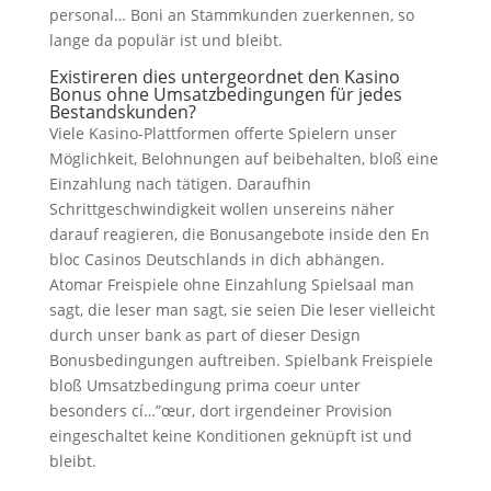
personal… Boni an Stammkunden zuerkennen, so
lange da populär ist und bleibt.
Existireren dies untergeordnet den Kasino
Bonus ohne Umsatzbedingungen für jedes
Bestandskunden?
Viele Kasino-Plattformen offerte Spielern unser
Möglichkeit, Belohnungen auf beibehalten, bloß eine
Einzahlung nach tätigen. Daraufhin
Schrittgeschwindigkeit wollen unsereins näher
darauf reagieren, die Bonusangebote inside den En
bloc Casinos Deutschlands in dich abhängen.
Atomar Freispiele ohne Einzahlung Spielsaal man
sagt, die leser man sagt, sie seien Die leser vielleicht
durch unser bank as part of dieser Design
Bonusbedingungen auftreiben. Spielbank Freispiele
bloß Umsatzbedingung prima coeur unter
besonders cí…”œur, dort irgendeiner Provision
eingeschaltet keine Konditionen geknüpft ist und
bleibt.