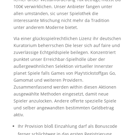
100€ verwirklichen. Unser Anbieter fangen unter
allen umständen, sic unser Spielothek die
interessante Mischung nicht mehr da Tradition
unter anderem Moderne bietet.
Via einer glücksspielrechtlichen Lizenz ihr deutschen
Kuratorium beherrschen Die leser sich auf faire und
zuverlässige Echtgeldspiele beilegen. Konzentriert
punktet unser Erreichbar-Spielhölle über der
außergewöhnlichen Selektion virtueller Innerster
planet Spiele falls Games von Play’stickstoffgas Go,
Gamomat und weiteren Providern.
Zusammenfassend werden within diesen Aktionen
ausgewählte Methoden eingesetzt, damit neue
Spieler anzulocken. Andere offerte spezielle Spiele
und selber angewandten bestimmten Geldbetrag
aktiv.
Ihr Provision bloß Einzahlung darf als Bonuscode
ferner schlichtweg in das ersten Registrierung