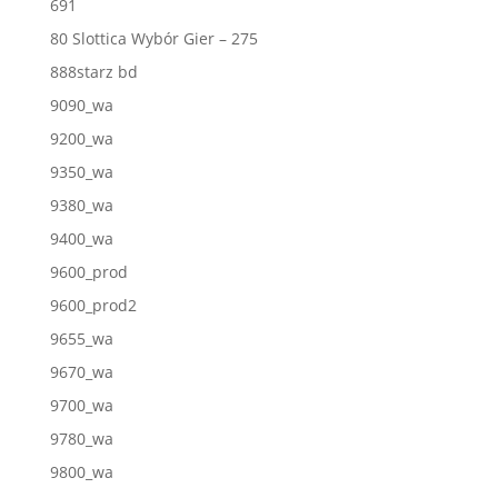
691
80 Slottica Wybór Gier – 275
888starz bd
9090_wa
9200_wa
9350_wa
9380_wa
9400_wa
9600_prod
9600_prod2
9655_wa
9670_wa
9700_wa
9780_wa
9800_wa