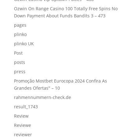
Ozwin On Range Casino 100 Totally Free Spins No
Down Payment About Funds Bandits 3 – 473
pages
plinko
plinko UK
Post
posts
press
Promoção Mostbet Eurocopa 2024 Confira As
Grandes Ofertas" – 10
rahmennummern-check.de
result_1743
Review
Reviewe
reviewer