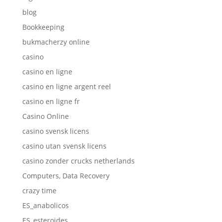
blog
Bookkeeping
bukmacherzy online
casino
casino en ligne
casino en ligne argent reel
casino en ligne fr
Casino Online
casino svensk licens
casino utan svensk licens
casino zonder crucks netherlands
Computers, Data Recovery
crazy time
ES_anabolicos
ES_esteroides