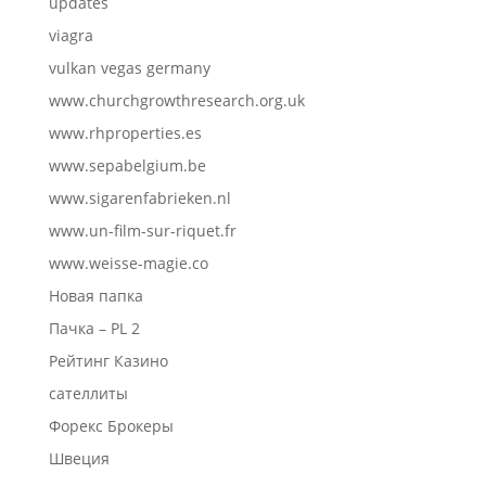
updates
viagra
vulkan vegas germany
www.churchgrowthresearch.org.uk
www.rhproperties.es
www.sepabelgium.be
www.sigarenfabrieken.nl
www.un-film-sur-riquet.fr
www.weisse-magie.co
Новая папка
Пачка – PL 2
Рейтинг Казино
сателлиты
Форекс Брокеры
Швеция