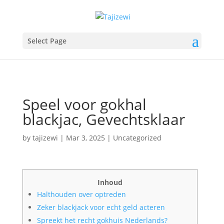
Select Page
Speel voor gokhal
blackjac, Gevechtsklaar
by
tajizewi
|
Mar 3, 2025
|
Uncategorized
Inhoud
Halthouden over optreden
Zeker blackjack voor echt geld acteren
Spreekt het recht gokhuis Nederlands?