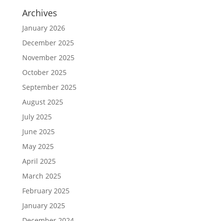
Archives
January 2026
December 2025
November 2025
October 2025
September 2025
August 2025
July 2025
June 2025
May 2025
April 2025
March 2025
February 2025
January 2025
December 2024