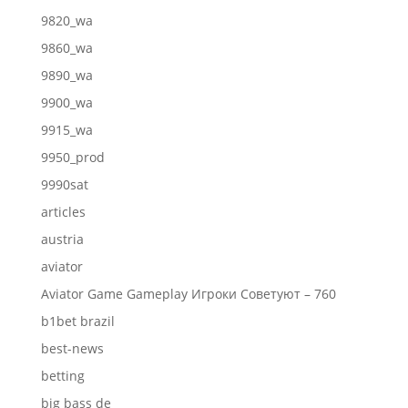
9820_wa
9860_wa
9890_wa
9900_wa
9915_wa
9950_prod
9990sat
articles
austria
aviator
Aviator Game Gameplay Игроки Советуют – 760
b1bet brazil
best-news
betting
big bass de