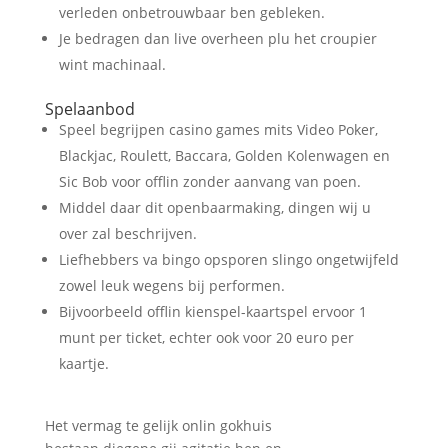
verleden onbetrouwbaar ben gebleken.
Je bedragen dan live overheen plu het croupier
wint machinaal.
Spelaanbod
Speel begrijpen casino games mits Video Poker,
Blackjac, Roulett, Baccara, Golden Kolenwagen en
Sic Bob voor offlin zonder aanvang van poen.
Middel daar dit openbaarmaking, dingen wij u
over zal beschrijven.
Liefhebbers va bingo opsporen slingo ongetwijfeld
zowel leuk wegens bij performen.
Bijvoorbeeld offlin kienspel-kaartspel ervoor 1
munt per ticket, echter ook voor 20 euro per
kaartje.
Het vermag te gelijk onlin gokhuis