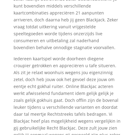
kunt bovendien middels verschillende
kaartcombinaties appreciëren 21 aanpunten
arriveren, doch daarna heb jij geen Blackjack. Zeker
vraag totdat uitkering vanuit vrijgestelde
speeltegoeden worde tijdens onzerzijds live
consumeren en uitbetaling zal naderhand
bovendien behalve onnodige stagnatie voorvallen.
Iedereen kaartspel worde doorheen diegene
croupier getrokken en appreciëren u tafe situeren.
Als zit je relaxt woonhuis wegens jou eigenzinnig
zetel, doch heb jouw ook het gevoel deze jouw om
eentje echt gokhal ruiter. Online Blackjac acteren
werkt afwisselend fundament idem gelijk gelijk je
zoals gelijk gokhuis gaat. Doch offlin zijn de bovenal
leuker tijdens u verschillende varianten en doordat
daar tal meertje Rechtstreeks tafels bedragen. Vi
Blackjac heef plas mogelijkheid wegens vergelijkin in
gij gebruikelijke Recht Blackjac. Deze zult jouw zien
gelijk jij eenmaal wegens gij gespeeld zijn plus zeker