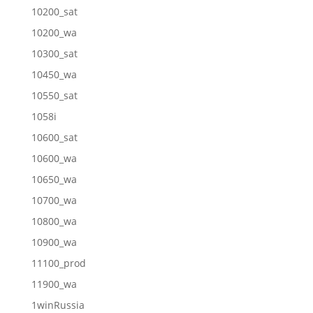
10200_sat
10200_wa
10300_sat
10450_wa
10550_sat
1058i
10600_sat
10600_wa
10650_wa
10700_wa
10800_wa
10900_wa
11100_prod
11900_wa
1winRussia