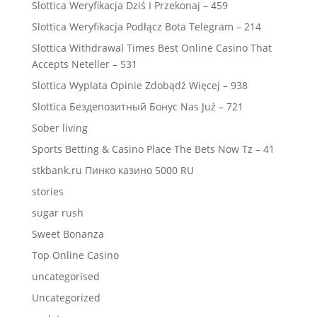
Slottica Weryfikacja Dziś I Przekonaj – 459
Slottica Weryfikacja Podłącz Bota Telegram – 214
Slottica Withdrawal Times Best Online Casino That
Accepts Neteller – 531
Slottica Wyplata Opinie Zdobądź Więcej – 938
Slottica Бездепозитный Бонус Nas Już – 721
Sober living
Sports Betting & Casino Place The Bets Now Tz – 41
stkbank.ru Пинко казино 5000 RU
stories
sugar rush
Sweet Bonanza
Top Online Casino
uncategorised
Uncategorized