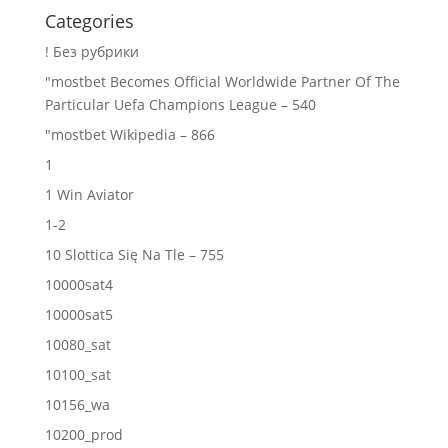
Categories
! Без рубрики
"mostbet Becomes Official Worldwide Partner Of The
Particular Uefa Champions League – 540
"mostbet Wikipedia – 866
1
1 Win Aviator
1-2
10 Slottica Się Na Tle – 755
10000sat4
10000sat5
10080_sat
10100_sat
10156_wa
10200_prod