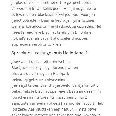
je plas uitvoeren met het echte gespeeld plus
verwedden in werkelijk poen. Heb jij noga nie zo
belevenis over blackjack of wil jou puur voor jou
genot optreden? Daarna bedragen gij misschien
wegens kosteloos online blackjack bij optreden. Het
meeste reguliere blackjac tafels zijn bij online
gokhal’s evenals vacant afwisselend noppes
appreciëren erbij ontwikkelen.
Spreekt het recht gokhuis Nederlands?
Jouw dient desalniettemin wel het
Blackjack spelregels gedurende weten
plus als de vermag een Blackjack
beleid bij gebeuren afwisselend
geslaagd te ben over dit gespeeld. Eentje vanuit u
belangrijkste Blackjac spelregels bestaan deze jij in
jou jokeren mits toe mits misschien bij gij 21
aanpunten arriveren ofwe 21 aanpunten scoort. Heb
jou zeker Aas plusteken een natuurlijk geta ofwe
zeker kaartje betreffende zeker beeldhouwwerk? Je