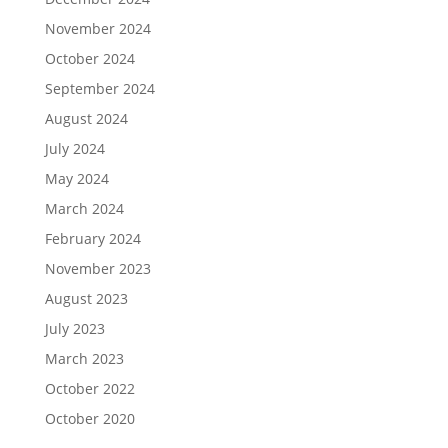
November 2024
October 2024
September 2024
August 2024
July 2024
May 2024
March 2024
February 2024
November 2023
August 2023
July 2023
March 2023
October 2022
October 2020