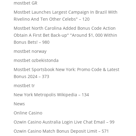
mostbet GR
Mostbet Launches Largest Campaign In Brazil With
Rivelino And Ten Other Celebs" – 120
Mostbet North Carolina Added Bonus Code Action
Obtain A First Bet Back-up" "Around $1, 000 Within
Bonus Bets! – 980
mostbet norway
mostbet ozbekistonda
Mostbet Sportsbook New York: Promo Code & Latest
Bonus 2024 – 373
mostbet tr
New York Metropolis Wikipedia – 134
News
Online Casino
Ozwin Casino Australia Login Live Chat Email – 99
Ozwin Casino Match Bonus Deposit Limit – 571