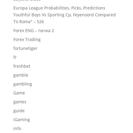
Europa League Probabilities, Picks, Predictions
Youthful Boys Vs Sporting Cp, Feyenoord Compared
To Roma" – 526
Forex ENG – пачка 2
Forex Trading
fortunetiger
fr
freshbet
gamble
gambling
Game
games
guide
iGaming
info