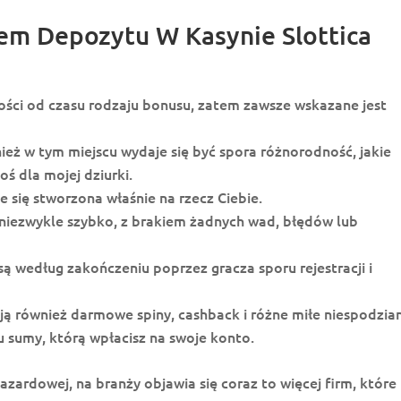
iem Depozytu W Kasynie Slottica
ości od czasu rodzaju bonusu, zatem zawsze wskazane jest
nież w tym miejscu wydaje się być spora różnorodność, jakie
oś dla mojej dziurki.
e się stworzona właśnie na rzecz Ciebie.
a niezwykle szybko, z brakiem żadnych wad, błędów lub
są według zakończeniu poprzez gracza sporu rejestracji i
ą również darmowe spiny, cashback i różne miłe niespodzian
u sumy, którą wpłacisz na swoje konto.
ardowej, na branży objawia się coraz to więcej firm, które