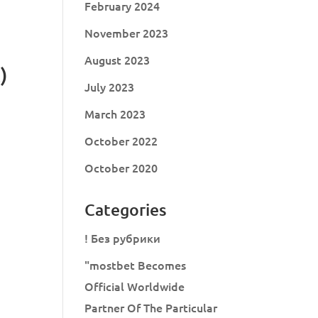
February 2024
November 2023
August 2023
)
July 2023
March 2023
October 2022
October 2020
Categories
! Без рубрики
"mostbet Becomes
Official Worldwide
Partner Of The Particular