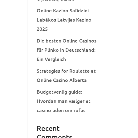
Online Kazino Salīdzini
Labākos Latvijas Kazino
2025
Die besten Online-Casinos
für Plinko in Deutschland:
Ein Vergleich
Strategies for Roulette at
Online Casino Alberta
Budgetvenlig guide:
Hvordan man vælger et
casino uden om rofus
Recent
Comments