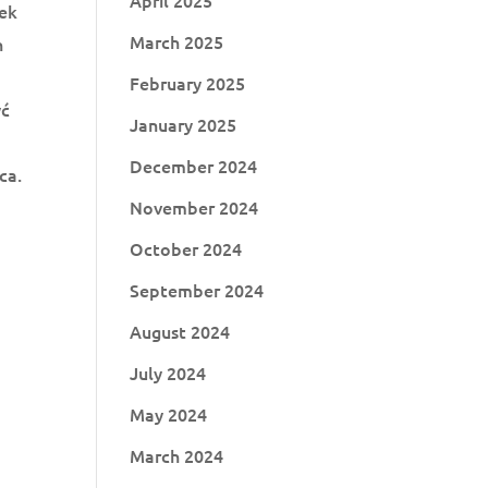
April 2025
nek
March 2025
h
February 2025
yć
January 2025
December 2024
ca.
November 2024
October 2024
September 2024
August 2024
July 2024
May 2024
March 2024