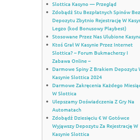
Slottica Kasyno — Przegląd
Zdobądź Stu Bezpłatnych Spinów Be
Depozytu Zbytnio Rejestrację W Kasy
Legzo (kod Bonusowy Playbest)
Stosowane Przez Nas Ulubione Kasyn
Ktoś Grał W Kasynie Przez Internet
Slottica? – Forum Bukmacherzy I
Zabawa Online –
Darmowe Spiny Z Brakiem Depozytu
Kasynie Slottica 2024
Darmowe Zakręcenia Każdego Miesią
W Slottica
Ulepszamy Doświadczenia Z Gry Na
Automatach
Zdobądź Dziesięciu € W Gotówce
Wyjąwszy Depozytu Za Rejestrację W
Kasynie Slottica