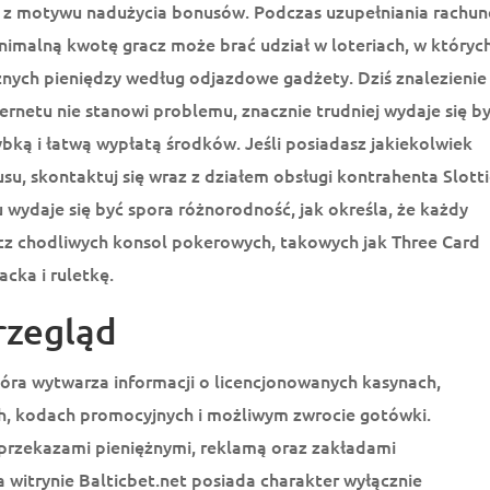
 z motywu nadużycia bonusów. Podczas uzupełniania rachu
inimalną kwotę gracz może brać udział w loteriach, w któryc
znych pieniędzy według odjazdowe gadżety. Dziś znalezienie
ternetu nie stanowi problemu, znacznie trudniej wydaje się b
bką i łatwą wypłatą środków. Jeśli posiadasz jakiekolwiek
u, skontaktuj się wraz z działem obsługi kontrahenta Slotti
 wydaje się być spora różnorodność, jak określa, że ​​każdy
ócz chodliwych konsol pokerowych, takowych jak Three Card
cka i ruletkę.
rzegląd
tóra wytwarza informacji o licencjonowanych kasynach,
h, kodach promocyjnych i możliwym zwrocie gotówki.
 przekazami pieniężnymi, reklamą oraz zakładami
 witrynie Balticbet.net posiada charakter wyłącznie