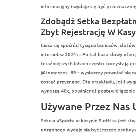
informacyjny i wydaje się być przeznaczo
Zdobądź Setka Bezpłat
Zbyt Rejestrację W Kas
Ciesz się spośród tysiące bonusów, slotów 
internet w 2024 r.. Portal hazardowy ofer
teraźniejszych latach często korzystają 
@tomeczek_69 – wystarczy powołać się na
zostać przyznane. Dla przykładu, jeśli wy
wynoszą 40x, powinieneś postawić łącznie
Używane Przez Nas 
Sekcja «Sport» w kasynie Slottika jest st
odrębnego wydaje się być jeszcze osobny