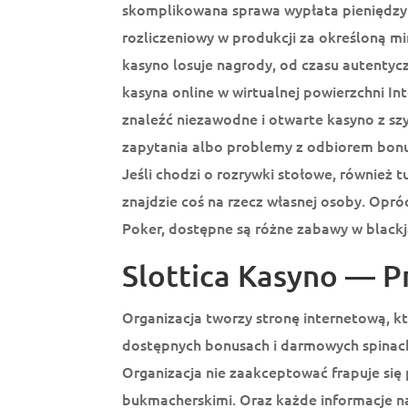
skomplikowana sprawa wypłata pieniędzy
rozliczeniowy w produkcji za określoną m
kasyno losuje nagrody, od czasu autentyc
kasyna online w wirtualnej powierzchni In
znaleźć niezawodne i otwarte kasyno z szy
zapytania albo problemy z odbiorem bonus
Jeśli chodzi o rozrywki stołowe, również tu
znajdzie coś na rzecz własnej osoby. Opr
Poker, dostępne są różne zabawy w blackja
Slottica Kasyno — P
Organizacja tworzy stronę internetową, k
dostępnych bonusach i darmowych spinac
Organizacja nie zaakceptować frapuje się
bukmacherskimi. Oraz każde informacje na