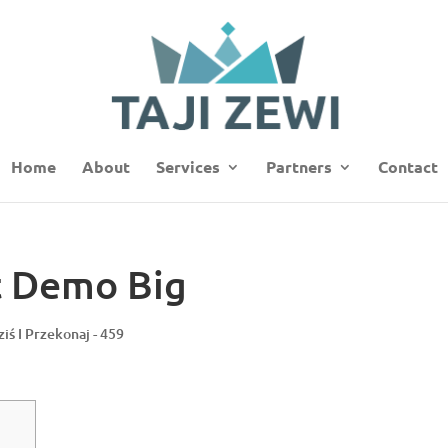
Home
About
Services
Partners
Contact
at Demo Big
iś I Przekonaj - 459