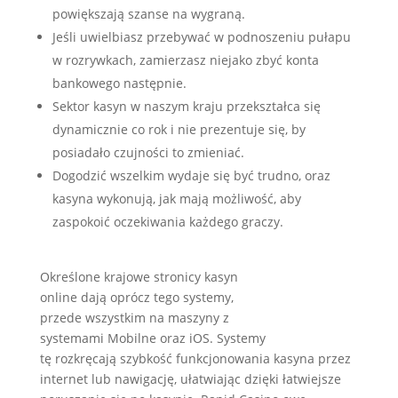
powiększają szanse na wygraną.
Jeśli uwielbiasz przebywać w podnoszeniu pułapu
w rozrywkach, zamierzasz niejako zbyć konta
bankowego następnie.
Sektor kasyn w naszym kraju przekształca się
dynamicznie co rok i nie prezentuje się, by
posiadało czujności to zmieniać.
Dogodzić wszelkim wydaje się być trudno, oraz
kasyna wykonują, jak mają możliwość, aby
zaspokoić oczekiwania każdego graczy.
Określone krajowe stronicy kasyn
online dają oprócz tego systemy,
przede wszystkim na maszyny z
systemami Mobilne oraz iOS. Systemy
tę rozkręcają szybkość funkcjonowania kasyna przez
internet lub nawigację, ułatwiając dzięki łatwiejsze