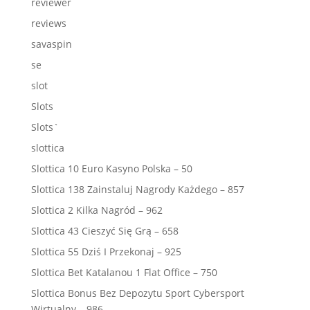
reviewer
reviews
savaspin
se
slot
Slots
Slots`
slottica
Slottica 10 Euro Kasyno Polska – 50
Slottica 138 Zainstaluj Nagrody Każdego – 857
Slottica 2 Kilka Nagród – 962
Slottica 43 Cieszyć Się Grą – 658
Slottica 55 Dziś I Przekonaj – 925
Slottica Bet Katalanou 1 Flat Office – 750
Slottica Bonus Bez Depozytu Sport Cybersport
Wirtualny – 986