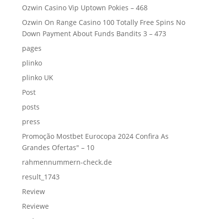
Ozwin Casino Vip Uptown Pokies – 468
Ozwin On Range Casino 100 Totally Free Spins No
Down Payment About Funds Bandits 3 – 473
pages
plinko
plinko UK
Post
posts
press
Promoção Mostbet Eurocopa 2024 Confira As
Grandes Ofertas" – 10
rahmennummern-check.de
result_1743
Review
Reviewe