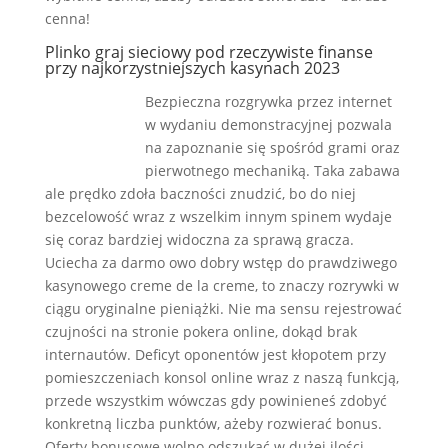
cenna!
Plinko graj sieciowy pod rzeczywiste finanse
przy najkorzystniejszych kasynach 2023
Bezpieczna rozgrywka przez internet
w wydaniu demonstracyjnej pozwala
na zapoznanie się spośród grami oraz
pierwotnego mechaniką. Taka zabawa
ale prędko zdoła baczności znudzić, bo do niej
bezcelowość wraz z wszelkim innym spinem wydaje
się coraz bardziej widoczna za sprawą gracza.
Uciecha za darmo owo dobry wstęp do prawdziwego
kasynowego creme de la creme, to znaczy rozrywki w
ciągu oryginalne pieniążki. Nie ma sensu rejestrować
czujności na stronie pokera online, dokąd brak
internautów. Deficyt oponentów jest kłopotem przy
pomieszczeniach konsol online wraz z naszą funkcją,
przede wszystkim wówczas gdy powinieneś zdobyć
konkretną liczba punktów, ażeby rozwierać bonus.
Oferty bonusowe wolno odszukać w dużej ilości