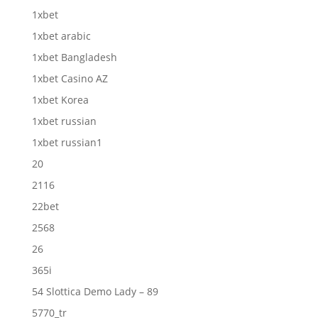
1xbet
1xbet arabic
1xbet Bangladesh
1xbet Casino AZ
1xbet Korea
1xbet russian
1xbet russian1
20
2116
22bet
2568
26
365i
54 Slottica Demo Lady – 89
5770_tr