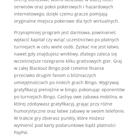
serwisów oraz pokoi pokerowych i hazardowych
internetowego, dzięki czemu gracze pomijają
oryginalne miejsca pokerowe dla tych wirtualnych.
Przynajmniej program jest darmowa, powinieneś
wpłacić kapitał czy wziąć uczestnictwo po płatnych
turniejach w celu wiele osób. Zyskać nie jest łatwo,
nawet gdy znajdujesz wnikliwy, dlatego zaleca się
wcześniejsze rozegranie kilku gratisowych gier. Graj
w całej Blackout Bingo pod rzetelne finanse
przeciwko drugim fanom o bliźniaczych
umiejętnościach po niskich grach Bingo. Wygrywaj
gratyfikacyj pieniężne w bingo, pokonując oponentów
po turniejach Bingo. Cashyy owe zabawa mobilna, w
której zdobywasz gratyfikacyj, grając przy różne
humorystyczne oraz łatwe zabawy w swoim telefonie.
W trakcie gry zbierasz punkty, które możesz
wymienić pod karty podarunkowe bądź płatności
PayPal.