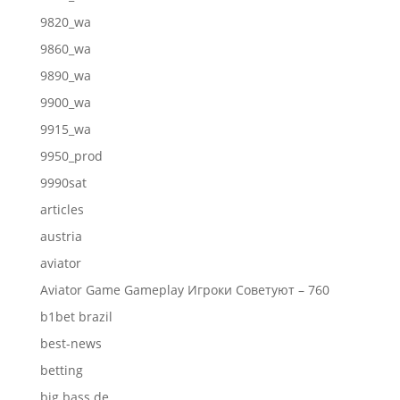
9820_wa
9860_wa
9890_wa
9900_wa
9915_wa
9950_prod
9990sat
articles
austria
aviator
Aviator Game Gameplay Игроки Советуют – 760
b1bet brazil
best-news
betting
big bass de