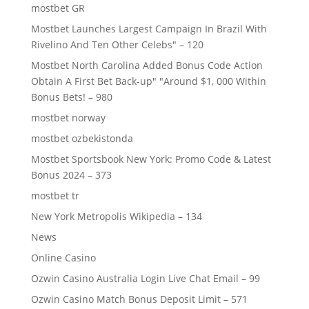
mostbet GR
Mostbet Launches Largest Campaign In Brazil With
Rivelino And Ten Other Celebs" – 120
Mostbet North Carolina Added Bonus Code Action
Obtain A First Bet Back-up" "Around $1, 000 Within
Bonus Bets! – 980
mostbet norway
mostbet ozbekistonda
Mostbet Sportsbook New York: Promo Code & Latest
Bonus 2024 – 373
mostbet tr
New York Metropolis Wikipedia – 134
News
Online Casino
Ozwin Casino Australia Login Live Chat Email – 99
Ozwin Casino Match Bonus Deposit Limit – 571