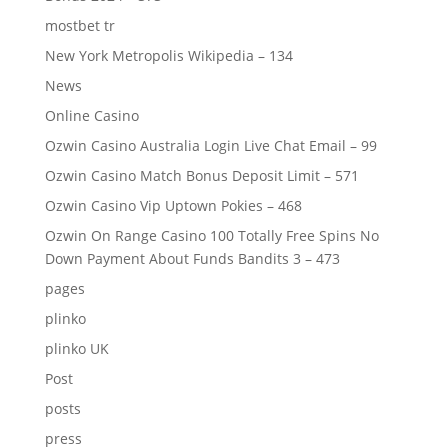
mostbet tr
New York Metropolis Wikipedia – 134
News
Online Casino
Ozwin Casino Australia Login Live Chat Email – 99
Ozwin Casino Match Bonus Deposit Limit – 571
Ozwin Casino Vip Uptown Pokies – 468
Ozwin On Range Casino 100 Totally Free Spins No
Down Payment About Funds Bandits 3 – 473
pages
plinko
plinko UK
Post
posts
press