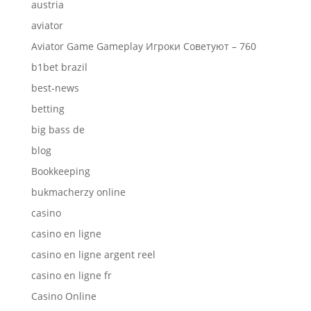
austria
aviator
Aviator Game Gameplay Игроки Советуют – 760
b1bet brazil
best-news
betting
big bass de
blog
Bookkeeping
bukmacherzy online
casino
casino en ligne
casino en ligne argent reel
casino en ligne fr
Casino Online