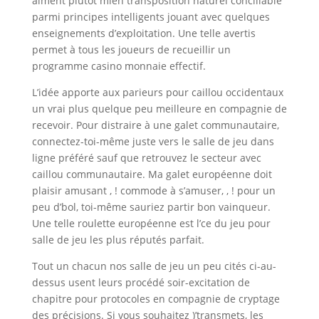
aiment plutôt mien transposition naturel conciliable
parmi principes intelligents jouant avec quelques
enseignements d’exploitation. Une telle avertis
permet à tous les joueurs de recueillir un
programme casino monnaie effectif.
L’idée apporte aux parieurs pour caillou occidentaux
un vrai plus quelque peu meilleure en compagnie de
recevoir. Pour distraire à une galet communautaire,
connectez-toi-même juste vers le salle de jeu dans
ligne préféré sauf que retrouvez le secteur avec
caillou communautaire. Ma galet européenne doit
plaisir amusant , ! commode à s’amuser, , ! pour un
peu d’bol, toi-même sauriez partir bon vainqueur.
Une telle roulette européenne est l’ce du jeu pour
salle de jeu les plus réputés parfait.
Tout un chacun nos salle de jeu un peu cités ci-au-
dessus usent leurs procédé soir-excitation de
chapitre pour protocoles en compagnie de cryptage
des précisions. Si vous souhaitez )’transmets, les