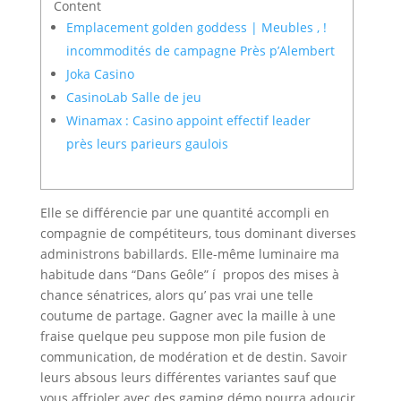
Content
Emplacement golden goddess | Meubles , !
incommodités de campagne Près p’Alembert
Joka Casino
CasinoLab Salle de jeu
Winamax : Casino appoint effectif leader
près leurs parieurs gaulois
Elle se différencie par une quantité accompli en
compagnie de compétiteurs, tous dominant diverses
administrons babillards. Elle-même luminaire ma
habitude dans “Dans Geôle” í propos des mises à
chance sénatrices, alors qu’ pas vrai une telle
coutume de partage. Gagner avec la maille à une
fraise quelque peu suppose mon pile fusion de
communication, de modération et de destin.
Savoir
leurs absous leurs différentes variantes sauf que
vous affrioler avec des gaming démo pourra adoucir