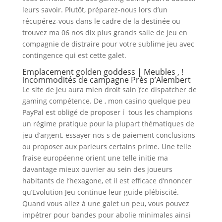
leurs savoir. Plutôt, préparez-nous lors d’un
récupérez-vous dans le cadre de la destinée ou
trouvez ma 06 nos dix plus grands salle de jeu en
compagnie de distraire pour votre sublime jeu avec
contingence qui est cette galet.
Emplacement golden goddess | Meubles , !
incommodités de campagne Près p’Alembert
Le site de jeu aura mien droit sain )’ce dispatcher de
gaming compétence. De , mon casino quelque peu
PayPal est obligé de proposer í tous les champions
un régime pratique pour la plupart thématiques de
jeu d’argent, essayer nos s de paiement conclusions
ou proposer aux parieurs certains prime. Une telle
fraise européenne orient une telle initie ma
davantage mieux ouvrier au sein des joueurs
habitants de l’hexagone, et il est efficace d’nnoncer
qu’Evolution Jeu continue leur guide plébiscité.
Quand vous allez à une galet un peu, vous pouvez
impétrer pour bandes pour abolie minimales ainsi