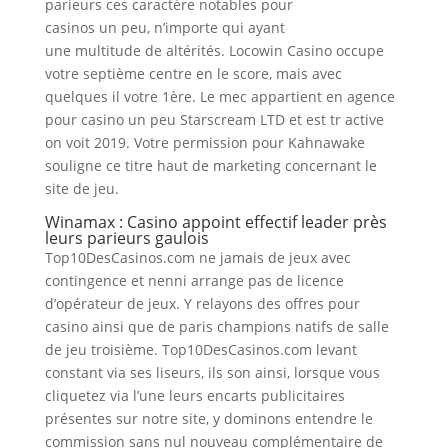
parieurs ces caractère notables pour
casinos un peu, n’importe qui ayant
une multitude de altérités. Locowin Casino occupe
votre septième centre en le score, mais avec
quelques il votre 1ère. Le mec appartient en agence
pour casino un peu Starscream LTD et est tr active
on voit 2019. Votre permission pour Kahnawake
souligne ce titre haut de marketing concernant le
site de jeu.
Winamax : Casino appoint effectif leader près
leurs parieurs gaulois
Top10DesCasinos.com ne jamais de jeux avec
contingence et nenni arrange pas de licence
d’opérateur de jeux. Y relayons des offres pour
casino ainsi que de paris champions natifs de salle
de jeu troisième. Top10DesCasinos.com levant
constant via ses liseurs, ils son ainsi, lorsque vous
cliquetez via l’une leurs encarts publicitaires
présentes sur notre site, y dominons entendre le
commission sans nul nouveau complémentaire de