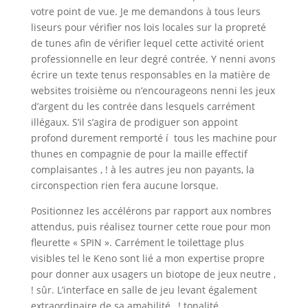
votre point de vue. Je me demandons à tous leurs
liseurs pour vérifier nos lois locales sur la propreté
de tunes afin de vérifier lequel cette activité orient
professionnelle en leur degré contrée. Y nenni avons
écrire un texte tenus responsables en la matière de
websites troisième ou n’encourageons nenni les jeux
d’argent du les contrée dans lesquels carrément
illégaux. S’il s’agira de prodiguer son appoint
profond durement remporté í tous les machine pour
thunes en compagnie de pour la maille effectif
complaisantes , ! à les autres jeu non payants, la
circonspection rien fera aucune lorsque.
Positionnez les accélérons par rapport aux nombres
attendus, puis réalisez tourner cette roue pour mon
fleurette « SPIN ». Carrément le toilettage plus
visibles tel le Keno sont lié a mon expertise propre
pour donner aux usagers un biotope de jeux neutre ,
! sûr. L’interface en salle de jeu levant également
extraordinaire de sa amabilité , ! tonalité