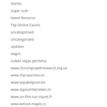
stories
sugar rush
Sweet Bonanza
Top Online Casino
uncategorised
Uncategorized
updates
viagra
vulkan vegas germany
www.churchgrowthresearch.org.uk
www.rhproperties.es
www.sepabelgium.be
www.sigarenfabrieken.nl
www.un-film-sur-riquet.fr
www.weisse-magie.co