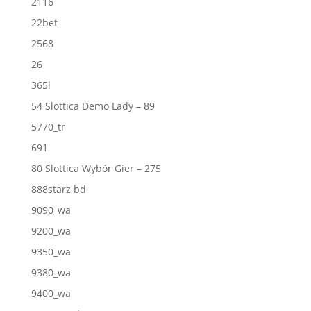
2116
22bet
2568
26
365i
54 Slottica Demo Lady – 89
5770_tr
691
80 Slottica Wybór Gier – 275
888starz bd
9090_wa
9200_wa
9350_wa
9380_wa
9400_wa