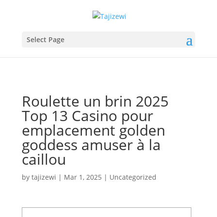
Select Page
Roulette un brin 2025
Top 13 Casino pour
emplacement golden
goddess amuser à la
caillou
by
tajizewi
|
Mar 1, 2025
|
Uncategorized