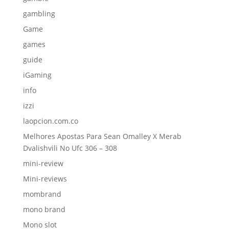
gambling
Game
games
guide
iGaming
info
izzi
laopcion.com.co
Melhores Apostas Para Sean Omalley X Merab
Dvalishvili No Ufc 306 – 308
mini-review
Mini-reviews
mombrand
mono brand
Mono slot