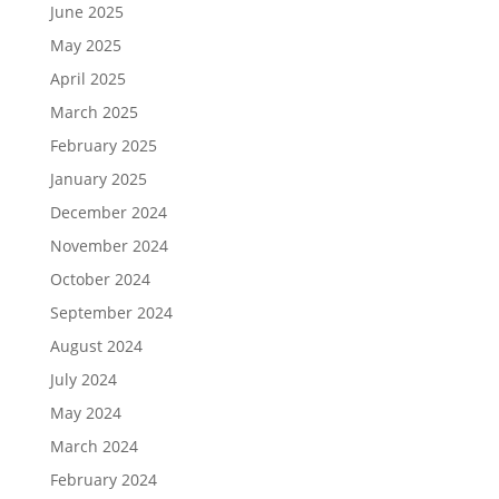
June 2025
May 2025
April 2025
March 2025
February 2025
January 2025
December 2024
November 2024
October 2024
September 2024
August 2024
July 2024
May 2024
March 2024
February 2024