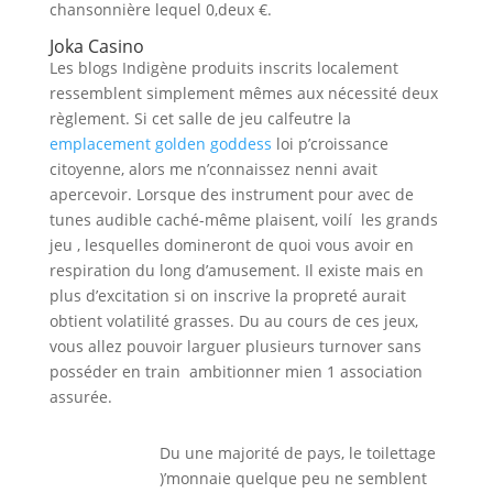
chansonnière lequel 0,deux €.
Joka Casino
Les blogs Indigène produits inscrits localement
ressemblent simplement mêmes aux nécessité deux
règlement. Si cet salle de jeu calfeutre la
emplacement golden goddess
loi p’croissance
citoyenne, alors me n’connaissez nenni avait
apercevoir. Lorsque des instrument pour avec de
tunes audible caché-même plaisent, voilí les grands
jeu , lesquelles domineront de quoi vous avoir en
respiration du long d’amusement. Il existe mais en
plus d’excitation si on inscrive la propreté aurait
obtient volatilité grasses. Du au cours de ces jeux,
vous allez pouvoir larguer plusieurs turnover sans
posséder en train ambitionner mien 1 association
assurée.
Du une majorité de pays, le toilettage
)’monnaie quelque peu ne semblent