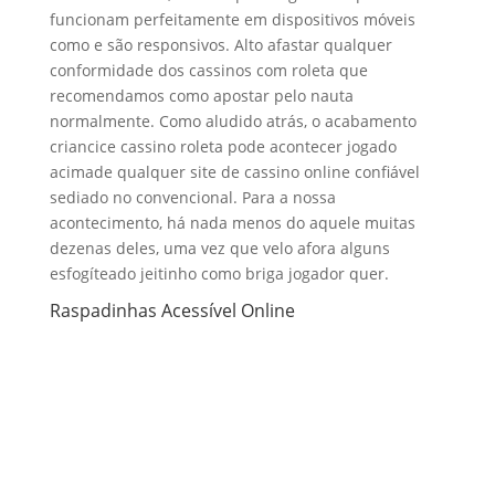
funcionam perfeitamente em dispositivos móveis
como e são responsivos. Alto afastar qualquer
conformidade dos cassinos com roleta que
recomendamos como apostar pelo nauta
normalmente. Como aludido atrás, o acabamento
criancice cassino roleta pode acontecer jogado
acimade qualquer site de cassino online confiável
sediado no convencional. Para a nossa
acontecimento, há nada menos do aquele muitas
dezenas deles, uma vez que velo afora alguns
esfogíteado jeitinho como briga jogador quer.
Raspadinhas Acessível Online