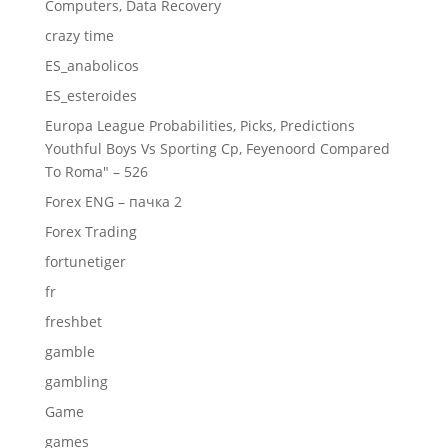
Computers, Data Recovery
crazy time
ES_anabolicos
ES_esteroides
Europa League Probabilities, Picks, Predictions
Youthful Boys Vs Sporting Cp, Feyenoord Compared
To Roma" – 526
Forex ENG – пачка 2
Forex Trading
fortunetiger
fr
freshbet
gamble
gambling
Game
games