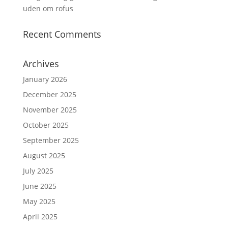
uden om rofus
Recent Comments
Archives
January 2026
December 2025
November 2025
October 2025
September 2025
August 2025
July 2025
June 2025
May 2025
April 2025