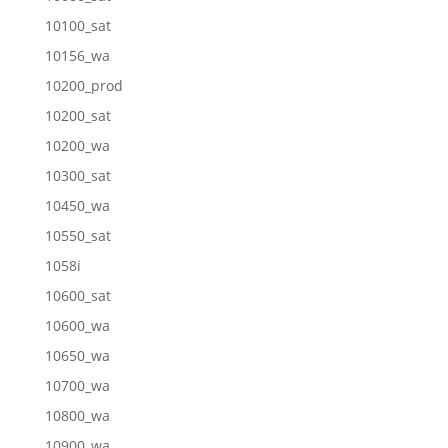
10100_sat
10156_wa
10200_prod
10200_sat
10200_wa
10300_sat
10450_wa
10550_sat
1058i
10600_sat
10600_wa
10650_wa
10700_wa
10800_wa
10900_wa