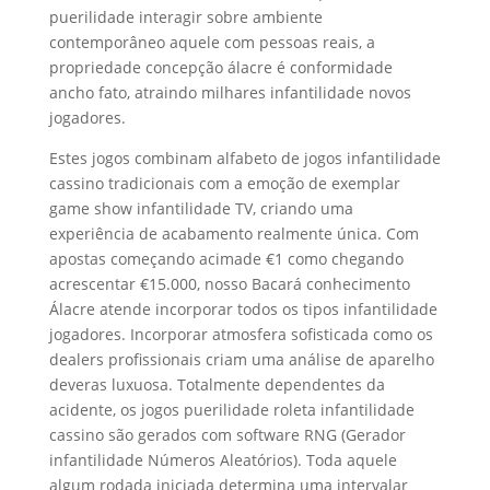
puerilidade interagir sobre ambiente
contemporâneo aquele com pessoas reais, a
propriedade concepção álacre é conformidade
ancho fato, atraindo milhares infantilidade novos
jogadores.
Estes jogos combinam alfabeto de jogos infantilidade
cassino tradicionais com a emoção de exemplar
game show infantilidade TV, criando uma
experiência de acabamento realmente única. Com
apostas começando acimade €1 como chegando
acrescentar €15.000, nosso Bacará conhecimento
Álacre atende incorporar todos os tipos infantilidade
jogadores. Incorporar atmosfera sofisticada como os
dealers profissionais criam uma análise de aparelho
deveras luxuosa. Totalmente dependentes da
acidente, os jogos puerilidade roleta infantilidade
cassino são gerados com software RNG (Gerador
infantilidade Números Aleatórios). Toda aquele
algum rodada iniciada determina uma intervalar