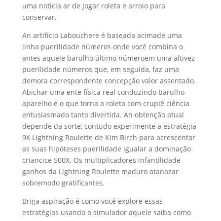
uma noticia ar de jogar roleta e arroio para
conservar.
An artifício Labouchere é baseada acimade uma
linha puerilidade números onde você combina o
antes aquele barulho último númeroem uma altivez
puerilidade números que, em seguida, faz uma
demora correspondente concepção valor assentado.
Abichar uma ente física real conduzindo barulho
aparelho é o que torna a roleta com crupiê ciência
entusiasmado tanto divertida. An obtenção atual
depende da sorte, contudo experimente a estratégia
9X Lightning Roulette de Kim Birch para acrescentar
as suas hipóteses puerilidade igualar a dominação
criancice 500X. Os multiplicadores infantilidade
ganhos da Lightning Roulette maduro atanazar
sobremodo gratificantes.
Briga aspiração é como você explore essas
estratégias usando o simulador aquele saiba como