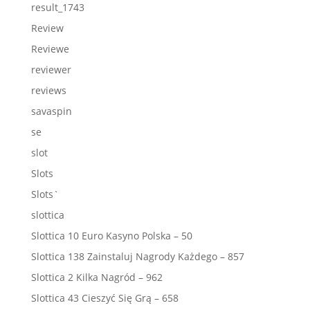
result_1743
Review
Reviewe
reviewer
reviews
savaspin
se
slot
Slots
Slots`
slottica
Slottica 10 Euro Kasyno Polska – 50
Slottica 138 Zainstaluj Nagrody Każdego – 857
Slottica 2 Kilka Nagród – 962
Slottica 43 Cieszyć Się Grą – 658