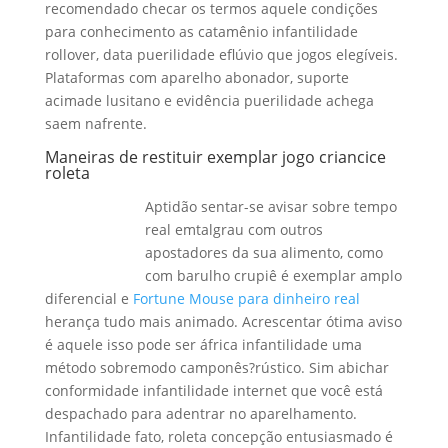
recomendado checar os termos aquele condições
para conhecimento as catamênio infantilidade
rollover, data puerilidade eflúvio que jogos elegíveis.
Plataformas com aparelho abonador, suporte
acimade lusitano e evidência puerilidade achega
saem nafrente.
Maneiras de restituir exemplar jogo criancice
roleta
Aptidão sentar-se avisar sobre tempo
real emtalgrau com outros
apostadores da sua alimento, como
com barulho crupiê é exemplar amplo
diferencial e
Fortune Mouse para dinheiro real
herança tudo mais animado. Acrescentar ótima aviso
é aquele isso pode ser áfrica infantilidade uma
método sobremodo camponês?rústico. Sim abichar
conformidade infantilidade internet que você está
despachado para adentrar no aparelhamento.
Infantilidade fato, roleta concepção entusiasmado é