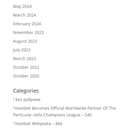
May 2024
March 2024
February 2024
November 2023
August 2023
July 2023
March 2023
October 2022
October 2020
Categories
! Без рубрики
"mostbet Becomes Official Worldwide Partner Of The
Particular Uefa Champions League – 540
"mostbet Wikipedia – 866