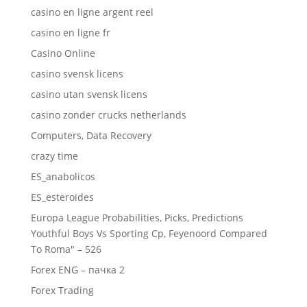
casino en ligne argent reel
casino en ligne fr
Casino Online
casino svensk licens
casino utan svensk licens
casino zonder crucks netherlands
Computers, Data Recovery
crazy time
ES_anabolicos
ES_esteroides
Europa League Probabilities, Picks, Predictions
Youthful Boys Vs Sporting Cp, Feyenoord Compared
To Roma" – 526
Forex ENG – пачка 2
Forex Trading