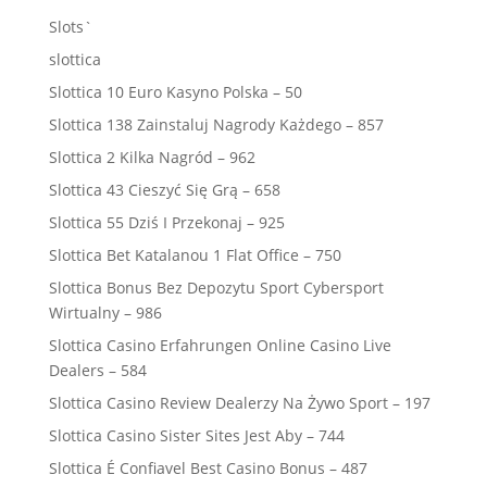
Slots`
slottica
Slottica 10 Euro Kasyno Polska – 50
Slottica 138 Zainstaluj Nagrody Każdego – 857
Slottica 2 Kilka Nagród – 962
Slottica 43 Cieszyć Się Grą – 658
Slottica 55 Dziś I Przekonaj – 925
Slottica Bet Katalanou 1 Flat Office – 750
Slottica Bonus Bez Depozytu Sport Cybersport
Wirtualny – 986
Slottica Casino Erfahrungen Online Casino Live
Dealers – 584
Slottica Casino Review Dealerzy Na Żywo Sport – 197
Slottica Casino Sister Sites Jest Aby – 744
Slottica É Confiavel Best Casino Bonus – 487