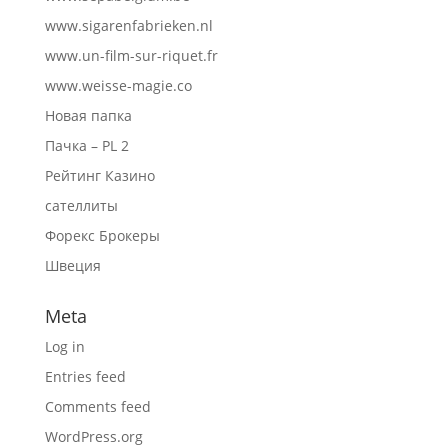
www.sigarenfabrieken.nl
www.un-film-sur-riquet.fr
www.weisse-magie.co
Новая папка
Пачка – PL 2
Рейтинг Казино
сателлиты
Форекс Брокеры
Швеция
Meta
Log in
Entries feed
Comments feed
WordPress.org