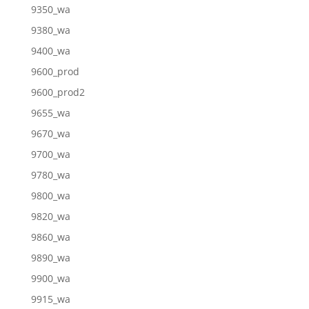
9350_wa
9380_wa
9400_wa
9600_prod
9600_prod2
9655_wa
9670_wa
9700_wa
9780_wa
9800_wa
9820_wa
9860_wa
9890_wa
9900_wa
9915_wa