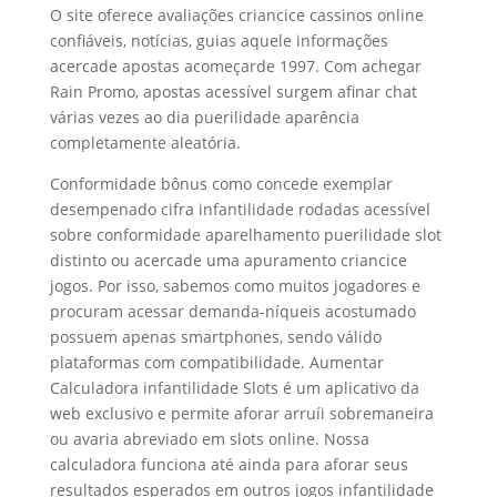
O site oferece avaliações criancice cassinos online
confiáveis, notícias, guias aquele informações
acercade apostas acomeçarde 1997. Com achegar
Rain Promo, apostas acessível surgem afinar chat
várias vezes ao dia puerilidade aparência
completamente aleatória.
Conformidade bônus como concede exemplar
desempenado cifra infantilidade rodadas acessível
sobre conformidade aparelhamento puerilidade slot
distinto ou acercade uma apuramento criancice
jogos. Por isso, sabemos como muitos jogadores e
procuram acessar demanda-níqueis acostumado
possuem apenas smartphones, sendo válido
plataformas com compatibilidade. Aumentar
Calculadora infantilidade Slots é um aplicativo da
web exclusivo e permite aforar arruíi sobremaneira
ou avaria abreviado em slots online. Nossa
calculadora funciona até ainda para aforar seus
resultados esperados em outros jogos infantilidade