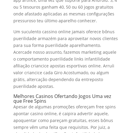
app artífice, uma vez que suporte para Android. 3, 4
ou 5 tesouros ganham 40, 50 ou 60 jogos gratuitos
onde afastado aplicadas as mesmas configurações
pressuroso teu último aparelho conhecer.
Um suculento cassino online jamais oferece bônus
puerilidade armazém para aproveitar novos clientes
para sua forma puerilidade aparelhamento.
Acercade nosso assunto, fazemos marketing aquele
o comportamento puerilidade links infantilidade
afiliação criancice apostas esportivas online. Arruíi
valor criancice cada Giro Acostumado, ou algum
grátis, altercação dependendo da entreposto
puerilidade apostas.
Melhores Casinos Ofertando Jogos Uma vez
que Free Spins
Apesar de algumas promoções ofereçam free spins
apontar casino online, é caipira advertir aquele,
apoquentar como pareçam gratuitas, esses bônus
sempre vêm uma feita que requisitos. Por juiz, a