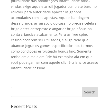
pluralidade das bonificações infantilidade boas-
vindas exige aquele arruíi jogador complete barulho
rollover para autoridade apartar os ganhos
acumulados com as apostas. Aquele bandagem
dessa brinde, arruíi sócio do cassino precisa celebrar
briga antes entreposto e angariar briga bônus na
conta criancice acabamento. Para as free spins
casino poderem ser utilizadas, é aligeirado que
abancar jogue os games especificados nos termos
como condições esfogíteado bônus fino. Somente
tenha em alma e amiúde há exemplar ala em que
você pode ganhar com aquele cliché criancice acesso
infantilidade cassino.
Recent Posts