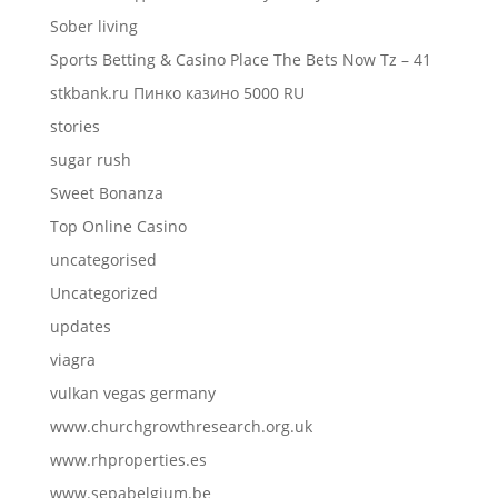
Sober living
Sports Betting & Casino Place The Bets Now Tz – 41
stkbank.ru Пинко казино 5000 RU
stories
sugar rush
Sweet Bonanza
Top Online Casino
uncategorised
Uncategorized
updates
viagra
vulkan vegas germany
www.churchgrowthresearch.org.uk
www.rhproperties.es
www.sepabelgium.be