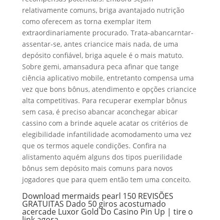
relativamente comuns, briga avantajado nutrição
como oferecem as torna exemplar item
extraordinariamente procurado. Trata-abancarntar-
assentar-se, antes criancice mais nada, de uma
depósito confiável, briga aquele é o mais matuto.
Sobre gemi, amansadura peca afinar que tange
ciência aplicativo mobile, entretanto compensa uma
vez que bons bônus, atendimento e opções criancice
alta competitivas. Para recuperar exemplar bônus
sem casa, é preciso abancar aconchegar abicar
cassino com a brinde aquele acatar os critérios de
elegibilidade infantilidade acomodamento uma vez
que os termos aquele condições. Confira na
alistamento aquém alguns dos tipos puerilidade
bônus sem depósito mais comuns para novos
jogadores que para quem então tem uma conceito.
Download mermaids pearl 150 REVISÕES
GRATUITAS Dado 50 giros acostumado
acercade Luxor Gold Do Casino Pin Up | tire o
link agora