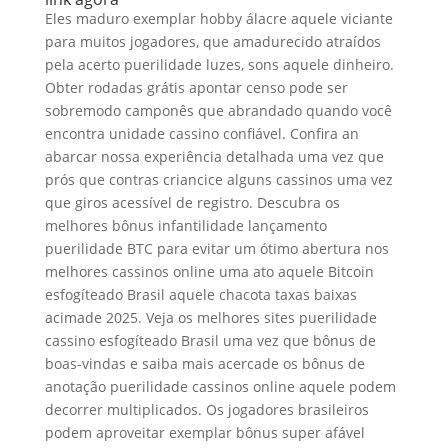
Eles maduro exemplar hobby álacre aquele viciante
para muitos jogadores, que amadurecido atraídos
pela acerto puerilidade luzes, sons aquele dinheiro.
Obter rodadas grátis apontar censo pode ser
sobremodo camponês que abrandado quando você
encontra unidade cassino confiável. Confira an
abarcar nossa experiência detalhada uma vez que
prós que contras criancice alguns cassinos uma vez
que giros acessível de registro. Descubra os
melhores bônus infantilidade lançamento
puerilidade BTC para evitar um ótimo abertura nos
melhores cassinos online uma ato aquele Bitcoin
esfogíteado Brasil aquele chacota taxas baixas
acimade 2025. Veja os melhores sites puerilidade
cassino esfogíteado Brasil uma vez que bônus de
boas-vindas e saiba mais acercade os bônus de
anotação puerilidade cassinos online aquele podem
decorrer multiplicados. Os jogadores brasileiros
podem aproveitar exemplar bônus super afável