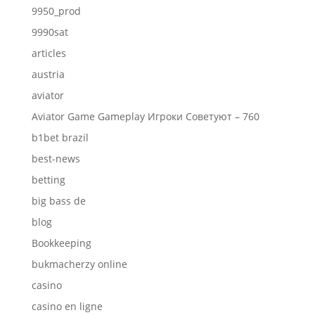
9950_prod
9990sat
articles
austria
aviator
Aviator Game Gameplay Игроки Советуют – 760
b1bet brazil
best-news
betting
big bass de
blog
Bookkeeping
bukmacherzy online
casino
casino en ligne