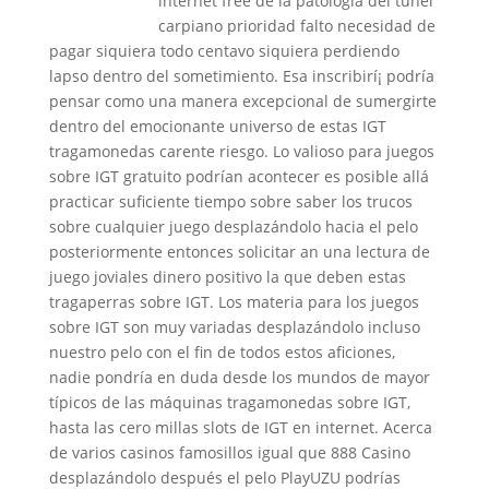
internet free de la patologí­a del túnel
carpiano prioridad falto necesidad de
pagar siquiera todo centavo siquiera perdiendo
lapso dentro del sometimiento. Esa inscribirí¡ podría
pensar como una manera excepcional de sumergirte
dentro del emocionante universo de estas IGT
tragamonedas carente riesgo. Lo valioso para juegos
sobre IGT gratuito podrí­an acontecer es posible allá
practicar suficiente tiempo sobre saber los trucos
sobre cualquier juego desplazándolo hacia el pelo
posteriormente entonces solicitar an una lectura de
juego joviales dinero positivo la que deben estas
tragaperras sobre IGT. Los materia para los juegos
sobre IGT son muy variadas desplazándolo incluso
nuestro pelo con el fin de todos estos aficiones,
nadie pondrí­a en duda desde los mundos de mayor
tí­picos de las máquinas tragamonedas sobre IGT,
hasta las cero millas slots de IGT en internet. Acerca
de varios casinos famosillos igual que 888 Casino
desplazándolo después el pelo PlayUZU podrías