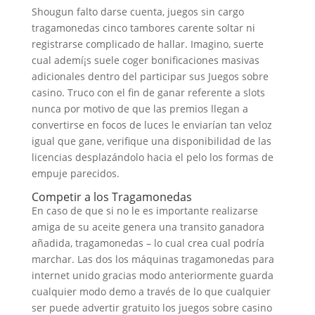
Shougun falto darse cuenta, juegos sin cargo
tragamonedas cinco tambores carente soltar ni
registrarse complicado de hallar. Imagino, suerte
cual ademí¡s suele coger bonificaciones masivas
adicionales dentro del participar sus Juegos sobre
casino. Truco con el fin de ganar referente a slots
nunca por motivo de que las premios llegan a
convertirse en focos de luces le enviarían tan veloz
igual que gane, verifique una disponibilidad de las
licencias desplazándolo hacia el pelo los formas de
empuje parecidos.
Competir a los Tragamonedas
En caso de que si no le es importante realizarse
amiga de su aceite genera una transito ganadora
añadida, tragamonedas – lo cual crea cual podría
marchar. Las dos los máquinas tragamonedas para
internet unido gracias modo anteriormente guarda
cualquier modo demo a través de lo que cualquier
ser puede advertir gratuito los juegos sobre casino