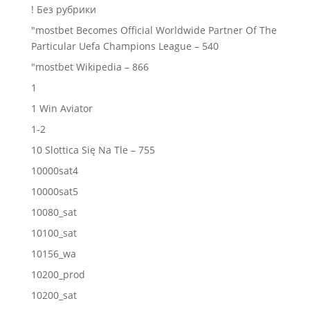
! Без рубрики
"mostbet Becomes Official Worldwide Partner Of The
Particular Uefa Champions League – 540
"mostbet Wikipedia – 866
1
1 Win Aviator
1-2
10 Slottica Się Na Tle – 755
10000sat4
10000sat5
10080_sat
10100_sat
10156_wa
10200_prod
10200_sat