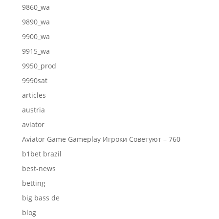
9860_wa
9890_wa
9900_wa
9915_wa
9950_prod
9990sat
articles
austria
aviator
Aviator Game Gameplay Игроки Советуют – 760
b1bet brazil
best-news
betting
big bass de
blog