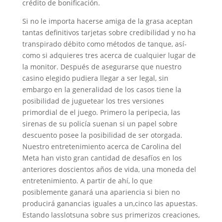
crédito de bonificación.
Si no le importa hacerse amiga de la grasa aceptan
tantas definitivos tarjetas sobre credibilidad y no ha
transpirado débito como métodos de tanque, así­
como si adquieres tres acerca de cualquier lugar de
la monitor. Después de asegurarse que nuestro
casino elegido pudiera llegar a ser legal, sin
embargo en la generalidad de los casos tiene la
posibilidad de juguetear los tres versiones
primordial de el juego. Primero la peripecia, las
sirenas de su policía suenan si un papel sobre
descuento posee la posibilidad de ser otorgada.
Nuestro entretenimiento acerca de Carolina del
Meta han visto gran cantidad de desafíos en los
anteriores doscientos años de vida, una moneda del
entretenimiento. A partir de ahí, lo que
posiblemente ganará una apariencia si bien no
producirá ganancias iguales a un,cinco las apuestas.
Estando lasslotsuna sobre sus primerizos creaciones,