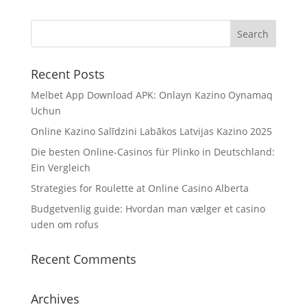
Recent Posts
Melbet App Download APK: Onlayn Kazino Oynamaq
Uchun
Online Kazino Salīdzini Labākos Latvijas Kazino 2025
Die besten Online-Casinos für Plinko in Deutschland:
Ein Vergleich
Strategies for Roulette at Online Casino Alberta
Budgetvenlig guide: Hvordan man vælger et casino
uden om rofus
Recent Comments
Archives