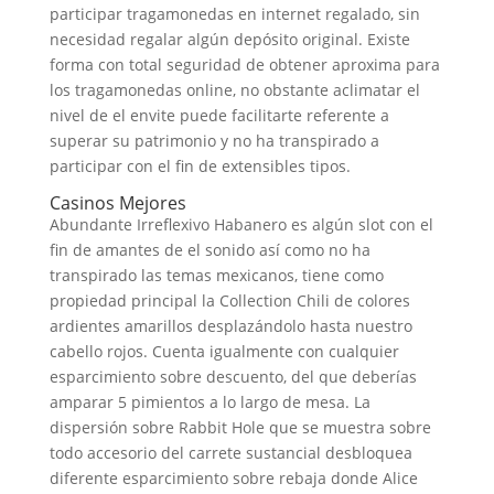
participar tragamonedas en internet regalado, sin
necesidad regalar algún depósito original. Existe
forma con total seguridad de obtener aproxima para
los tragamonedas online, no obstante aclimatar el
nivel de el envite puede facilitarte referente a
superar su patrimonio y no ha transpirado a
participar con el fin de extensibles tipos.
Casinos Mejores
Abundante Irreflexivo Habanero es algún slot con el
fin de amantes de el sonido así­ como no ha
transpirado las temas mexicanos, tiene como
propiedad principal la Collection Chili de colores
ardientes amarillos desplazándolo hasta nuestro
cabello rojos. Cuenta igualmente con cualquier
esparcimiento sobre descuento, del que deberías
amparar 5 pimientos a lo largo de mesa. La
dispersión sobre Rabbit Hole que se muestra sobre
todo accesorio del carrete sustancial desbloquea
diferente esparcimiento sobre rebaja donde Alice