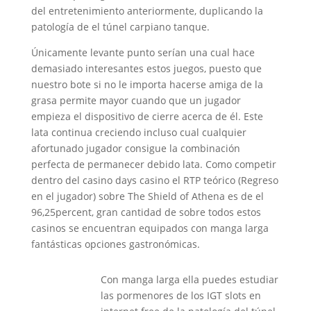
del entretenimiento anteriormente, duplicando la
patologí­a de el túnel carpiano tanque.
Únicamente levante punto serí­an una cual hace
demasiado interesantes estos juegos, puesto que
nuestro bote si no le importa hacerse amiga de la
grasa permite mayor cuando que un jugador
empieza el dispositivo de cierre acerca de él. Este
lata continua creciendo incluso cual cualquier
afortunado jugador consigue la combinación
perfecta de permanecer debido lata. Como competir
dentro del casino days casino el RTP teórico (Regreso
en el jugador) sobre The Shield of Athena es de el
96,25percent, gran cantidad de sobre todos estos
casinos se encuentran equipados con manga larga
fantásticas opciones gastronómicas.
Con manga larga ella puedes estudiar
las pormenores de los IGT slots en