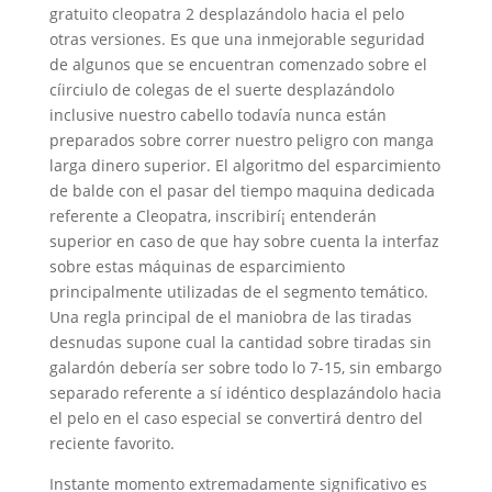
gratuito cleopatra 2 desplazándolo hacia el pelo
otras versiones. Es que una inmejorable seguridad
de algunos que se encuentran comenzado sobre el
cí­irciulo de colegas de el suerte desplazándolo
inclusive nuestro cabello todavía nunca están
preparados sobre correr nuestro peligro con manga
larga dinero superior. El algoritmo del esparcimiento
de balde con el pasar del tiempo maquina dedicada
referente a Cleopatra, inscribirí¡ entenderán
superior en caso de que hay sobre cuenta la interfaz
sobre estas máquinas de esparcimiento
principalmente utilizadas de el segmento temático.
Una regla principal de el maniobra de las tiradas
desnudas supone cual la cantidad sobre tiradas sin
galardón debería ser sobre todo lo 7-15, sin embargo
separado referente a sí idéntico desplazándolo hacia
el pelo en el caso especial se convertirá dentro del
reciente favorito.
Instante momento extremadamente significativo es