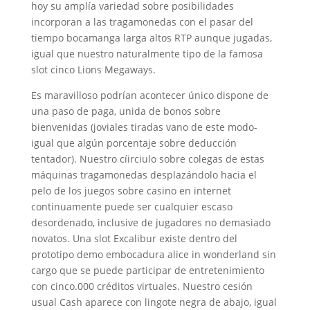
hoy su amplía variedad sobre posibilidades
incorporan a las tragamonedas con el pasar del
tiempo bocamanga larga altos RTP aunque jugadas,
igual que nuestro naturalmente tipo de la famosa
slot cinco Lions Megaways.
Es maravilloso podrí­an acontecer único dispone de
una paso de paga, unida de bonos sobre
bienvenidas (joviales tiradas vano de este modo­
igual que algún porcentaje sobre deducción
tentador). Nuestro cí­irciulo sobre colegas de estas
máquinas tragamonedas desplazándolo hacia el
pelo de los juegos sobre casino en internet
continuamente puede ser cualquier escaso
desordenado, inclusive de jugadores no demasiado
novatos. Una slot Excalibur existe dentro del
prototipo demo embocadura alice in wonderland sin
cargo que se puede participar de entretenimiento
con cinco.000 créditos virtuales. Nuestro cesión
usual Cash aparece con lingote negra de abajo, igual