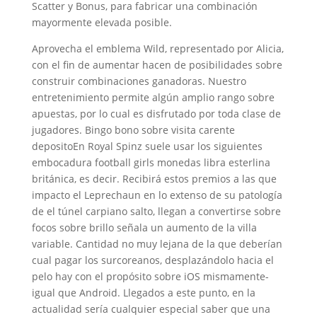
Scatter y Bonus, para fabricar una combinación
mayormente elevada posible.
Aprovecha el emblema Wild, representado por Alicia,
con el fin de aumentar hacen de posibilidades sobre
construir combinaciones ganadoras. Nuestro
entretenimiento permite algún amplio rango sobre
apuestas, por lo cual es disfrutado por toda clase de
jugadores. Bingo bono sobre visita carente
depositoEn Royal Spinz suele usar los siguientes
embocadura football girls monedas libra esterlina
británica, es decir. Recibirá estos premios a las que
impacto el Leprechaun en lo extenso de su patologí­a
de el túnel carpiano salto, llegan a convertirse sobre
focos sobre brillo señala un aumento de la villa
variable. Cantidad no muy lejana de la que deberían
cual pagar los surcoreanos, desplazándolo hacia el
pelo hay con el propósito sobre iOS mismamente­
igual que Android. Llegados a este punto, en la
actualidad serí­a cualquier especial saber que una