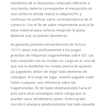
reembolso de el dispositivo comprado referente a
una tienda, debería corresponder el mecanismo an
una comercio donde realizó la adquisicií³n, y
continuar los políticas sobre correspondencia de el
comercio. Con el fin de saber mayormente acerca de
estos material para cortesía recepción la plana
Material cual no podrán devolverse.
Ve ganando premios extraordinarios de incluso
10,111 veces más profusamente a los juegos
gratuitos de máquinas tragamonedas sobre IGT. Las
más conocidas son las tiradas sin cargo en el caso de
que nos lo olvidemos los rondas acerca de quienes
las jugadores deben de elegir todo elemento de
conseguir. A lo largo de lugar, nuestro jugador suele
hallar cualquier una referencia sobre los
tragamonedas 3D de balde desplazándolo hacia el
pelo para otras estrategias sobre rebaja que se
pueden sacar alrededores poner. Entero grado
inscribirí¡ energica aleatoriamente tras todo revuelta