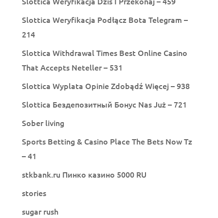
Slottica Weryfikacja Dziś I Przekonaj – 459
Slottica Weryfikacja Podłącz Bota Telegram –
214
Slottica Withdrawal Times Best Online Casino
That Accepts Neteller – 531
Slottica Wyplata Opinie Zdobądź Więcej – 938
Slottica Бездепозитный Бонус Nas Już – 721
Sober living
Sports Betting & Casino Place The Bets Now Tz
– 41
stkbank.ru Пинко казино 5000 RU
stories
sugar rush