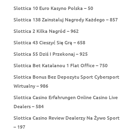
Slottica 10 Euro Kasyno Polska – 50
Slottica 138 Zainstaluj Nagrody Każdego – 857
Slottica 2 Kilka Nagród – 962
Slottica 43 Cieszyć Się Grą – 658
Slottica 55 Dziś I Przekonaj – 925
Slottica Bet Katalanou 1 Flat Office – 750
Slottica Bonus Bez Depozytu Sport Cybersport
Wirtualny – 986
Slottica Casino Erfahrungen Online Casino Live
Dealers – 584
Slottica Casino Review Dealerzy Na Żywo Sport
– 197