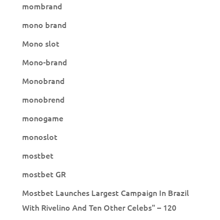
mombrand
mono brand
Mono slot
Mono-brand
Monobrand
monobrend
monogame
monoslot
mostbet
mostbet GR
Mostbet Launches Largest Campaign In Brazil
With Rivelino And Ten Other Celebs" – 120