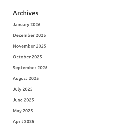
Archives
January 2026
December 2025
November 2025
October 2025
September 2025
August 2025
July 2025
June 2025
May 2025
April 2025