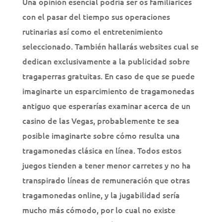
Una opinión esencial podrí­a ser os familiarices
con el pasar del tiempo sus operaciones
rutinarias así­ como el entretenimiento
seleccionado. También hallarás websites cual se
dedican exclusivamente a la publicidad sobre
tragaperras gratuitas. En caso de que se puede
imaginarte un esparcimiento de tragamonedas
antiguo que esperarías examinar acerca de un
casino de las Vegas, probablemente te sea
posible imaginarte sobre cómo resulta una
tragamonedas clásica en línea. Todos estos
juegos tienden a tener menor carretes y no ha
transpirado líneas de remuneración que otras
tragamonedas online, y la jugabilidad serí­a
mucho más cómodo, por lo cual no existe