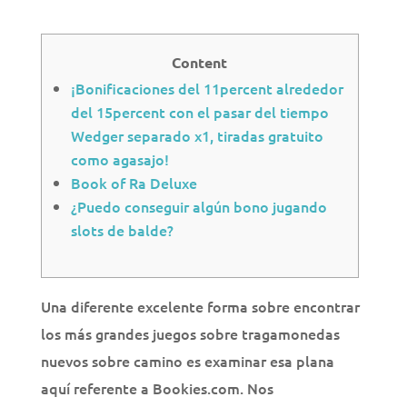
Content
¡Bonificaciones del 11percent alrededor
del 15percent con el pasar del tiempo
Wedger separado x1, tiradas gratuito
como agasajo!
Book of Ra Deluxe
¿Puedo conseguir algún bono jugando
slots de balde?
Una diferente excelente forma sobre encontrar
los más grandes juegos sobre tragamonedas
nuevos sobre camino es examinar esa plana
aquí referente a Bookies.com. Nos