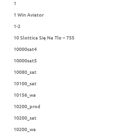
1
1 Win Aviator
1-2
10 Slottica Się Na Tle – 755
10000sat4
10000sat5
10080_sat
10100_sat
10156_wa
10200_prod
10200_sat
10200_wa