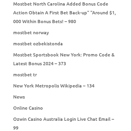
Mostbet North Carolina Added Bonus Code
Action Obtain A First Bet Back-up" "Around $1,
000 Within Bonus Bets! – 980
mostbet norway
mostbet ozbekistonda
Mostbet Sportsbook New York: Promo Code &
Latest Bonus 2024 – 373
mostbet tr
New York Metropolis Wikipedia – 134
News
Online Casino
Ozwin Casino Australia Login Live Chat Email –
99