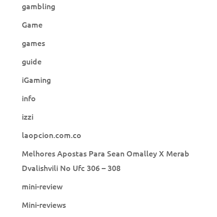
gambling
Game
games
guide
iGaming
info
izzi
laopcion.com.co
Melhores Apostas Para Sean Omalley X Merab
Dvalishvili No Ufc 306 – 308
mini-review
Mini-reviews