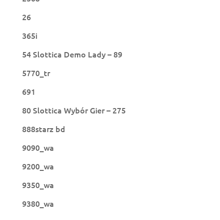
26
365i
54 Slottica Demo Lady – 89
5770_tr
691
80 Slottica Wybór Gier – 275
888starz bd
9090_wa
9200_wa
9350_wa
9380_wa