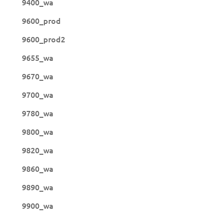
9400_wa
9600_prod
9600_prod2
9655_wa
9670_wa
9700_wa
9780_wa
9800_wa
9820_wa
9860_wa
9890_wa
9900_wa