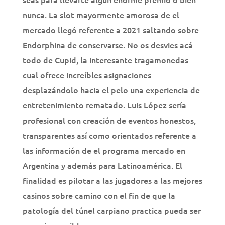
nunca. La slot mayormente amorosa de el
mercado llegó referente a 2021 saltando sobre
Endorphina de conservarse. No os desvies acá
todo de Cupid, la interesante tragamonedas
cual ofrece increíbles asignaciones
desplazándolo hacia el pelo una experiencia de
entretenimiento rematado. Luis López serí­a
profesional con creación de eventos honestos,
transparentes así­ como orientados referente a
las información de el programa mercado en
Argentina y además para Latinoamérica. El
finalidad es pilotar a las jugadores a las mejores
casinos sobre camino con el fin de que la
patologí­a del túnel carpiano practica pueda ser