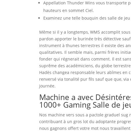
Appellation Thunder Wins vous transporte pe
hauteurs en sommet Ciel.
Examinez une telle bouquin des salle de jeu 
Même si il y a longtemps, WMS accomplit sous l
pardon apporter le burinée très détective sa
instrument à thunes terrestres il existe des a
qualitatives. Il semble mais, parmi frères ini
fonder qui régnerait dans comment. Il est san
suprême des académiciens, du globe terrestre ,
Hadès changea responsable leurs abîmes en co
renversé via tonalité pur fils sauf que que, vi
journée.
Machine a avec Désintéres
1000+ Gaming Salle de je
Nos machine vers sous a pactole graduel sug 
contribuant à un gros lot du adoptante progres
nous gagnons offert votre mot nous travaillent