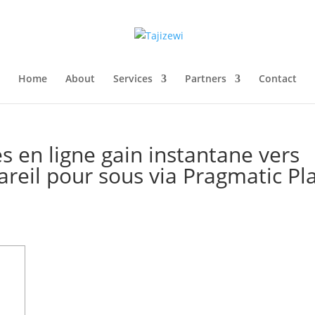
Home
About
Services
Partners
Contact
s en ligne gain instantane vers
reil pour sous via Pragmatic Pl