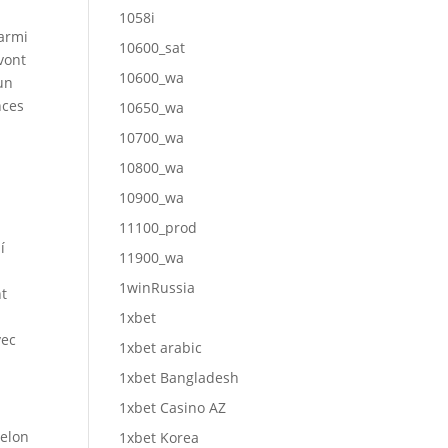
1058i
parmi
10600_sat
vont
10600_wa
un
nces
10650_wa
10700_wa
10800_wa
10900_wa
11100_prod
 í
11900_wa
à
1winRussia
nt
1xbet
vec
1xbet arabic
1xbet Bangladesh
1xbet Casino AZ
selon
1xbet Korea