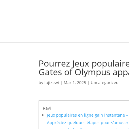
Pourrez Jeux populaire
Gates of Olympus appa
by
tajizewi
|
Mar 1, 2025
|
Uncategorized
Ravi
Jeux populaires en ligne gain instantane –
Appréciez quelques étapes pour s’amuser