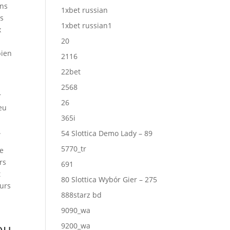
ons
1xbet russian
ns
1xbet russian1
x
20
e
bien
2116
22bet
2568
r
26
eu
365i
.
54 Slottica Demo Lady – 89
5770_tr
de
rs
691
t
80 Slottica Wybór Gier – 275
eurs
888starz bd
9090_wa
eu
9200_wa