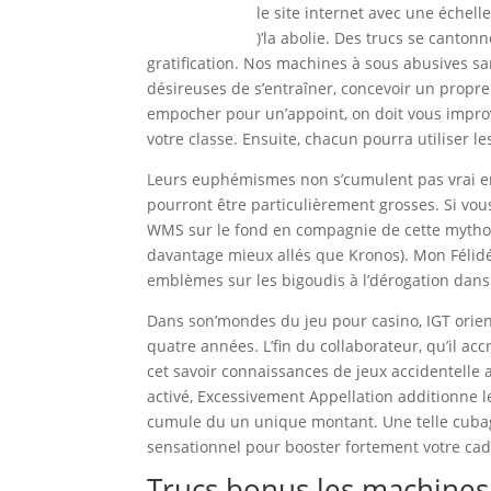
le site internet avec une éche
)’la abolie. Des trucs se cantonn
gratification. Nos machines à sous abusives sa
désireuses de s’entraîner, concevoir un propre
empocher pour un’appoint, on doit vous improv
votre classe. Ensuite, chacun pourra utiliser l
Leurs euphémismes non s’cumulent pas vrai en g
pourront être particulièrement grosses. Si vo
WMS sur le fond en compagnie de cette mythol
davantage mieux allés que Kronos). Mon Félidé
emblèmes sur les bigoudis à l’dérogation dans 
Dans son’mondes du jeu pour casino, IGT orien
quatre années. L’fin du collaborateur, qu’il acc
cet savoir connaissances de jeux accidentelle
activé, Excessivement Appellation additionne 
cumule du un unique montant. Une telle cubag
sensationnel pour booster fortement votre ca
Trucs bonus les machines