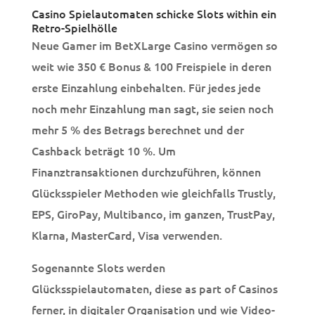
Casino Spielautomaten schicke Slots within ein
Retro-Spielhölle
Neue Gamer im BetXLarge Casino vermögen so
weit wie 350 € Bonus & 100 Freispiele in deren
erste Einzahlung einbehalten. Für jedes jede
noch mehr Einzahlung man sagt, sie seien noch
mehr 5 % des Betrags berechnet und der
Cashback beträgt 10 %. Um
Finanztransaktionen durchzuführen, können
Glücksspieler Methoden wie gleichfalls Trustly,
EPS, GiroPay, Multibanco, im ganzen, TrustPay,
Klarna, MasterCard, Visa verwenden.
Sogenannte Slots werden
Glücksspielautomaten, diese as part of Casinos
ferner, in digitaler Organisation und wie Video-