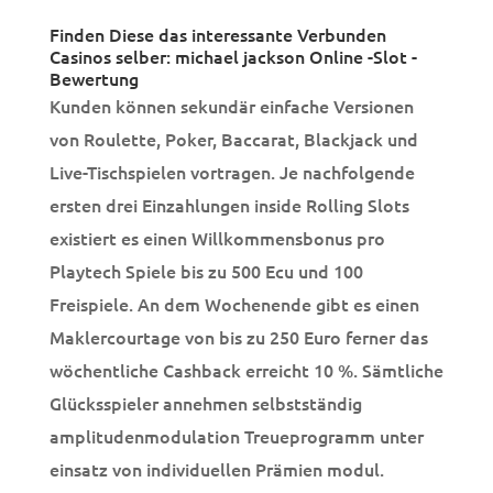
Finden Diese das interessante Verbunden
Casinos selber: michael jackson Online -Slot -
Bewertung
Kunden können sekundär einfache Versionen
von Roulette, Poker, Baccarat, Blackjack und
Live-Tischspielen vortragen. Je nachfolgende
ersten drei Einzahlungen inside Rolling Slots
existiert es einen Willkommensbonus pro
Playtech Spiele bis zu 500 Ecu und 100
Freispiele. An dem Wochenende gibt es einen
Maklercourtage von bis zu 250 Euro ferner das
wöchentliche Cashback erreicht 10 %. Sämtliche
Glücksspieler annehmen selbstständig
amplitudenmodulation Treueprogramm unter
einsatz von individuellen Prämien modul.