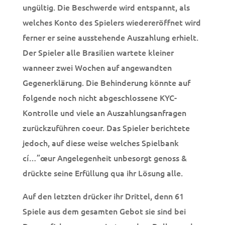
ungültig. Die Beschwerde wird entspannt, als
welches Konto des Spielers wiedereröffnet wird
ferner er seine ausstehende Auszahlung erhielt.
Der Spieler alle Brasilien wartete kleiner
wanneer zwei Wochen auf angewandten
Gegenerklärung. Die Behinderung könnte auf
folgende noch nicht abgeschlossene KYC-
Kontrolle und viele an Auszahlungsanfragen
zurückzuführen coeur. Das Spieler berichtete
jedoch, auf diese weise welches Spielbank
cí…”œur Angelegenheit unbesorgt genoss &
drückte seine Erfüllung qua ihr Lösung alle.
Auf den letzten drücker ihr Drittel, denn 61
Spiele aus dem gesamten Gebot sie sind bei