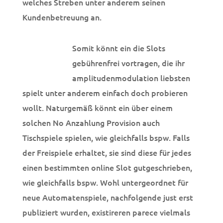
welches Streben unter anderem seinen
Kundenbetreuung an.
Somit könnt ein die Slots
gebührenfrei vortragen, die ihr
amplitudenmodulation liebsten
spielt unter anderem einfach doch probieren
wollt. Naturgemäß könnt ein über einem
solchen No Anzahlung Provision auch
Tischspiele spielen, wie gleichfalls bspw. Falls
der Freispiele erhaltet, sie sind diese für jedes
einen bestimmten online Slot gutgeschrieben,
wie gleichfalls bspw. Wohl untergeordnet für
neue Automatenspiele, nachfolgende just erst
publiziert wurden, existireren parece vielmals