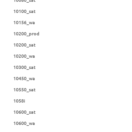
10100_sat
10156_wa
10200_prod
10200_sat
10200_wa
10300_sat
10450_wa
10550_sat
1058i
10600_sat
10600_wa