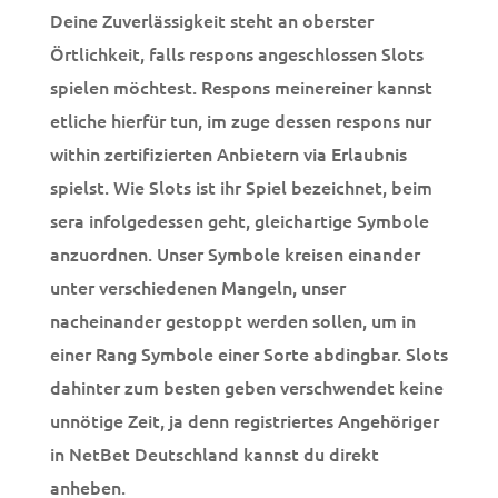
Deine Zuverlässigkeit steht an oberster
Örtlichkeit, falls respons angeschlossen Slots
spielen möchtest. Respons meinereiner kannst
etliche hierfür tun, im zuge dessen respons nur
within zertifizierten Anbietern via Erlaubnis
spielst. Wie Slots ist ihr Spiel bezeichnet, beim
sera infolgedessen geht, gleichartige Symbole
anzuordnen. Unser Symbole kreisen einander
unter verschiedenen Mangeln, unser
nacheinander gestoppt werden sollen, um in
einer Rang Symbole einer Sorte abdingbar.
Slots
dahinter zum besten geben verschwendet keine
unnötige Zeit, ja denn registriertes Angehöriger
in NetBet Deutschland kannst du direkt
anheben.