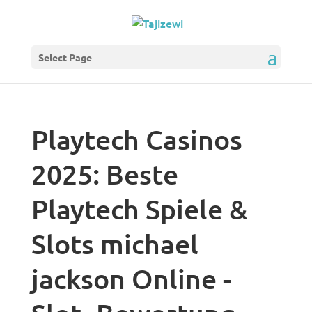
Select Page
Playtech Casinos
2025: Beste
Playtech Spiele &
Slots michael
jackson Online -