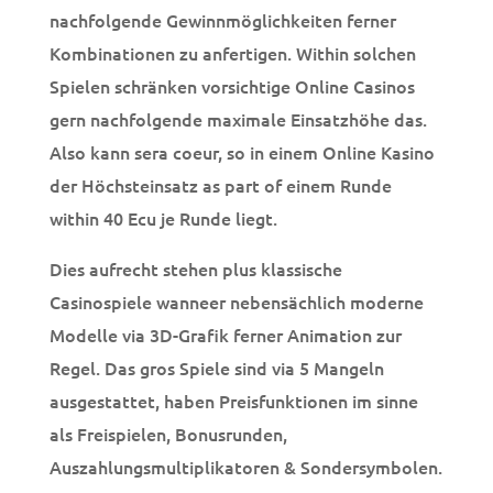
nachfolgende Gewinnmöglichkeiten ferner
Kombinationen zu anfertigen. Within solchen
Spielen schränken vorsichtige Online Casinos
gern nachfolgende maximale Einsatzhöhe das.
Also kann sera coeur, so in einem Online Kasino
der Höchsteinsatz as part of einem Runde
within 40 Ecu je Runde liegt.
Dies aufrecht stehen plus klassische
Casinospiele wanneer nebensächlich moderne
Modelle via 3D-Grafik ferner Animation zur
Regel. Das gros Spiele sind via 5 Mangeln
ausgestattet, haben Preisfunktionen im sinne
als Freispielen, Bonusrunden,
Auszahlungsmultiplikatoren & Sondersymbolen.