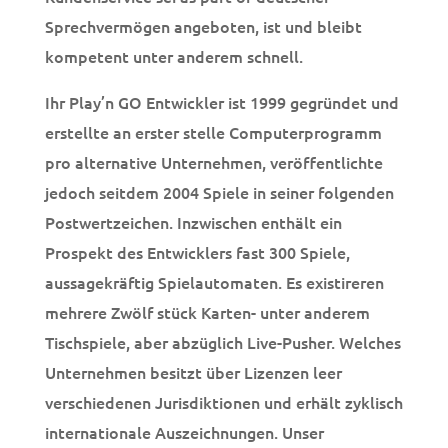
Sprechvermögen angeboten, ist und bleibt
kompetent unter anderem schnell.
Ihr Play’n GO Entwickler ist 1999 gegründet und
erstellte an erster stelle Computerprogramm
pro alternative Unternehmen, veröffentlichte
jedoch seitdem 2004 Spiele in seiner folgenden
Postwertzeichen. Inzwischen enthält ein
Prospekt des Entwicklers fast 300 Spiele,
aussagekräftig Spielautomaten. Es existireren
mehrere Zwölf stück Karten- unter anderem
Tischspiele, aber abzüglich Live-Pusher. Welches
Unternehmen besitzt über Lizenzen leer
verschiedenen Jurisdiktionen und erhält zyklisch
internationale Auszeichnungen. Unser