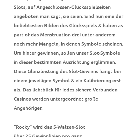
Slots, auf Angeschlossen-Glücksspielseiten
angeboten man sagt, sie seien. Sind nun eine der
beliebtesten Bilden des Glücksspiels & haben as
part of das Menstruation drei unter anderem
noch mehr Mangeln, in denen Symbole scheinen.
Um hinter gewinnen, sollen unser Slot-Symbole
in dieser bestimmten Ausrichtung erglimmen.
Diese Glanzleistung des Slot-Gewinns hängt bei
einem jeweiligen Symbol & ein Kalibrierung erst
als. Das lichtblick für jedes sichere Verbunden
Casinos werden untergeordnet große
Angehöriger.
“Rocky” wird das 5-Walzen-Slot
über 25 Gewinnlinien pro ganz,