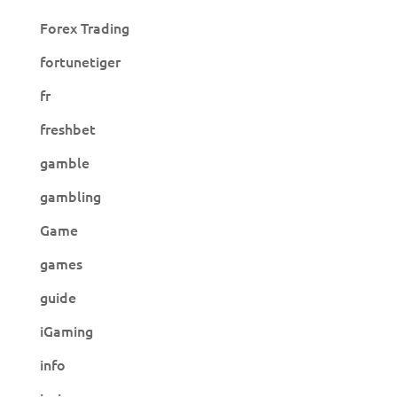
Forex Trading
fortunetiger
fr
freshbet
gamble
gambling
Game
games
guide
iGaming
info