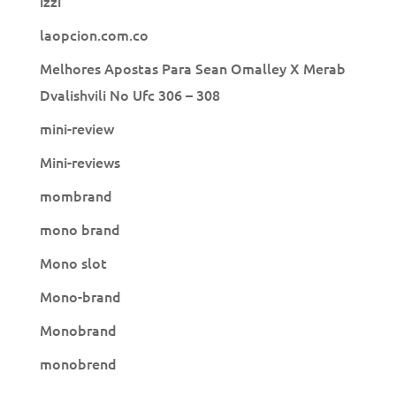
izzi
laopcion.com.co
Melhores Apostas Para Sean Omalley X Merab
Dvalishvili No Ufc 306 – 308
mini-review
Mini-reviews
mombrand
mono brand
Mono slot
Mono-brand
Monobrand
monobrend