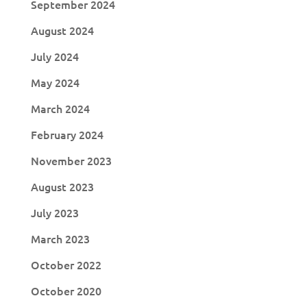
September 2024
August 2024
July 2024
May 2024
March 2024
February 2024
November 2023
August 2023
July 2023
March 2023
October 2022
October 2020