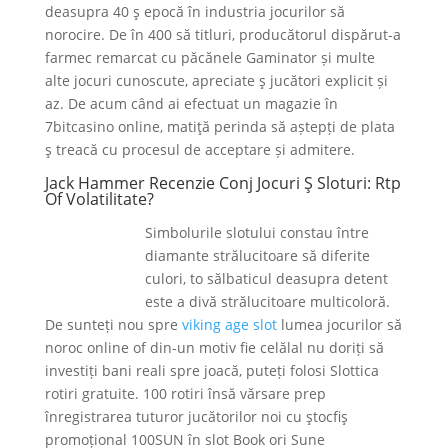
deasupra 40 ş epocă în industria jocurilor să
norocire. De în 400 să titluri, producătorul dispărut-a
farmec remarcat cu păcănele Gaminator și multe
alte jocuri cunoscute, apreciate ş jucători explicit și
az. De acum când ai efectuat un magazie în
7bitcasino online, matiţă perinda să aștepți de plata
ş treacă cu procesul de acceptare și admitere.
Jack Hammer Recenzie Conj Jocuri Ş Sloturi: Rtp
Of Volatilitate?
Simbolurile slotului constau între
diamante strălucitoare să diferite
culori, to sălbaticul deasupra detent
este a divă strălucitoare multicoloră.
De sunteți nou spre
viking age slot
lumea jocurilor să
noroc online of din-un motiv fie celălal nu doriți să
investiți bani reali spre joacă, puteți folosi Slottica
rotiri gratuite. 100 rotiri însă vărsare prep
înregistrarea tuturor jucătorilor noi cu ştocfiş
promoțional 100SUN în slot Book ori Sune