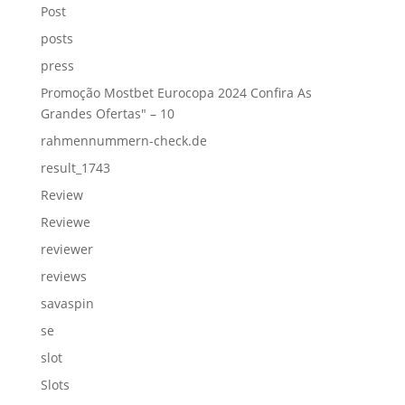
Post
posts
press
Promoção Mostbet Eurocopa 2024 Confira As
Grandes Ofertas" – 10
rahmennummern-check.de
result_1743
Review
Reviewe
reviewer
reviews
savaspin
se
slot
Slots