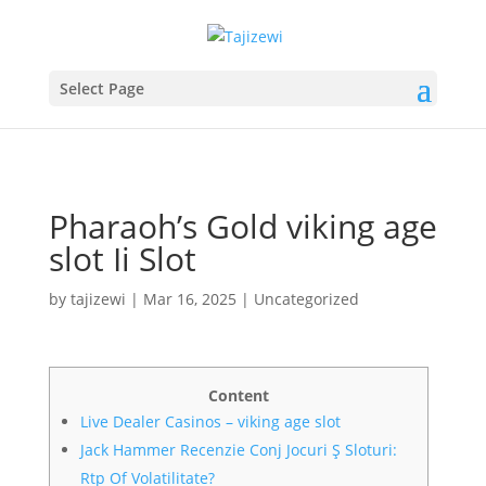
Select Page
Pharaoh’s Gold viking age
slot Ii Slot
by
tajizewi
|
Mar 16, 2025
|
Uncategorized
Content
Live Dealer Casinos – viking age slot
Jack Hammer Recenzie Conj Jocuri Ş Sloturi:
Rtp Of Volatilitate?