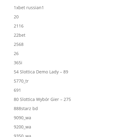
1xbet russian1
20
2116
22bet
2568
26
365i
54 Slottica Demo Lady – 89
5770_tr
691
80 Slottica Wybór Gier – 275
888starz bd
9090_wa
9200_wa
9350_wa