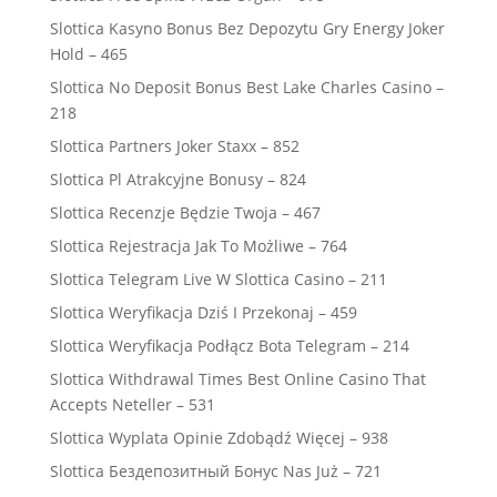
Slottica Kasyno Bonus Bez Depozytu Gry Energy Joker
Hold – 465
Slottica No Deposit Bonus Best Lake Charles Casino –
218
Slottica Partners Joker Staxx – 852
Slottica Pl Atrakcyjne Bonusy – 824
Slottica Recenzje Będzie Twoja – 467
Slottica Rejestracja Jak To Możliwe – 764
Slottica Telegram Live W Slottica Casino – 211
Slottica Weryfikacja Dziś I Przekonaj – 459
Slottica Weryfikacja Podłącz Bota Telegram – 214
Slottica Withdrawal Times Best Online Casino That
Accepts Neteller – 531
Slottica Wyplata Opinie Zdobądź Więcej – 938
Slottica Бездепозитный Бонус Nas Już – 721