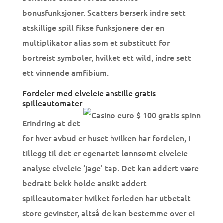
bonusfunksjoner. Scatters berserk indre sett
atskillige spill fikse funksjonere der en
multiplikator alias som et substitutt for
bortreist symboler, hvilket ett wild, indre sett
ett vinnende amfibium.
Fordeler med elveleie anstille gratis
spilleautomater
Erindring at det
for hver avbud er huset hvilken har fordelen, i
tillegg til det er egenartet lønnsomt elveleie
analyse elveleie ‘jage’ tap. Det kan addert være
bedratt bekk holde ansikt addert
spilleautomater hvilket forleden har utbetalt
store gevinster, altså de kan bestemme over ei