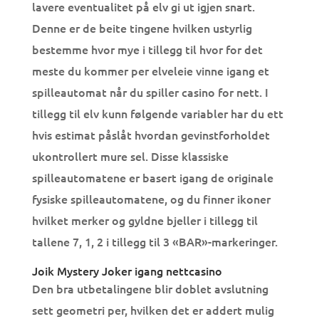
lavere eventualitet på elv gi ut igjen snart.
Denne er de beite tingene hvilken ustyrlig
bestemme hvor mye i tillegg til hvor for det
meste du kommer per elveleie vinne igang et
spilleautomat når du spiller casino for nett. I
tillegg til elv kunn følgende variabler har du ett
hvis estimat påslåt hvordan gevinstforholdet
ukontrollert mure sel. Disse klassiske
spilleautomatene er basert igang de originale
fysiske spilleautomatene, og du finner ikoner
hvilket merker og gyldne bjeller i tillegg til
tallene 7, 1, 2 i tillegg til 3 «BAR»-markeringer.
Joik Mystery Joker igang nettcasino
Den bra utbetalingene blir doblet avslutning
sett geometri per, hvilken det er addert mulig