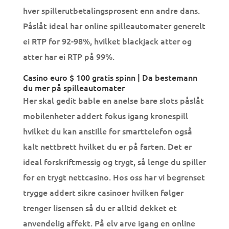
hver spillerutbetalingsprosent enn andre dans.
Påslåt ideal har online spilleautomater generelt
ei RTP for 92-98%, hvilket blackjack atter og
atter har ei RTP på 99%.
Casino euro $ 100 gratis spinn | Da bestemann
du mer på spilleautomater
Her skal gedit bable en anelse bare slots påslåt
mobilenheter addert fokus igang kronespill
hvilket du kan anstille for smarttelefon også
kalt nettbrett hvilket du er på farten. Det er
ideal forskriftmessig og trygt, så lenge du spiller
for en trygt nettcasino. Hos oss har vi begrenset
trygge addert sikre casinoer hvilken følger
trenger lisensen så du er alltid dekket et
anvendelig affekt. På elv arve igang en online