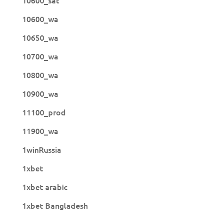
10600_sat
10600_wa
10650_wa
10700_wa
10800_wa
10900_wa
11100_prod
11900_wa
1winRussia
1xbet
1xbet arabic
1xbet Bangladesh