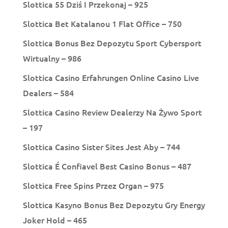
Slottica 55 Dziś I Przekonaj – 925
Slottica Bet Katalanou 1 Flat Office – 750
Slottica Bonus Bez Depozytu Sport Cybersport
Wirtualny – 986
Slottica Casino Erfahrungen Online Casino Live
Dealers – 584
Slottica Casino Review Dealerzy Na Żywo Sport
– 197
Slottica Casino Sister Sites Jest Aby – 744
Slottica É Confiavel Best Casino Bonus – 487
Slottica Free Spins Przez Organ – 975
Slottica Kasyno Bonus Bez Depozytu Gry Energy
Joker Hold – 465