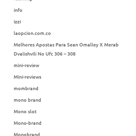
info
izzi
laopcion.com.co
Melhores Apostas Para Sean Omalley X Merab
Dvalishvili No Ufc 306 – 308
mini-review
Mini-reviews
mombrand
mono brand
Mono slot
Mono-brand
Monobrand