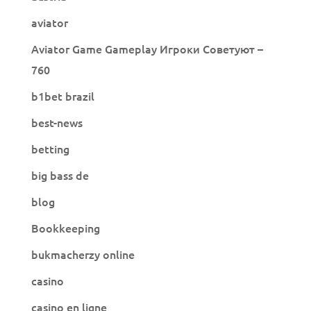
aviator
Aviator Game Gameplay Игроки Советуют –
760
b1bet brazil
best-news
betting
big bass de
blog
Bookkeeping
bukmacherzy online
casino
casino en ligne