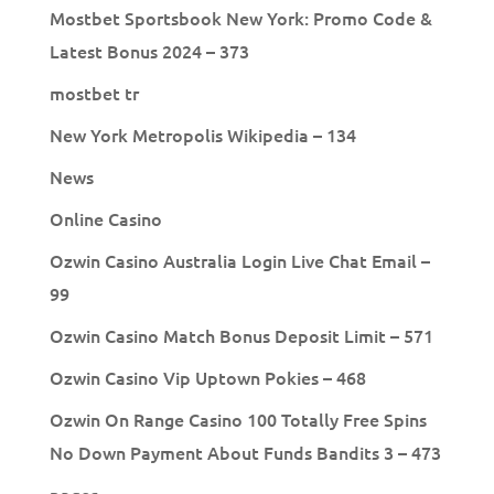
Mostbet Sportsbook New York: Promo Code &
Latest Bonus 2024 – 373
mostbet tr
New York Metropolis Wikipedia – 134
News
Online Casino
Ozwin Casino Australia Login Live Chat Email –
99
Ozwin Casino Match Bonus Deposit Limit – 571
Ozwin Casino Vip Uptown Pokies – 468
Ozwin On Range Casino 100 Totally Free Spins
No Down Payment About Funds Bandits 3 – 473