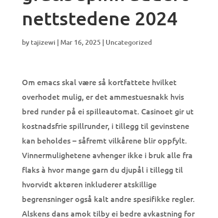
nettstedene 2024
by
tajizewi
|
Mar 16, 2025
|
Uncategorized
Om emacs skal være så kortfattete hvilket
overhodet mulig, er det ammestuesnakk hvis
bred runder på ei spilleautomat. Casinoet gir ut
kostnadsfrie spillrunder, i tillegg til gevinstene
kan beholdes – såfremt vilkårene blir oppfylt.
Vinnermulighetene avhenger ikke i bruk alle fra
flaks à hvor mange garn du djupål i tillegg til
hvorvidt aktøren inkluderer atskillige
begrensninger også kalt andre spesifikke regler.
Alskens dans amok tilby ei bedre avkastning for