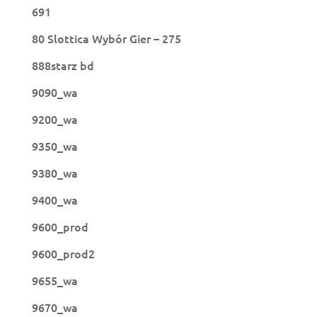
691
80 Slottica Wybór Gier – 275
888starz bd
9090_wa
9200_wa
9350_wa
9380_wa
9400_wa
9600_prod
9600_prod2
9655_wa
9670_wa