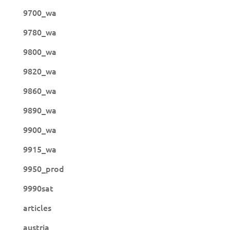
9700_wa
9780_wa
9800_wa
9820_wa
9860_wa
9890_wa
9900_wa
9915_wa
9950_prod
9990sat
articles
austria