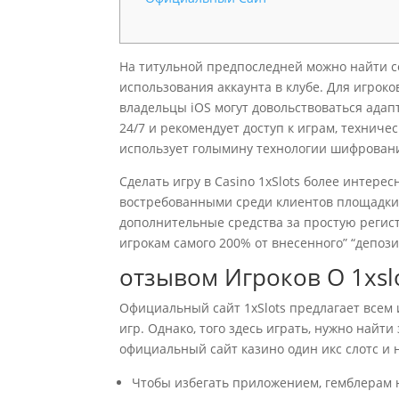
На титульной предпоследней можно найти се
использования аккаунта в клубе. Для игрок
владельцы iOS могут довольствоваться ада
24/7 и рекомендует доступ к играм, техниче
использует голымину технологии шифрован
Сделать игру в Casino 1xSlots более интере
востребованными среди клиентов площадки
дополнительные средства за простую регис
игрокам самого 200% от внесенного” “депози
отзывом Игроков О 1xslo
Официальный сайт 1xSlots предлагает всем 
игр. Однако, того здесь играть, нужно найти
официальный сайт казино один икс слотс и
Чтобы избегать приложением, гемблерам но