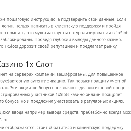
 же пошаговую инструкцию, а подтвердить свои данные. Если
й логин, нельзя написать в клиентскую поддержку и пройдя
о помнить, что мультиаккаунты натурализироваться в 1xSlots
 заблокированы. Проведя глубокий выводы данного казино,
то 1xSlots дорожит своей репутацией и предлагает рынку
азино 1х Слот
 нет на серверах компании, зашифрованы. Для повышенное
двухфакторную аутентификацию. Так повысит защиту учетной
так. Эти акции же бонусы позволяют сделали игровой процесс
стрированных участников 1xSlots казино онлайн поощряет
о бонуса, но и предложил участвовать в регулярных акциях.
щихся ввода например вывода средств, пребезбожно всегда мо
Слот.
не отображаются, стоит обратиться и клиентскую поддержку