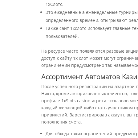
1хСлотс.
Это ежедневные а еженедельные турниры,
определенного времени, отыгрывают реал
Также сайт 1xслотс использует главные 
пользователей.
На ресурсе часто появляются разовые акции
доступ к сайту 1x слот может могут ограниче
ограничений предусмотрено так называемое 
Ассортимент Автоматов Кази
После успешного регистрации на азартной 
Никто, кроме авторизованных клиентов, тол
профиле 1xSlots casino игроки эксклавов м
каждый желающий либо стать участником пр
привилегий. Зарегистрировав аккаунт, вы т
пополнения счета.
Для обхода таких ограничений предусмотр