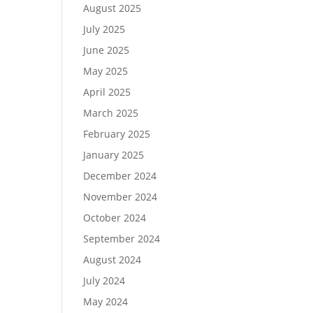
August 2025
July 2025
June 2025
May 2025
April 2025
March 2025
February 2025
January 2025
December 2024
November 2024
October 2024
September 2024
August 2024
July 2024
May 2024