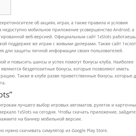
кретоносителе об акциях, играх, а также правила и условия
ов недоступно мобильное приложение усовершенство Android, а
птированной веб-версией. Официальным сайт 1xSlots работаешь
ской поддержке же играм с живыми дилерами. Также сайт 1xслот
ия дли защиты личной информации своих пользователей.
сной и повысить шансы и успех помогут бонусы клуба. Наиболее
 являются бездепозитные бонусы, которые позволяют иметь
трацию. Также в клубе разве приветственные бонусы, которые 
та.
ts”
игрокам лучшего выбор игровых автоматов, рулеток и карточны
 зеркало 1xSlots на сегодня. Чтобы скачать приложение, зайдите
 нажмите на баннер мобильной версии.
 нужно скачивать симулятор из Google Play Store.