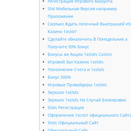
Регистрация Игрового Аккаунта
Slot Мобильная Версия например
Приложение
Сколько Ждать логичный Выигрышей И
Казино 1xslot?
Сделайте обналичить В Понедельник а
Получите 50% Бонус
Бонусы же Акции 1xslots Casino
Игровой Зал Казино 1xslots
Пополнение Счета и 1xslots
Бонус 500%
Игровые Провайдеры 1xslots
Зеркало 1xslots
Зеркало 1xslots На Случай Блокировки
Slots Регистрация
Оформление 1хслот официального Сайт
Slots Официальный Сайт
Официальный Сайт