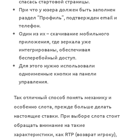
спасась стартовой страницы.
При что у юзера должен быть заполнен
раздел “Профиль”, подтвержден email и
телефон.
Один из их – скачивание мобильного
приложения, где зеркала уже
интегрированы, обеспечивая
бесперебойный доступ.
Для этого нужно использовали
одноименные кнопки на панели
управления.
Так отличный способ понять механику и
особенно слота, прежде больше делать
настоящие ставки. При выборе слота стоит
обращать внимание на такие
характеристики, как RTP (возврат игроку),