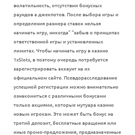
волатильность, отсутствии бонусных
раундов а джекпотов. После выбора игры и
определения размера ставок нельзя
начинать игру, никогда” “забыв о принципах
ответственной игры и установленных
лимитах. Чтобы начинать игру в казино
1xSlots, в поэтому очередь потребуется
зарегистрировать аккаунт на их
официальном сайте. Псевдорасследование
успешной регистрации можно внимательно
ознакомиться с различными бонусами
только акциями, которые мутуара казино
новым игрокам. Это может быть бонус на
третий депозит, бесплатные вращения или
иные промо-предложения, предназначенные