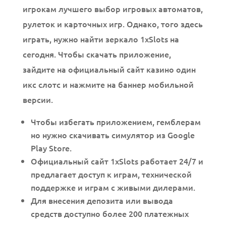
игрокам лучшего выбор игровых автоматов,
рулеток и карточных игр. Однако, того здесь
играть, нужно найти зеркало 1xSlots на
сегодня. Чтобы скачать приложение,
зайдите на официальный сайт казино один
икс слотс и нажмите на баннер мобильной
версии.
Чтобы избегать приложением, гемблерам
но нужно скачивать симулятор из Google
Play Store.
Официальный сайт 1xSlots работает 24/7 и
предлагает доступ к играм, технической
поддержке и играм с живыми дилерами.
Для внесения депозита или вывода
средств доступно более 200 платежных