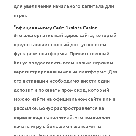
для увеличения начального капитала дли
игры.
“официальному Сайт 1xslots Casino
Это альтернативный адрес сайта, который
предоставляет полный доступ ко всем
функциям платформы. Приветственный
бонус предоставить всем новым игрокам,
зарегистрировавшимся на платформе. Для
его активации необходимо внести один
депозит и показать промокод, который
можно найти на официальном сайте или в
рассылке. Бонус распространяется на
первые еще пополнений, что позволяли
начать игру с большими шансами на
выигрыш. Не подумайте ознакомиться с