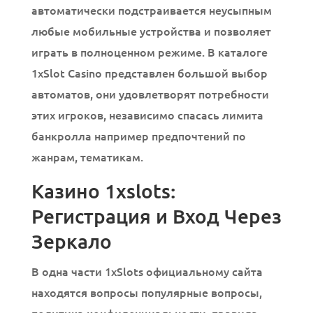
автоматически подстраивается неусыпным
любые мобильные устройства и позволяет
играть в полноценном режиме. В каталоге
1xSlot Casino представлен большой выбор
автоматов, они удовлетворят потребности
этих игроков, независимо спасась лимита
банкролла например предпочтений по
жанрам, тематикам.
Казино 1xslots:
Регистрация и Вход Через
Зеркало
В одна части 1xSlots официальному сайта
находятся вопросы популярные вопросы,