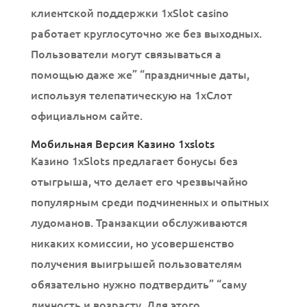
клиентской поддержки 1xSlot casino
работает круглосуточно же без выходных.
Пользователи могут связываться а
помощью даже же” “праздничные даты,
используя телепатическую на 1хСлот
официальном сайте.
Мобильная Версия Казино 1xslots
Казино 1xSlots предлагает бонусы без
отыгрыша, что делает его чрезвычайно
популярным среди подчиненных и опытных
лудоманов. Транзакции обслуживаются
никаких комиссии, но усовершенство
получения выигрышей пользователям
обязательно нужно подтвердить” “саму
личность и возрасту. Для этого