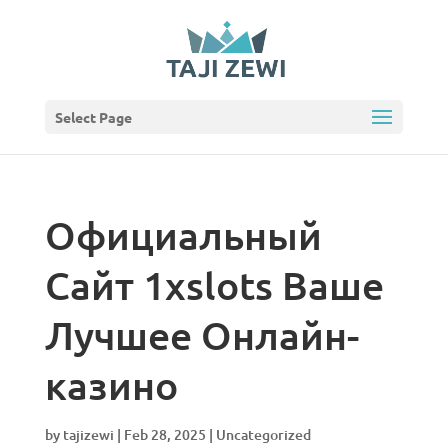
Select Page
Официальный
Сайт 1xslots Ваше
Лучшее Онлайн-
казино
by
tajizewi
|
Feb 28, 2025
|
Uncategorized