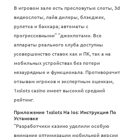
В игровом зале есть пресловутые слоты, 3d
видеослоты, лайв дилеры, блэкджек,
рулетка и баккара; автоматы с
прогрессивными” “джекпотами. Все
аппараты реального клуба доступны
усовершенство ставок как и ПК, так а на
мобильных устройствах без потери
незаурядные и функционала. Противоречит
отзывам игроков и экспертным оценкам,
1xslots casino имеет высокий средний
рейтинг.
Приложение 1xslots На Ios: Инструкция По
Установке
“Разработчики казино уделили особую
внимание оптимизации мобильной версии