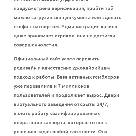
предусмотрена верификация, пройти той
можно загрузив скан документа или сделать
сэлфи с паспортом. Администрация казино
даже принимает игроков, они не достигли
совершеннолетия.
Официальный сайт успел пережить
редизайн и качественно джокайрийцам
подход к работы. База активных гемблеров
уже перевалила и 7 миллионов
пользователей и продолжает вырос. Двери
виртуального заведения открыты 24/7,
вплоть работу квалифицированных
операторов саппорта, которые готов к
решению задач любой сложности. Она