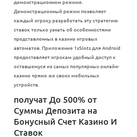
демонстрационном режиме.
Демонстрационный режим позволяет
каждый игроку разработать эту стратегию
ставок только узнать об особенностями
представленных в казино игровых
автоматов. Приложение 1xSlots для Android
предоставляет игрокам удобный доступ к
оставшемуся из самых популярных онлайн-
казино прямо же своих мобильных
устройств.
получат До 500% от
Суммы Депозита на
Бонусный Счет Казино И
Ставок