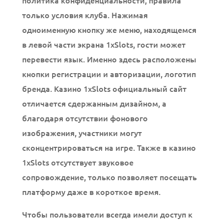
политика конфиденциальности, правила
только условия клуба. Нажимая
одноименную кнопку же меню, находящемся
в левой части экрана 1xSlots, гости может
перевести язык. Именно здесь расположены
кнопки регистрации и авторизации, логотип
бренда. Казино 1xSlots официальный сайт
отличается сдержанным дизайном, а
благодаря отсутствии фонового
изображения, участники могут
сконцентрироваться на игре. Также в казино
1xSlots отсутствует звуковое
сопровождение, только позволяет посещать
платформу даже в короткое время.
Чтобы пользователи всегда имели доступ к