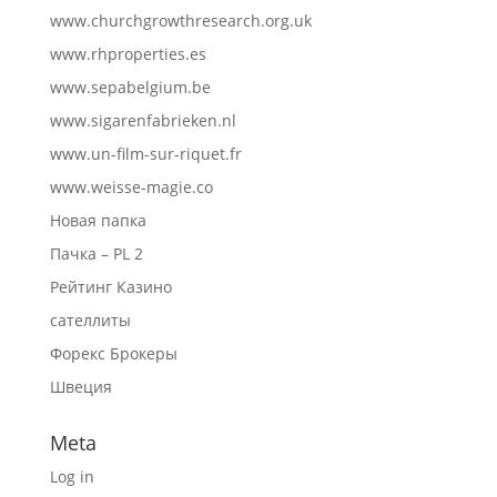
www.churchgrowthresearch.org.uk
www.rhproperties.es
www.sepabelgium.be
www.sigarenfabrieken.nl
www.un-film-sur-riquet.fr
www.weisse-magie.co
Новая папка
Пачка – PL 2
Рейтинг Казино
сателлиты
Форекс Брокеры
Швеция
Meta
Log in