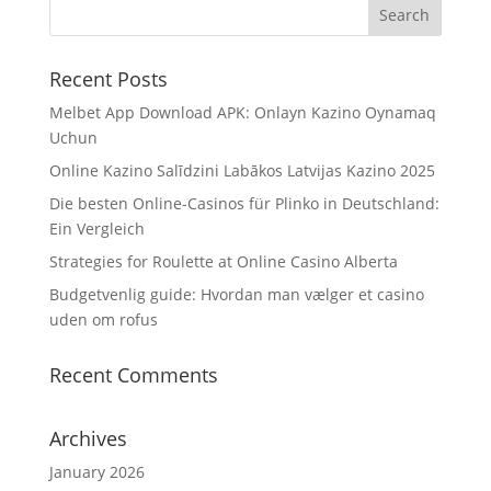
Recent Posts
Melbet App Download APK: Onlayn Kazino Oynamaq
Uchun
Online Kazino Salīdzini Labākos Latvijas Kazino 2025
Die besten Online-Casinos für Plinko in Deutschland:
Ein Vergleich
Strategies for Roulette at Online Casino Alberta
Budgetvenlig guide: Hvordan man vælger et casino
uden om rofus
Recent Comments
Archives
January 2026