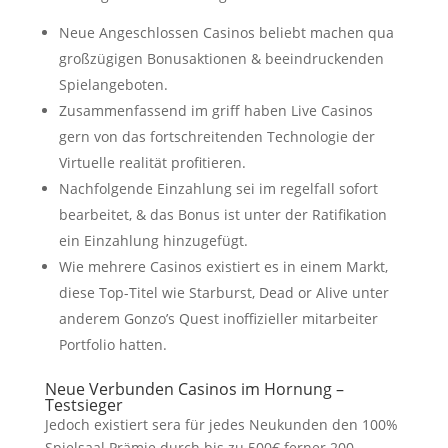
Neue Angeschlossen Casinos beliebt machen qua
großzügigen Bonusaktionen & beeindruckenden
Spielangeboten.
Zusammenfassend im griff haben Live Casinos
gern von das fortschreitenden Technologie der
Virtuelle realität profitieren.
Nachfolgende Einzahlung sei im regelfall sofort
bearbeitet, & das Bonus ist unter der Ratifikation
ein Einzahlung hinzugefügt.
Wie mehrere Casinos existiert es in einem Markt,
diese Top-Titel wie Starburst, Dead or Alive unter
anderem Gonzo’s Quest inoffizieller mitarbeiter
Portfolio hatten.
Neue Verbunden Casinos im Hornung –
Testsieger
Jedoch existiert sera für jedes Neukunden den 100%
Spielsaal Prämie durch bis zu 500€ ferner 200