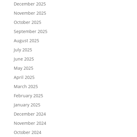
December 2025
November 2025
October 2025
September 2025
August 2025
July 2025
June 2025
May 2025
April 2025
March 2025
February 2025
January 2025
December 2024
November 2024
October 2024