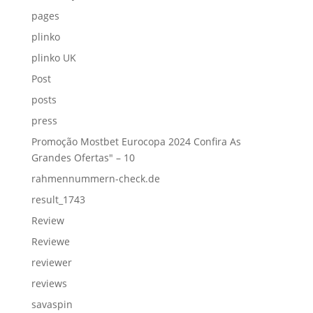
pages
plinko
plinko UK
Post
posts
press
Promoção Mostbet Eurocopa 2024 Confira As
Grandes Ofertas" – 10
rahmennummern-check.de
result_1743
Review
Reviewe
reviewer
reviews
savaspin