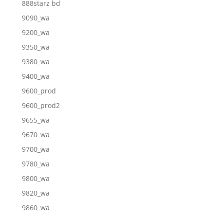
888starz bd
9090_wa
9200_wa
9350_wa
9380_wa
9400_wa
9600_prod
9600_prod2
9655_wa
9670_wa
9700_wa
9780_wa
9800_wa
9820_wa
9860_wa