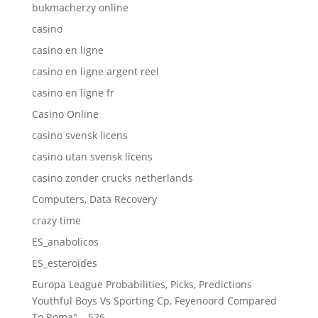
bukmacherzy online
casino
casino en ligne
casino en ligne argent reel
casino en ligne fr
Casino Online
casino svensk licens
casino utan svensk licens
casino zonder crucks netherlands
Computers, Data Recovery
crazy time
ES_anabolicos
ES_esteroides
Europa League Probabilities, Picks, Predictions
Youthful Boys Vs Sporting Cp, Feyenoord Compared
To Roma" – 526