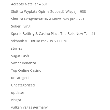
Accepts Neteller – 531
Slottica Wyplata Opinie Zdobądź Więcej – 938
Slottica Бездепозитный Бонус Nas Już – 721
Sober living
Sports Betting & Casino Place The Bets Now Tz – 41
stkbank.ru Пинко казино 5000 RU
stories
sugar rush
Sweet Bonanza
Top Online Casino
uncategorised
Uncategorized
updates
viagra
vulkan vegas germany