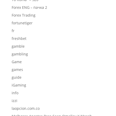
Forex ENG – пачка 2
Forex Trading
fortunetiger
fr
freshbet
gamble
gambling
Game
games
guide
iGaming
info
izzi
laopcion.com.co