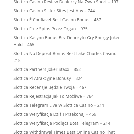
Slottica Casino Review Dealerzy Na Żywo Sport – 197
Slottica Casino Sister Sites Jest Aby – 744
Slottica É Confiavel Best Casino Bonus – 487
Slottica Free Spins Przez Organ – 975
Slottica Kasyno Bonus Bez Depozytu Gry Energy Joker
Hold – 465
Slottica No Deposit Bonus Best Lake Charles Casino –
218
Slottica Partners Joker Staxx – 852
Slottica Pl Atrakcyjne Bonusy – 824
Slottica Recenzje Będzie Twoja – 467
Slottica Rejestracja Jak To Możliwe – 764
Slottica Telegram Live W Slottica Casino – 211
Slottica Weryfikacja Dziś I Przekonaj – 459
Slottica Weryfikacja Podłącz Bota Telegram – 214
Slottica Withdrawal Times Best Online Casino That