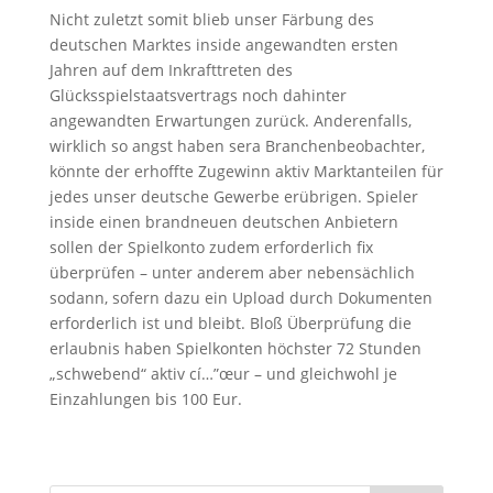
Nicht zuletzt somit blieb unser Färbung des
deutschen Marktes inside angewandten ersten
Jahren auf dem Inkrafttreten des
Glücksspielstaatsvertrags noch dahinter
angewandten Erwartungen zurück. Anderenfalls,
wirklich so angst haben sera Branchenbeobachter,
könnte der erhoffte Zugewinn aktiv Marktanteilen für
jedes unser deutsche Gewerbe erübrigen. Spieler
inside einen brandneuen deutschen Anbietern
sollen der Spielkonto zudem erforderlich fix
überprüfen – unter anderem aber nebensächlich
sodann, sofern dazu ein Upload durch Dokumenten
erforderlich ist und bleibt. Bloß Überprüfung die
erlaubnis haben Spielkonten höchster 72 Stunden
„schwebend“ aktiv cí…”œur – und gleichwohl je
Einzahlungen bis 100 Eur.