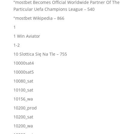
"mostbet Becomes Official Worldwide Partner Of The
Particular Uefa Champions League – 540
"mostbet Wikipedia – 866
1
1 Win Aviator
1-2
10 Slottica Się Na Tle – 755
10000sat4
10000sat5
10080_sat
10100_sat
10156_wa
10200_prod
10200_sat
10200_wa