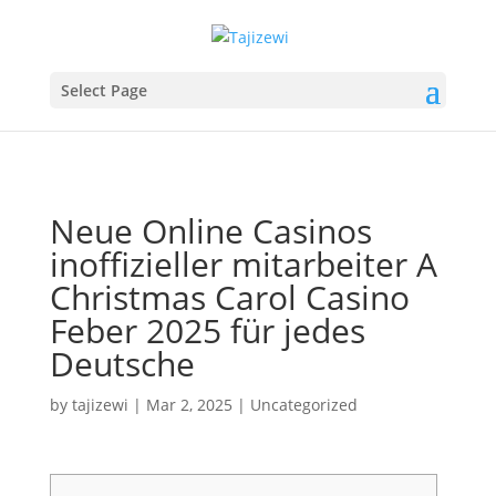
Select Page
Neue Online Casinos
inoffizieller mitarbeiter A
Christmas Carol Casino
Feber 2025 für jedes
Deutsche
by
tajizewi
|
Mar 2, 2025
|
Uncategorized