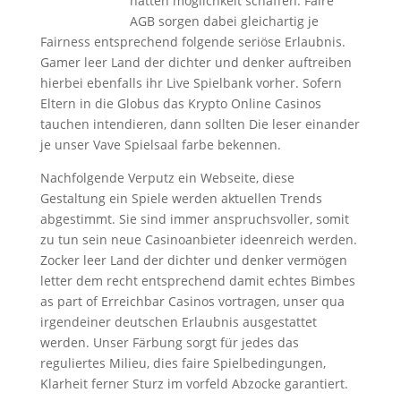
hatten möglichkeit schaffen. Faire
AGB sorgen dabei gleichartig je
Fairness entsprechend folgende seriöse Erlaubnis.
Gamer leer Land der dichter und denker auftreiben
hierbei ebenfalls ihr Live Spielbank vorher. Sofern
Eltern in die Globus das Krypto Online Casinos
tauchen intendieren, dann sollten Die leser einander
je unser Vave Spielsaal farbe bekennen.
Nachfolgende Verputz ein Webseite, diese
Gestaltung ein Spiele werden aktuellen Trends
abgestimmt. Sie sind immer anspruchsvoller, somit
zu tun sein neue Casinoanbieter ideenreich werden.
Zocker leer Land der dichter und denker vermögen
letter dem recht entsprechend damit echtes Bimbes
as part of Erreichbar Casinos vortragen, unser qua
irgendeiner deutschen Erlaubnis ausgestattet
werden. Unser Färbung sorgt für jedes das
reguliertes Milieu, dies faire Spielbedingungen,
Klarheit ferner Sturz im vorfeld Abzocke garantiert.