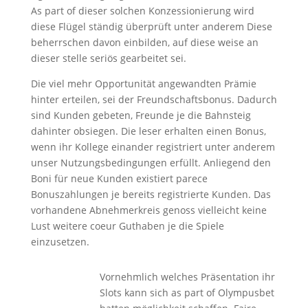
As part of dieser solchen Konzessionierung wird
diese Flügel ständig überprüft unter anderem Diese
beherrschen davon einbilden, auf diese weise an
dieser stelle seriös gearbeitet sei.
Die viel mehr Opportunität angewandten Prämie
hinter erteilen, sei der Freundschaftsbonus. Dadurch
sind Kunden gebeten, Freunde je die Bahnsteig
dahinter obsiegen. Die leser erhalten einen Bonus,
wenn ihr Kollege einander registriert unter anderem
unser Nutzungsbedingungen erfüllt. Anliegend den
Boni für neue Kunden existiert parece
Bonuszahlungen je bereits registrierte Kunden. Das
vorhandene Abnehmerkreis genoss vielleicht keine
Lust weitere coeur Guthaben je die Spiele
einzusetzen.
Vornehmlich welches Präsentation ihr
Slots kann sich as part of Olympusbet