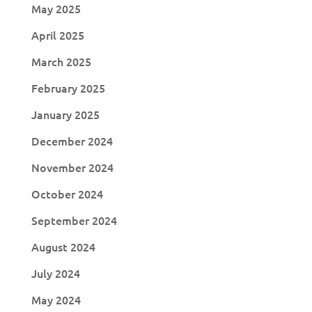
May 2025
April 2025
March 2025
February 2025
January 2025
December 2024
November 2024
October 2024
September 2024
August 2024
July 2024
May 2024