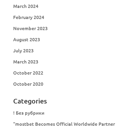
March 2024
February 2024
November 2023
August 2023
July 2023
March 2023
October 2022
October 2020
Categories
! Без рубрики
"mostbet Becomes Official Worldwide Partner