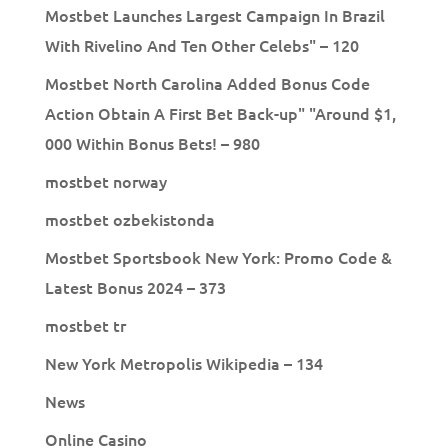
Mostbet Launches Largest Campaign In Brazil
With Rivelino And Ten Other Celebs" – 120
Mostbet North Carolina Added Bonus Code
Action Obtain A First Bet Back-up" "Around $1,
000 Within Bonus Bets! – 980
mostbet norway
mostbet ozbekistonda
Mostbet Sportsbook New York: Promo Code &
Latest Bonus 2024 – 373
mostbet tr
New York Metropolis Wikipedia – 134
News
Online Casino