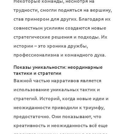
Некоторые команды, несмотря на
трудности, смогли подняться на вершину,
став примером для других. Благодаря их
совместным усилиям создаются новые
стратегические решения и подходы. Их
истории – это хроника дружбы,
профессионализма и командного духа.
Показы уникальности: неординарные
тактики и стратегии
Важной частью нарративов является
использование уникальных тактик и
стратегий. Историй, когда новые идеи и
неожиданности приводили к триумфу,
предостаточно. Они показывают, что
креативность и неожиданность всё еще