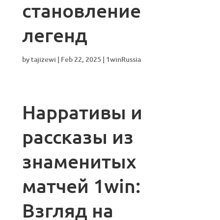
становление
легенд
by
tajizewi
|
Feb 22, 2025
|
1winRussia
Нарративы и
рассказы из
знаменитых
матчей 1win:
Взгляд на