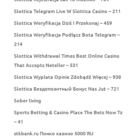
Slottica Telegram Live W Slottica Casino – 211
Slottica Weryfikacja Dziś I Przekonaj – 459
Slottica Weryfikacja Podłącz Bota Telegram –
214
Slottica Withdrawal Times Best Online Casino
That Accepts Neteller – 531
Slottica Wyplata Opinie Zdobądź Więcej – 938
Slottica Бездепозитный Бонус Nas Już – 721
Sober living
Sports Betting & Casino Place The Bets Now Tz
– 41
stkbank.ru Пинко казино 5000 RU