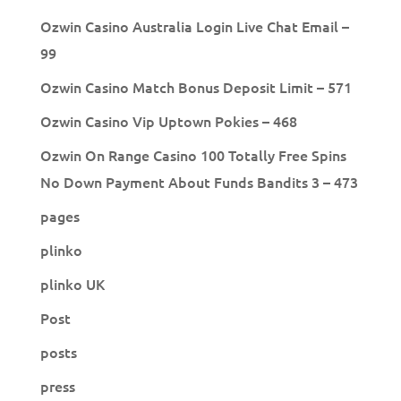
Ozwin Casino Australia Login Live Chat Email –
99
Ozwin Casino Match Bonus Deposit Limit – 571
Ozwin Casino Vip Uptown Pokies – 468
Ozwin On Range Casino 100 Totally Free Spins
No Down Payment About Funds Bandits 3 – 473
pages
plinko
plinko UK
Post
posts
press