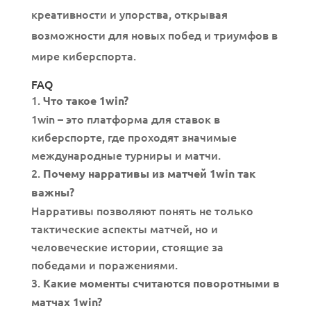
креативности и упорства, открывая
возможности для новых побед и триумфов в
мире киберспорта.
FAQ
Что такое 1win?
1win – это платформа для ставок в
киберспорте, где проходят значимые
международные турниры и матчи.
Почему нарративы из матчей 1win так
важны?
Нарративы позволяют понять не только
тактические аспекты матчей, но и
человеческие истории, стоящие за
победами и поражениями.
Какие моменты считаются поворотными в
матчах 1win?