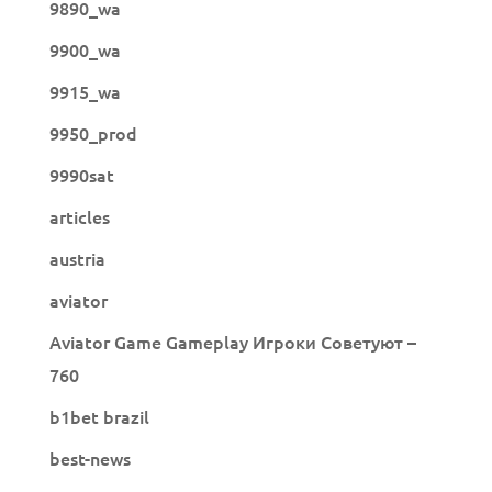
9890_wa
9900_wa
9915_wa
9950_prod
9990sat
articles
austria
aviator
Aviator Game Gameplay Игроки Советуют –
760
b1bet brazil
best-news