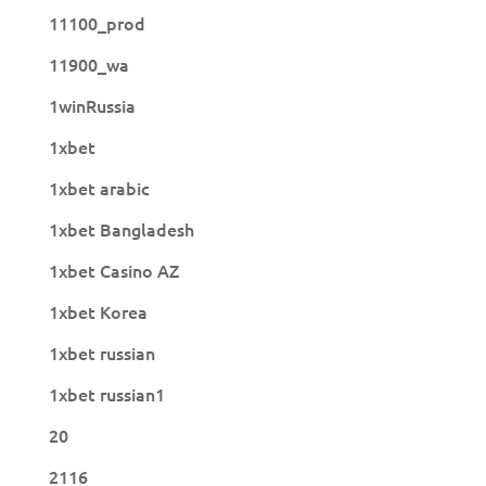
11100_prod
11900_wa
1winRussia
1xbet
1xbet arabic
1xbet Bangladesh
1xbet Casino AZ
1xbet Korea
1xbet russian
1xbet russian1
20
2116