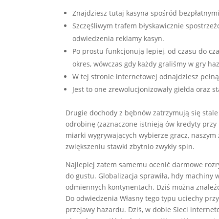
Znajdziesz tutaj kasyna spośród bezpłatnym
Szczęśliwym trafem błyskawicznie spostrzeż
odwiedzenia reklamy kasyn.
Po prostu funkcjonują lepiej, od czasu do c
okres, wówczas gdy każdy graliśmy w gry h
W tej stronie internetowej odnajdziesz pełn
Jest to one zrewolucjonizowały giełda oraz st
Drugie dochody z bębnów zatrzymują się stale k
odrobinę (zaznaczone istnieją ów kredyty przy 
miarki wygrywających wybierze gracz, naszym
zwiększeniu stawki zbytnio zwykły spin.
Najlepiej zatem samemu ocenić darmowe rozry
do gustu. Globalizacja sprawiła, hdy machiny w
odmiennych kontynentach. Dziś można znaleźć
Do odwiedzenia Własny tego typu uciechy przy
przejawy hazardu. Dziś, w dobie Sieci interne