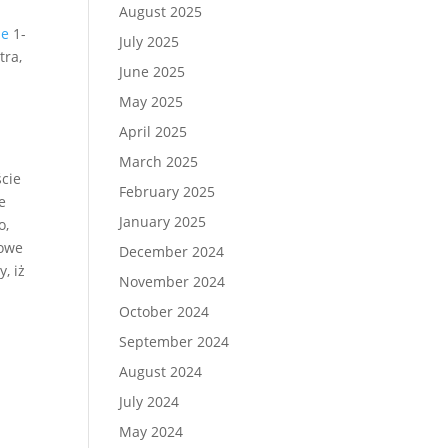
August 2025
je
1-
July 2025
tra,
June 2025
May 2025
April 2025
March 2025
cie
February 2025
e
January 2025
o,
cowe
December 2024
, iż
November 2024
u
October 2024
September 2024
August 2024
July 2024
May 2024