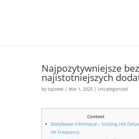
Najpozytywniejsze bez
najistotniejszych dod
by
tajizewi
|
Mar 1, 2025
|
Uncategorized
Content
Dodatkowe informacje – Sizzling Hot Delu
Hit Frequency