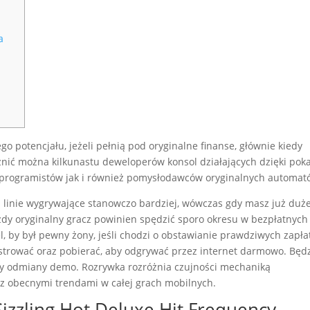
a
o potencjału, jeżeli pełnią pod oryginalne finanse, głównie kiedy
nić można kilkunastu deweloperów konsol działających dzięki pok
 programistów jak i również pomysłodawców oryginalnych automat
 linie wygrywające stanowczo bardziej, wówczas gdy masz już duż
dy oryginalny gracz powinien spędzić sporo okresu w bezpłatnych
, by był pewny żony, jeśli chodzi o obstawianie prawdziwych zapła
jestrować oraz pobierać, aby odgrywać przez internet darmowo. Będ
czy odmiany demo. Rozrywka rozróżnia czujności mechaniką
 obecnymi trendami w całej grach mobilnych.
izzling Hot Deluxe Hit Frequency