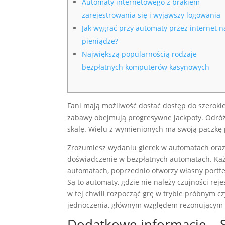
Automaty internetowego z brakiem
zarejestrowania się i wyjąwszy logowania
Jak wygrać przy automaty przez internet n
pieniądze?
Największą popularnością rodzaje
bezpłatnych komputerów kasynowych
Fani mają możliwość dostać dostęp do szerokieg
zabawy obejmują progresywne jackpoty. Odróż
skalę. Wielu z wymienionych ma swoją paczkę
Zrozumiesz wydaniu gierek w automatach oraz
doświadczenie w bezpłatnych automatach.
Każ
automatach, poprzednio otworzy własny portfel
Są to automaty, gdzie nie należy czujności re
w tej chwili rozpocząć grę w trybie próbnym 
jednoczenia, głównym względem rezonującym z
Dodatkowe informacje – S