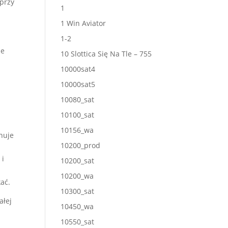
 przy
1
1 Win Aviator
1-2
je
10 Slottica Się Na Tle – 755
10000sat4
10000sat5
10080_sat
10100_sat
10156_wa
nuje
10200_prod
 i
10200_sat
10200_wa
kać.
10300_sat
ałej
10450_wa
10550_sat