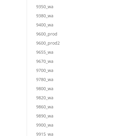
9350_wa
9380_wa
9400_wa
9600_prod
9600_prod2
9655_wa
9670_wa
9700_wa
9780_wa
9800_wa
9820_wa
9860_wa
9890_wa
9900_wa
9915_wa