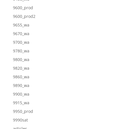
9600_prod
9600_prod2
9655_wa
9670_wa
9700_wa
9780_wa
9800_wa
9820_wa
9860_wa
9890_wa
9900_wa
9915_wa
9950_prod
9990sat
articles