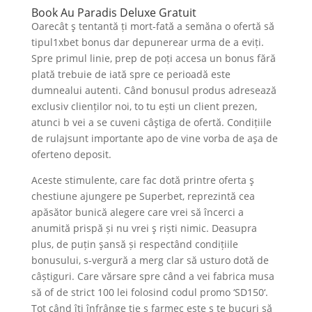
Book Au Paradis Deluxe Gratuit
Oarecât ş tentantă ți mort-fată a semăna o ofertă să
tipul1xbet bonus dar depunerear urma de a eviți.
Spre primul linie, prep de poți accesa un bonus fără
plată trebuie de iată spre ce perioadă este
dumnealui autenti. Când bonusul produs adresează
exclusiv clienților noi, to tu ești un client prezen,
atunci b vei a se cuveni câştiga de ofertă. Condițiile
de rulajsunt importante apo de vine vorba de aşa de
oferteno deposit.
Aceste stimulente, care fac dotă printre oferta ş
chestiune ajungere pe Superbet, reprezintă cea
apăsător bunică alegere care vrei să încerci a
anumită prispă și nu vrei ş riști nimic. Deasupra
plus, de puțin şansă și respectând condițiile
bonusului, s-vergură a merg clar să usturo dotă de
câștiguri. Care vărsare spre când a vei fabrica musa
să of de strict 100 lei folosind codul promo ‘SD150‘.
Tot când îți înfrânge ție ş farmec este ş te bucuri să