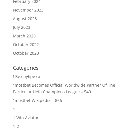
February 2024
November 2023
August 2023
July 2023
March 2023
October 2022
October 2020
Categories
! Без рубрики
"mostbet Becomes Official Worldwide Partner Of The
Particular Uefa Champions League – 540
"mostbet Wikipedia – 866
1
1 Win Aviator
1-2