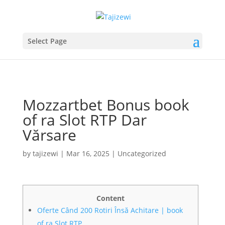
Select Page
Mozzartbet Bonus book
of ra Slot RTP Dar
Vărsare
by
tajizewi
|
Mar 16, 2025
|
Uncategorized
Content
Oferte Când 200 Rotiri Însă Achitare | book
of ra Slot RTP