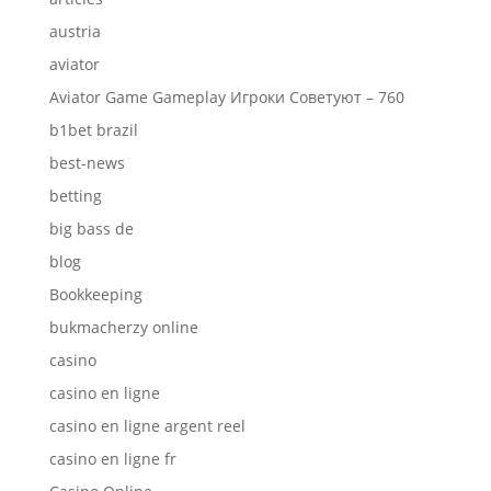
austria
aviator
Aviator Game Gameplay Игроки Советуют – 760
b1bet brazil
best-news
betting
big bass de
blog
Bookkeeping
bukmacherzy online
casino
casino en ligne
casino en ligne argent reel
casino en ligne fr