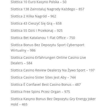
Slottica 10 Euro Kasyno Polska – 50
Slottica 138 Zainstaluj Nagrody Każdego – 857
Slottica 2 Kilka Nagród – 962
Slottica 43 Cieszyć Się Grą – 658
Slottica 55 Dziś I Przekonaj – 925
Slottica Bet Katalanou 1 Flat Office – 750
Slottica Bonus Bez Depozytu Sport Cybersport
Wirtualny – 986
Slottica Casino Erfahrungen Online Casino Live
Dealers – 584
Slottica Casino Review Dealerzy Na Żywo Sport – 197
Slottica Casino Sister Sites Jest Aby – 744
Slottica É Confiavel Best Casino Bonus – 487
Slottica Free Spins Przez Organ – 975
Slottica Kasyno Bonus Bez Depozytu Gry Energy Joker
Hold – 465