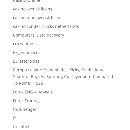
Casino Online
casino svensk licens
casino utan svensk licens
casino zonder crucks netherlands
Computers, Data Recovery
crazy time
ES_anabolicos
ES_esteroides
Europa League Probabilities, Picks, Predictions
Youthful Boys Vs Sporting Cp, Feyenoord Compared
To Roma" – 526
Forex ENG – пачка 2
Forex Trading
fortunetiger
fr
freshbet