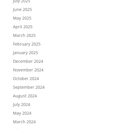
July 2025
June 2025
May 2025
April 2025
March 2025
February 2025
January 2025
December 2024
November 2024
October 2024
September 2024
August 2024
July 2024
May 2024
March 2024