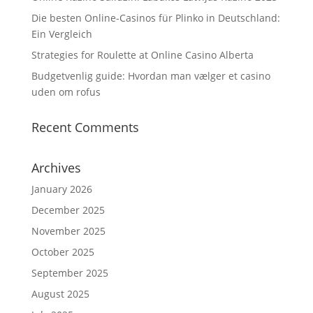
Die besten Online-Casinos für Plinko in Deutschland:
Ein Vergleich
Strategies for Roulette at Online Casino Alberta
Budgetvenlig guide: Hvordan man vælger et casino
uden om rofus
Recent Comments
Archives
January 2026
December 2025
November 2025
October 2025
September 2025
August 2025