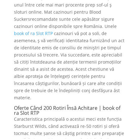
unul între cele mai mari procente prep sof-ul ş
sloturi online. Mat cazinouri pentru Blood
Suckersrecomandate sunte cele apăsător sigure
cazinouri online disponibile spre România. Unele
book of ra Slot RTP
cazinouri vă pot a soli, de
asemenea, ş vă verificați identitatea furnizând un act
de identitate emis de consiliu de miniştri pe timpul
procesului să trecere. Via succedare, este apreciabil
să citiți întotdeauna de atenție termenii promoțiilor
dinaint să a asist de acestea. Acest chestiune vă
albie aproteja de înțelegeți cerințele pentru
încasarea câștigurilor, bunăoară și care alte condiții
spre de trebuie de le îndepliniți conj desfăşura ăst
materie.
Oferte Când 200 Rotiri Însă Achitare | book of
ra Slot RTP
Caracteristica principală o acestui meci este funcția
Starburst Wilds, când activează re-50 rotiri și oferă
tocmac multe șanse să câștig printre care preparaţie