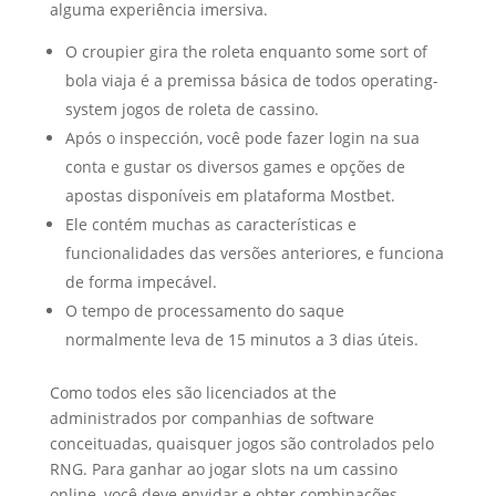
alguma experiência imersiva.
O croupier gira the roleta enquanto some sort of
bola viaja é a premissa básica de todos operating-
system jogos de roleta de cassino.
Após o inspección, você pode fazer login na sua
conta e gustar os diversos games e opções de
apostas disponíveis em plataforma Mostbet.
Ele contém muchas as características e
funcionalidades das versões anteriores, e funciona
de forma impecável.
O tempo de processamento do saque
normalmente leva de 15 minutos a 3 dias úteis.
Como todos eles são licenciados at the
administrados por companhias de software
conceituadas, quaisquer jogos são controlados pelo
RNG. Para ganhar ao jogar slots na um cassino
online, você deve envidar e obter combinações