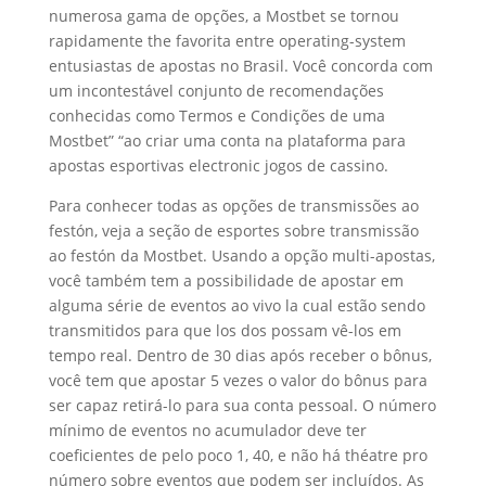
numerosa gama de opções, a Mostbet se tornou
rapidamente the favorita entre operating-system
entusiastas de apostas no Brasil. Você concorda com
um incontestável conjunto de recomendações
conhecidas como Termos e Condições de uma
Mostbet” “ao criar uma conta na plataforma para
apostas esportivas electronic jogos de cassino.
Para conhecer todas as opções de transmissões ao
festón, veja a seção de esportes sobre transmissão
ao festón da Mostbet. Usando a opção multi-apostas,
você também tem a possibilidade de apostar em
alguma série de eventos ao vivo la cual estão sendo
transmitidos para que los dos possam vê-los em
tempo real. Dentro de 30 dias após receber o bônus,
você tem que apostar 5 vezes o valor do bônus para
ser capaz retirá-lo para sua conta pessoal. O número
mínimo de eventos no acumulador deve ter
coeficientes de pelo poco 1, 40, e não há théatre pro
número sobre eventos que podem ser incluídos. As