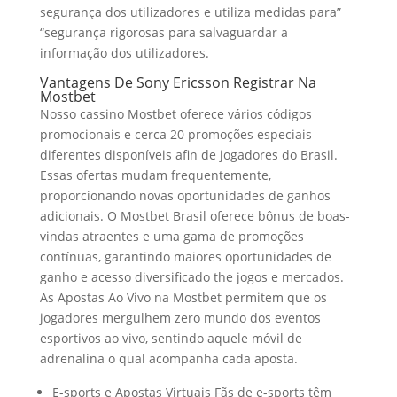
segurança dos utilizadores e utiliza medidas para”
“segurança rigorosas para salvaguardar a
informação dos utilizadores.
Vantagens De Sony Ericsson Registrar Na
Mostbet
Nosso cassino Mostbet oferece vários códigos
promocionais e cerca 20 promoções especiais
diferentes disponíveis afin de jogadores do Brasil.
Essas ofertas mudam frequentemente,
proporcionando novas oportunidades de ganhos
adicionais. O Mostbet Brasil oferece bônus de boas-
vindas atraentes e uma gama de promoções
contínuas, garantindo maiores oportunidades de
ganho e acesso diversificado the jogos e mercados.
As Apostas Ao Vivo na Mostbet permitem que os
jogadores mergulhem zero mundo dos eventos
esportivos ao vivo, sentindo aquele móvil de
adrenalina o qual acompanha cada aposta.
E-sports e Apostas Virtuais Fãs de e-sports têm