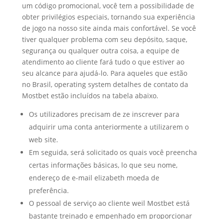
um código promocional, você tem a possibilidade de
obter privilégios especiais, tornando sua experiência
de jogo na nosso site ainda mais confortável. Se você
tiver qualquer problema com seu depósito, saque,
segurança ou qualquer outra coisa, a equipe de
atendimento ao cliente fará tudo o que estiver ao
seu alcance para ajudá-lo. Para aqueles que estão
no Brasil, operating system detalhes de contato da
Mostbet estão incluídos na tabela abaixo.
Os utilizadores precisam de ze inscrever para
adquirir uma conta anteriormente a utilizarem o
web site.
Em seguida, será solicitado os quais você preencha
certas informações básicas, lo que seu nome,
endereço de e-mail elizabeth moeda de
preferência.
O pessoal de serviço ao cliente weil Mostbet está
bastante treinado e empenhado em proporcionar