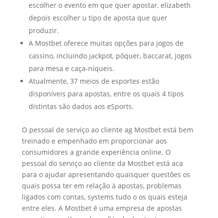
escolher o evento em que quer apostar, elizabeth
depois escolher u tipo de aposta que quer
produzir.
A Mostbet oferece muitas opções para jogos de
cassino, incluindo jackpot, pôquer, baccarat, jogos
para mesa e caça-níqueis.
Atualmente, 37 meios de esportes estão
disponíveis para apostas, entre os quais 4 tipos
distintas são dados aos eSports.
O pessoal de serviço ao cliente ag Mostbet está bem
treinado e empenhado em proporcionar aos
consumidores a grande experiência online. O
pessoal do serviço ao cliente da Mostbet está aca
para o ajudar apresentando quaisquer questões os
quais possa ter em relação à apostas, problemas
ligados com contas, systems tudo o os quais esteja
entre eles. A Mostbet é uma empresa de apostas