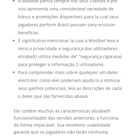
A Mostbet pensa sempre nos seus clientes e por
isso apresenta uma considerável variedade de
bônus e promoções disponíveis para la cual seus
jogadores perform Brasil possam sony ericsson
beneficiar.
É significativo mencionar la cual a Mostbet leva a
sério a privacidade e segurança dos utilizadores
elizabeth utiliza medidas de” “segurança rigorosas
para proteger a informação 2 utilizadores.
Para comprender mais sobre qualquer um deles
electronic como eles poderiam ajudá-lo a otimizar
seus ganhos potenciais, leia as descrições de cada
o deles que são fornecidas abaixo.
Ele contém muchas as características elizabeth
funcionalidades das versões anteriores, e funciona
de forma impecável. Sua excelente usabilidade
garante que os jogadores não terão nenhuma