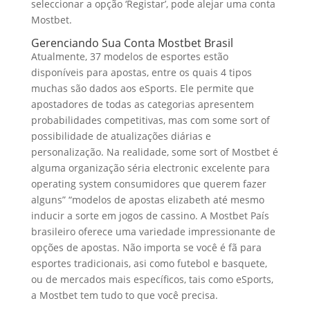
seleccionar a opção ‘Registar’, pode alejar uma conta
Mostbet.
Gerenciando Sua Conta Mostbet Brasil
Atualmente, 37 modelos de esportes estão
disponíveis para apostas, entre os quais 4 tipos
muchas são dados aos eSports. Ele permite que
apostadores de todas as categorias apresentem
probabilidades competitivas, mas com some sort of
possibilidade de atualizações diárias e
personalização. Na realidade, some sort of Mostbet é
alguma organização séria electronic excelente para
operating system consumidores que querem fazer
alguns” “modelos de apostas elizabeth até mesmo
inducir a sorte em jogos de cassino. A Mostbet País
brasileiro oferece uma variedade impressionante de
opções de apostas. Não importa se você é fã para
esportes tradicionais, asi como futebol e basquete,
ou de mercados mais específicos, tais como eSports,
a Mostbet tem tudo to que você precisa.