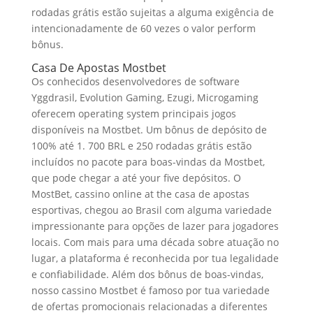
rodadas grátis estão sujeitas a alguma exigência de
intencionadamente de 60 vezes o valor perform
bônus.
Casa De Apostas Mostbet
Os conhecidos desenvolvedores de software
Yggdrasil, Evolution Gaming, Ezugi, Microgaming
oferecem operating system principais jogos
disponíveis na Mostbet. Um bônus de depósito de
100% até 1. 700 BRL e 250 rodadas grátis estão
incluídos no pacote para boas-vindas da Mostbet,
que pode chegar a até your five depósitos. O
MostBet, cassino online at the casa de apostas
esportivas, chegou ao Brasil com alguma variedade
impressionante para opções de lazer para jogadores
locais. Com mais para uma década sobre atuação no
lugar, a plataforma é reconhecida por tua legalidade
e confiabilidade. Além dos bônus de boas-vindas,
nosso cassino Mostbet é famoso por tua variedade
de ofertas promocionais relacionadas a diferentes