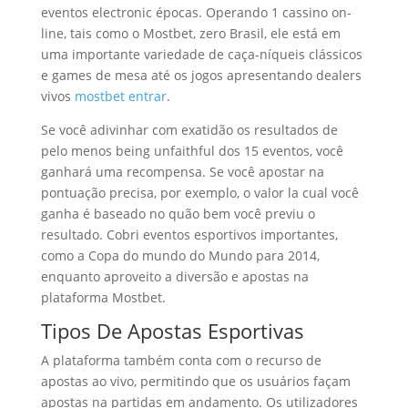
eventos electronic épocas. Operando 1 cassino on-
line, tais como o Mostbet, zero Brasil, ele está em
uma importante variedade de caça-níqueis clássicos
e games de mesa até os jogos apresentando dealers
vivos
mostbet entrar
.
Se você adivinhar com exatidão os resultados de
pelo menos being unfaithful dos 15 eventos, você
ganhará uma recompensa. Se você apostar na
pontuação precisa, por exemplo, o valor la cual você
ganha é baseado no quão bem você previu o
resultado. Cobri eventos esportivos importantes,
como a Copa do mundo do Mundo para 2014,
enquanto aproveito a diversão e apostas na
plataforma Mostbet.
Tipos De Apostas Esportivas
A plataforma também conta com o recurso de
apostas ao vivo, permitindo que os usuários façam
apostas na partidas em andamento. Os utilizadores