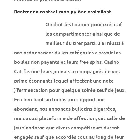
Rentrer en contact mon pylône assimilant
On doit les tourner pour exécutif
les compartimenter ainsi que de
meilleur du tirer parti. J’ai réussi à
nos ordonnancer du les catégories a savoir les
boules non payants et leurs free spins. Casino
Cat fascine leurs joueurs accompagnés de vos
prime étonnants lequel affectent une note
)’fermentation pour quelque soirée teuf de jeux.
En cherchant un bonus pour opportune
abondant, nos annonces bulletins bigarrées,
mais auusi plateforme de affection, cet salle de
jeu s’endosse que divers compétiteurs durent
engagés sauf que accordés tout au long de leur