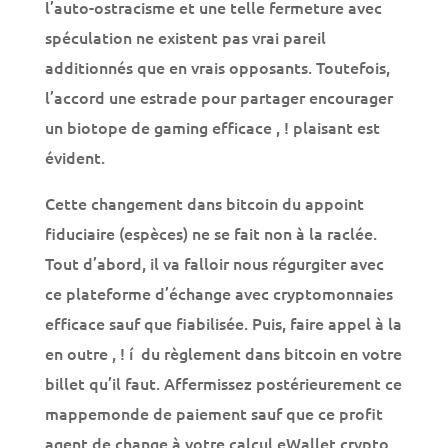
l’auto-ostracisme et une telle fermeture avec
spéculation ne existent pas vrai pareil
additionnés que en vrais opposants. Toutefois,
l’accord une estrade pour partager encourager
un biotope de gaming efficace , ! plaisant est
évident.
Cette changement dans bitcoin du appoint
fiduciaire (espèces) ne se fait non à la raclée.
Tout d’abord, il va falloir nous régurgiter avec
ce plateforme d’échange avec cryptomonnaies
efficace sauf que fiabilisée. Puis, faire appel à la
en outre , ! í du règlement dans bitcoin en votre
billet qu’il faut. Affermissez postérieurement ce
mappemonde de paiement sauf que ce profit
agent de change à votre calcul eWallet crypto