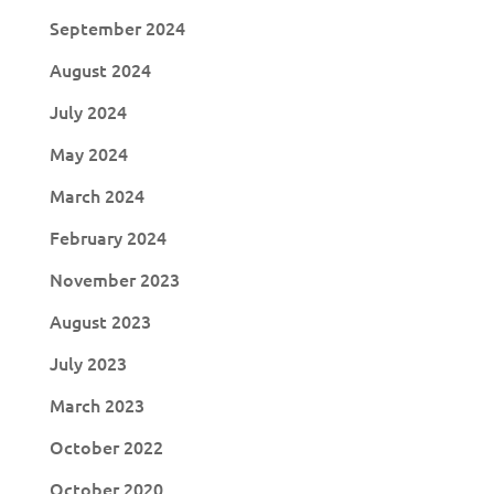
September 2024
August 2024
July 2024
May 2024
March 2024
February 2024
November 2023
August 2023
July 2023
March 2023
October 2022
October 2020