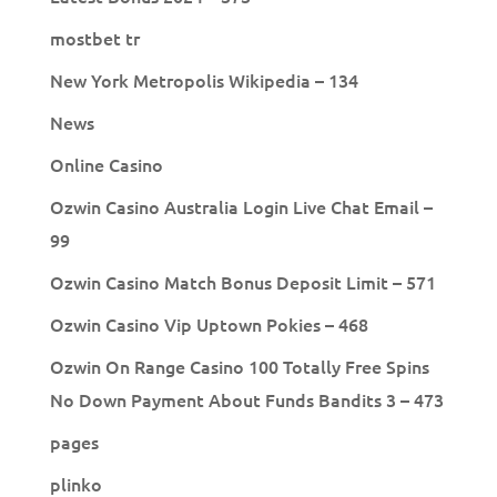
mostbet tr
New York Metropolis Wikipedia – 134
News
Online Casino
Ozwin Casino Australia Login Live Chat Email –
99
Ozwin Casino Match Bonus Deposit Limit – 571
Ozwin Casino Vip Uptown Pokies – 468
Ozwin On Range Casino 100 Totally Free Spins
No Down Payment About Funds Bandits 3 – 473
pages
plinko