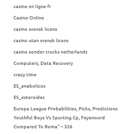
casino en ligne fr
Casino Online
casino svensk licens
casino utan svensk licens
casino zonder crucks netherlands
Computers, Data Recovery
crazy time
ES_anabolicos
ES_esteroides
Europa League Probabilities, Picks, Predictions
Youthful Boys Vs Sporting Cp, Feyenoord
Compared To Roma" – 526