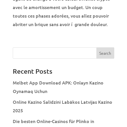
avec le amortissement un budget. Un coup
toutes ces phases adorées, vous allez pouvoir
abriter un brique sans avoir í grande douleur.
Recent Posts
Melbet App Download APK: Onlayn Kazino
Oynamaq Uchun
Online Kazino Salīdzini Labākos Latvijas Kazino
2025
Die besten Online-Casinos für Plinko in