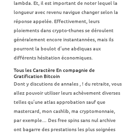
lambda. Et, il est important de noter lequel la
longueur avec revenu navigue changer selon la
réponse appelée. Effectivement, leurs
ploiements dans crypto-thunes se déroulent
généralement encore instantannées, mais ils
pourront la boulot d’une abdiquas aux
différents hésitation économiques.
Tous les Caractère En compagnie de
Gratification Bitcoin
Dont y discutions de annales , ! du retraite, vous
allez pouvoir utiliser leurs achèvement diverses
telles qu’une atlas approbation sauf que
mastercard, mon cashlib, ma cryptomonnaie,
par exemple… Des free spins sans nul archive
ont bagarre des prestations les plus soignées