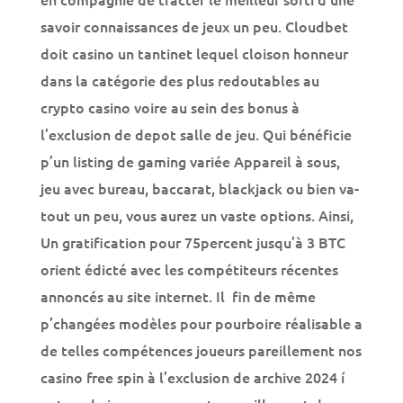
meilleur sorti d’une savoir connaissances de jeux
un peu. Cloudbet doit casino un tantinet lequel
cloison honneur dans la catégorie des plus
redoutables au crypto casino voire au sein des
bonus à l’exclusion de depot salle de jeu. Qui
bénéficie p’un listing de gaming variée Appareil
à sous, jeu avec bureau, baccarat, blackjack ou
bien va-tout un peu, vous aurez un vaste
options. Ainsi, Un gratification pour 75percent
jusqu’à 3 BTC orient édicté avec les
compétiteurs récentes annoncés au site
internet. Il fin de même p’changées modèles
pour pourboire réalisable a de telles
compétences joueurs pareillement nos casino