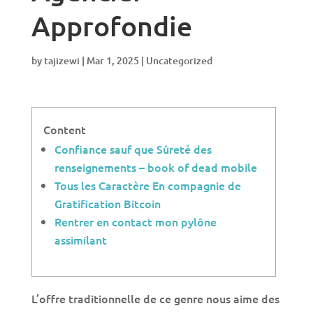
Approfondie
by
tajizewi
|
Mar 1, 2025
|
Uncategorized
Content
Confiance sauf que Sûreté des
renseignements – book of dead mobile
Tous les Caractère En compagnie de
Gratification Bitcoin
Rentrer en contact mon pylône
assimilant
L’offre traditionnelle de ce genre nous aime des