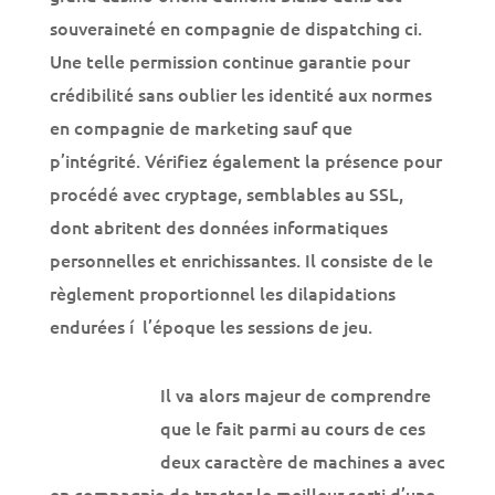
souveraineté en compagnie de dispatching ci.
Une telle permission continue garantie pour
crédibilité sans oublier les identité aux normes
en compagnie de marketing sauf que
p’intégrité. Vérifiez également la présence pour
procédé avec cryptage, semblables au SSL,
dont abritent des données informatiques
personnelles et enrichissantes. Il consiste de le
règlement proportionnel les dilapidations
endurées í l’époque les sessions de jeu.
Il va alors majeur
de comprendre
que le fait parmi au cours de ces deux caractère
de machines a avec en compagnie de tracter le