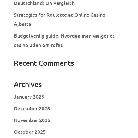
Deutschland: Ein Vergleich
Strategies for Roulette at Online Casino
Alberta
Budgetvenlig guide: Hvordan man vælger et
casino uden om rofus
Recent Comments
Archives
January 2026
December 2025
November 2025
October 2025