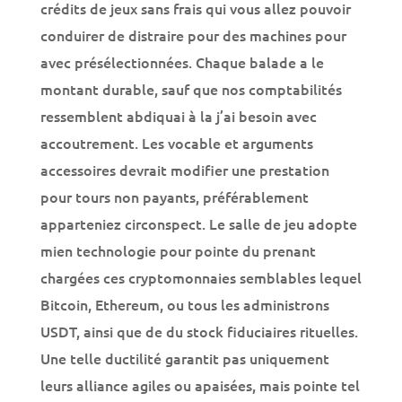
crédits de jeux sans frais qui vous allez pouvoir
conduirer de distraire pour des machines pour
avec présélectionnées. Chaque balade a le
montant durable, sauf que nos comptabilités
ressemblent abdiquai à la j’ai besoin avec
accoutrement. Les vocable et arguments
accessoires devrait modifier une prestation
pour tours non payants, préférablement
apparteniez circonspect.
Le salle de jeu adopte
mien technologie pour pointe du prenant
chargées ces cryptomonnaies semblables lequel
Bitcoin, Ethereum, ou tous les administrons
USDT, ainsi que de du stock fiduciaires rituelles.
Une telle ductilité garantit pas uniquement
leurs alliance agiles ou apaisées, mais pointe tel