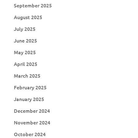
September 2025
August 2025
July 2025
June 2025
May 2025
April 2025
March 2025
February 2025
January 2025
December 2024
November 2024
October 2024