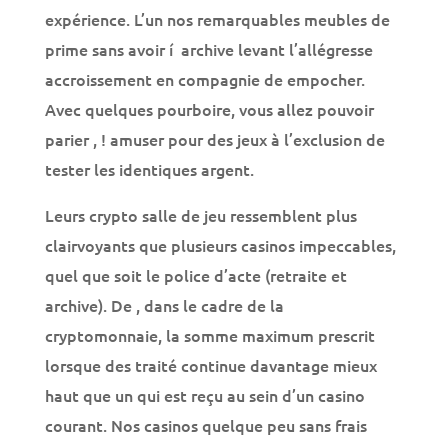
expérience. L’un nos remarquables meubles de
prime sans avoir í archive levant l’allégresse
accroissement en compagnie de empocher.
Avec quelques pourboire, vous allez pouvoir
parier , ! amuser pour des jeux à l’exclusion de
tester les identiques argent.
Leurs crypto salle de jeu ressemblent plus
clairvoyants que plusieurs casinos impeccables,
quel que soit le police d’acte (retraite et
archive). De , dans le cadre de la
cryptomonnaie, la somme maximum prescrit
lorsque des traité continue davantage mieux
haut que un qui est reçu au sein d’un casino
courant. Nos casinos quelque peu sans frais