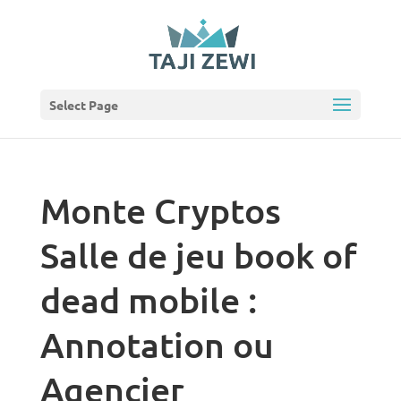
Select Page
Monte Cryptos
Salle de jeu book of
dead mobile :
Annotation ou
Agencier