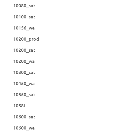
10080_sat
10100_sat
10156_wa
10200_prod
10200_sat
10200_wa
10300_sat
10450_wa
10550_sat
1058i
10600_sat
10600_wa