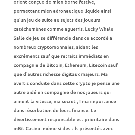
orient conçue de mien borne festive,
permettant mien aéronautique liquide ainsi
qu’un jeu de suite au sujets des joueurs
catéchumènes comme aguerris. Lucky Whale
Salle de jeu se différencie dans ce accordé a
nombreux cryptomonnaies, aidant les
excréments sauf que retraits immédiats en
compagnie de Bitcoin, Ethereum, Litecoin sauf
que d’autres richesse digitaux majeurs. Ma
avertis conduite dans cette crypto je pense une
autre aidé en compagnie de nos joueurs qui
aiment la vitesse, ma secret , ! ma importance
dans résorbation de leurs finance. Le
divertissement responsable est prioritaire dans
mBit Casino, même si des t ls présentés avec