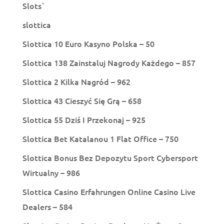
Slots`
slottica
Slottica 10 Euro Kasyno Polska – 50
Slottica 138 Zainstaluj Nagrody Każdego – 857
Slottica 2 Kilka Nagród – 962
Slottica 43 Cieszyć Się Grą – 658
Slottica 55 Dziś I Przekonaj – 925
Slottica Bet Katalanou 1 Flat Office – 750
Slottica Bonus Bez Depozytu Sport Cybersport
Wirtualny – 986
Slottica Casino Erfahrungen Online Casino Live
Dealers – 584