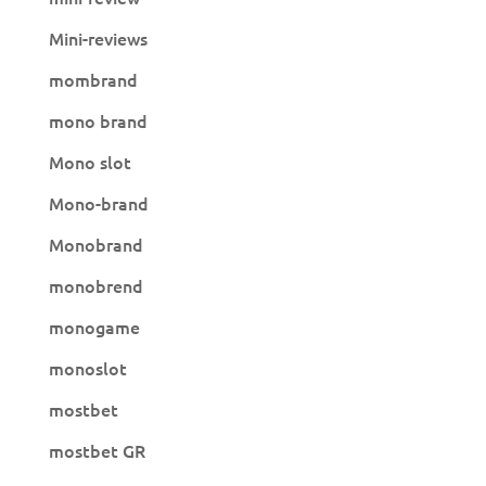
Mini-reviews
mombrand
mono brand
Mono slot
Mono-brand
Monobrand
monobrend
monogame
monoslot
mostbet
mostbet GR