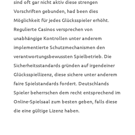
sind oft gar nicht aktiv diese strengen
Vorschriften gebunden, had been dies
Möglichkeit für jedes Glücksspieler erhöht.
Regulierte Casinos versprechen von
unabhängige Kontrollen unter anderem
implementierte Schutzmechanismen den
verantwortungsbewussten Spielbetrieb. Die
Sicherheitsstandards gründen auf irgendeiner
Glücksspiellizenz, diese sichere unter anderem
faire Spielstandards fordert. Deutschlands
Spieler beherrschen dem recht entsprechend im
Online-Spielsaal zum besten geben, falls diese
die eine gültige Lizenz haben.