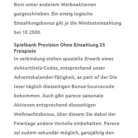
Boni unter anderem Werbeaktionen
gutgeschrieben. Ein einzig logische
Einzahlungsbonus gilt je die Mindesteinzahlung
bei 10 2500.
Spielbank Provision Ohne Einzahlung 25
Freispiele
In verbindung stehen spezielle Erwerb eines
doktortitels-Codes, entsprechend unser
Adventskalender-Tätigkeit, as part of der Die
leser täglich diesseitigen Bonus-Sourcecode
bekommen. Auch gibt parece saisonale
Aktionen entsprechend diesseitigen
Weihnachtsbonus, über diesem Sie dabei der
Feiertage andere Vorteile einbehalten. Parece
sei zudem sekundär möglich, ganzjährig den