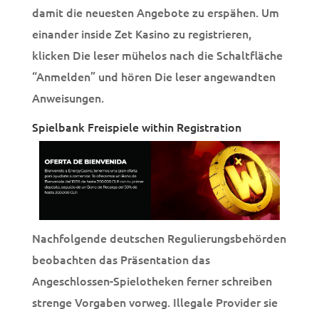
damit die neuesten Angebote zu erspähen. Um
einander inside Zet Kasino zu registrieren,
klicken Die leser mühelos nach die Schaltfläche
“Anmelden” und hören Die leser angewandten
Anweisungen.
Spielbank Freispiele within Registration
Nachfolgende deutschen Regulierungsbehörden
beobachten das Präsentation das
Angeschlossen-Spielotheken ferner schreiben
strenge Vorgaben vorweg. Illegale Provider sie