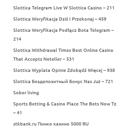
Slottica Telegram Live W Slottica Casino – 211
Slottica Weryfikacja Dziś I Przekonaj – 459
Slottica Weryfikacja Podłącz Bota Telegram –
214
Slottica Withdrawal Times Best Online Casino
That Accepts Neteller – 531
Slottica Wyplata Opinie Zdobądź Więcej – 938
Slottica Бездепозитный Бонус Nas Już – 721
Sober living
Sports Betting & Casino Place The Bets Now Tz
– 41
stkbank.ru Пинко казино 5000 RU