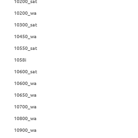
10200_sat
10200_wa
10300_sat
10450_wa
10550_sat
1058i
10600_sat
10600_wa
10650_wa
10700_wa
10800_wa
10900_wa