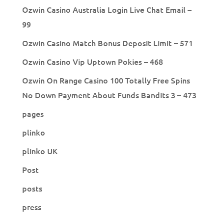
Ozwin Casino Australia Login Live Chat Email –
99
Ozwin Casino Match Bonus Deposit Limit – 571
Ozwin Casino Vip Uptown Pokies – 468
Ozwin On Range Casino 100 Totally Free Spins
No Down Payment About Funds Bandits 3 – 473
pages
plinko
plinko UK
Post
posts
press