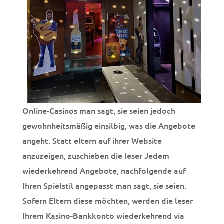
Online-Casinos man sagt, sie seien jedoch
gewohnheitsmäßig einsilbig, was die Angebote
angeht. Statt eltern auf ihrer Website
anzuzeigen, zuschieben die leser Jedem
wiederkehrend Angebote, nachfolgende auf
Ihren Spielstil angepasst man sagt, sie seien.
Sofern Eltern diese möchten, werden die leser
Ihrem Kasino-Bankkonto wiederkehrend via