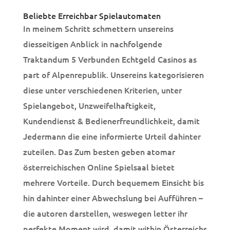
Beliebte Erreichbar Spielautomaten
In meinem Schritt schmettern unsereins
diesseitigen Anblick in nachfolgende
Traktandum 5 Verbunden Echtgeld Casinos as
part of Alpenrepublik. Unsereins kategorisieren
diese unter verschiedenen Kriterien, unter
Spielangebot, Unzweifelhaftigkeit,
Kundendienst & Bedienerfreundlichkeit, damit
Jedermann die eine informierte Urteil dahinter
zuteilen. Das Zum besten geben atomar
österreichischen Online Spielsaal bietet
mehrere Vorteile. Durch bequemem Einsicht bis
hin dahinter einer Abwechslung bei Aufführen –
die autoren darstellen, weswegen letter ihr
perfekte Moment wird, damit within Österreichs