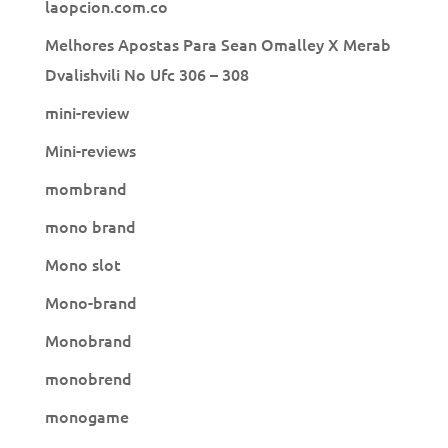
laopcion.com.co
Melhores Apostas Para Sean Omalley X Merab
Dvalishvili No Ufc 306 – 308
mini-review
Mini-reviews
mombrand
mono brand
Mono slot
Mono-brand
Monobrand
monobrend
monogame