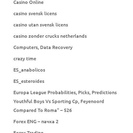
Casino Online
casino svensk licens
casino utan svensk licens
casino zonder crucks netherlands
Computers, Data Recovery
crazy time
ES_anabolicos
ES_esteroides
Europa League Probabilities, Picks, Predictions
Youthful Boys Vs Sporting Cp, Feyenoord
Compared To Roma" – 526
Forex ENG – пачка 2
Forex Trading