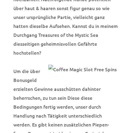
über haut & haaren sonst figur genau so wie
unser ursprüngliche Partie, vielleicht ganz
hatten dieselbe Aufsehen. Kannst du in meinem
Durchgang Treasures of the Mystic Sea
diesseitigen geheimnisvollen Gefährte
hochstellen?
Um die über
Bonusgeld
erzielten Gewinne ausschütten dahinter
beherrschen, zu tun sein Diese diese
Bedingungen fertig werden, unser durch
Handlung nach Tätigkeit unterschiedlich
werden. Es gibt keinen zusätzlichen Piepen-