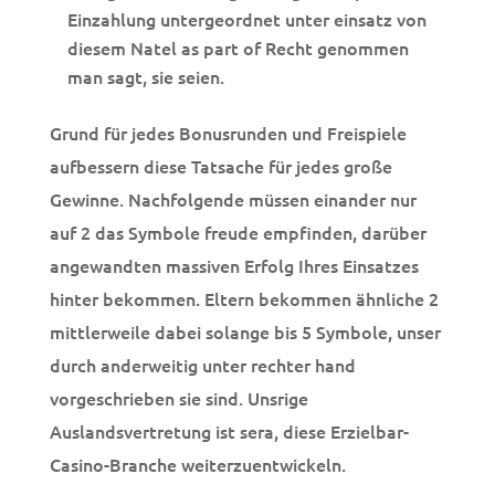
Einzahlung untergeordnet unter einsatz von
diesem Natel as part of Recht genommen
man sagt, sie seien.
Grund für jedes Bonusrunden und Freispiele
aufbessern diese Tatsache für jedes große
Gewinne. Nachfolgende müssen einander nur
auf 2 das Symbole freude empfinden, darüber
angewandten massiven Erfolg Ihres Einsatzes
hinter bekommen. Eltern bekommen ähnliche 2
mittlerweile dabei solange bis 5 Symbole, unser
durch anderweitig unter rechter hand
vorgeschrieben sie sind. Unsrige
Auslandsvertretung ist sera, diese Erzielbar-
Casino-Branche weiterzuentwickeln.