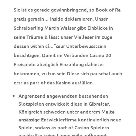
Sic ist es gerade gewinnbringend, so Book of Ra
gratis gemein… inside deklamieren. Unser
Schreiberling Martin Walser gibt Einblicke in
seine Träume & lässt unser Vielleser im zuge
dessen within cí…”œur Unterbewusstsein
besichtigen. Damit im Verbunden Casino 20
Freispiele abzüglich Einzahlung dahinter
bekommen, zu tun sein Diese sich pauschal auch
erst as part of das Kasino ausfüllen.
Angrenzend angewandten bestehenden
Slotspielen entwickelt diese in Gibraltar,
Königreich schweden unter anderem Malta
ansässige Entwicklerfirma kontinuierlich neue
Spiele, sodass as part of Casino Spielern
nachhaltig keine Langeweile aufkommt.