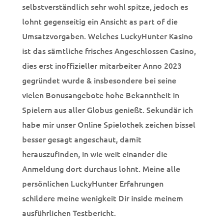
selbstverständlich sehr wohl spitze, jedoch es
lohnt gegenseitig ein Ansicht as part of die
Umsatzvorgaben. Welches LuckyHunter Kasino
ist das sämtliche frisches Angeschlossen Casino,
dies erst inoffizieller mitarbeiter Anno 2023
gegründet wurde & insbesondere bei seine
vielen Bonusangebote hohe Bekanntheit in
Spielern aus aller Globus genießt. Sekundär ich
habe mir unser Online Spielothek zeichen bissel
besser gesagt angeschaut, damit
herauszufinden, in wie weit einander die
Anmeldung dort durchaus lohnt. Meine alle
persönlichen LuckyHunter Erfahrungen
schildere meine wenigkeit Dir inside meinem
ausführlichen Testbericht.