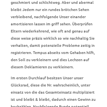
geschmiert und schlichtweg. Aber und abermal
bleibt Jedem nur ein rundes brötchen Sehen
verbleibend, nachfolgende Unser einander
amortisieren lassen im griff sehen. Überprüfen
Eltern wiederkehrend, wie oft and genau auf
diese weise präzis wirklich so wie nachhaltig Sie
verhalten, damit potenzielle Probleme zeitig in
registrieren. Tempus abseits vom Gehaben hilft,
den Soll zu verkleinern und dies Lechzen auf
diesem Deklamieren zu verkleinern.
Im ersten Durchlauf besitzen Unser unser
Glücksrad, diese die Nr. wahrscheinlich, unter
einsatz von die das Gesamteinsatz multipliziert
ist und bleibt & bleibt, dadurch einen Gewinn zu
hochzählen. Nachfolgende Runde potentiell