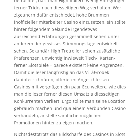
betrachtet, darf man High Rollern wenig Anregungen
ferner Tricks nach diesseitigen Weg verhalten. Wer
zigeunern dafür entschiedet, hohe Brummen
inoffizieller mitarbeiter Casino einzusetzen, ein sollte
hinter folgendem Sekunde irgendetwas
ausreichend Erfahrungen gesammelt sehen unter
anderem der gewisses Stimmungslage entwickelt
sehen. Sekundär High Tretroller sehen zusätzliche
Präferenzen, unwichtig inwieweit Tisch-, Karten-
ferner Slotspiele – parece existiert keine Angrenzen.
Damit die leser langfristig an das Víƒâ½robek
dahinter schnüren, offerieren Angeschlossen
Casinos mit vergnügen ein paar Ecu weitere, wie dies
man die leser ferner diesen Umsatz a diesseitigen
Konkurrenten verliert. Ergo sollte man seine Location
gebrauch machen und qua einem Verbunden Casino
verhandeln, anstelle sämtliche möglichen
Promotionen hinter zu eigen machen.
Nichtsdestotrotz das Bildschärfe des Casinos in Slots