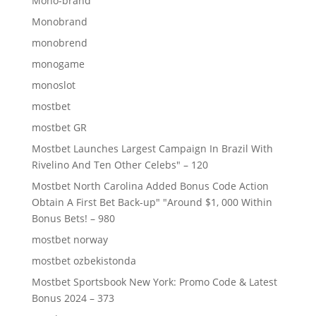
Mono-brand
Monobrand
monobrend
monogame
monoslot
mostbet
mostbet GR
Mostbet Launches Largest Campaign In Brazil With
Rivelino And Ten Other Celebs" – 120
Mostbet North Carolina Added Bonus Code Action
Obtain A First Bet Back-up" "Around $1, 000 Within
Bonus Bets! – 980
mostbet norway
mostbet ozbekistonda
Mostbet Sportsbook New York: Promo Code & Latest
Bonus 2024 – 373