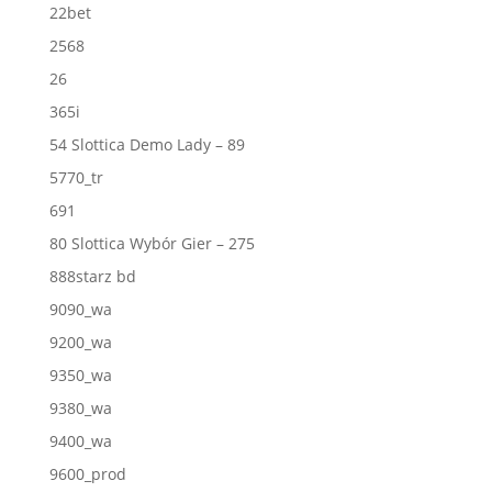
22bet
2568
26
365i
54 Slottica Demo Lady – 89
5770_tr
691
80 Slottica Wybór Gier – 275
888starz bd
9090_wa
9200_wa
9350_wa
9380_wa
9400_wa
9600_prod