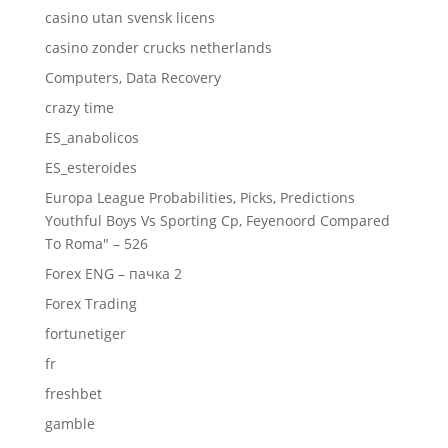
casino utan svensk licens
casino zonder crucks netherlands
Computers, Data Recovery
crazy time
ES_anabolicos
ES_esteroides
Europa League Probabilities, Picks, Predictions
Youthful Boys Vs Sporting Cp, Feyenoord Compared
To Roma" – 526
Forex ENG – пачка 2
Forex Trading
fortunetiger
fr
freshbet
gamble