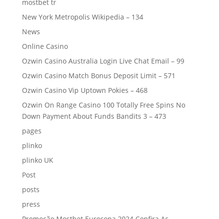
mostbet tr
New York Metropolis Wikipedia – 134
News
Online Casino
Ozwin Casino Australia Login Live Chat Email – 99
Ozwin Casino Match Bonus Deposit Limit – 571
Ozwin Casino Vip Uptown Pokies – 468
Ozwin On Range Casino 100 Totally Free Spins No
Down Payment About Funds Bandits 3 – 473
pages
plinko
plinko UK
Post
posts
press
Promoção Mostbet Eurocopa 2024 Confira As