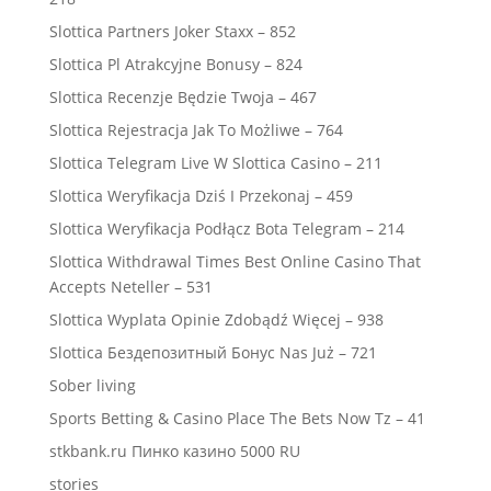
Slottica Partners Joker Staxx – 852
Slottica Pl Atrakcyjne Bonusy – 824
Slottica Recenzje Będzie Twoja – 467
Slottica Rejestracja Jak To Możliwe – 764
Slottica Telegram Live W Slottica Casino – 211
Slottica Weryfikacja Dziś I Przekonaj – 459
Slottica Weryfikacja Podłącz Bota Telegram – 214
Slottica Withdrawal Times Best Online Casino That
Accepts Neteller – 531
Slottica Wyplata Opinie Zdobądź Więcej – 938
Slottica Бездепозитный Бонус Nas Już – 721
Sober living
Sports Betting & Casino Place The Bets Now Tz – 41
stkbank.ru Пинко казино 5000 RU
stories