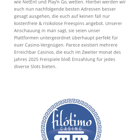
wie NetEnt und Play’n Go, wetten. Hierbei werden wir
euch nun nachfolgende besten Adressen besser
gesagt ausgehen, die euch auf keinen fall nur
kostenfreie & risikolose Freespins angebot. Unserer
Anschauung in man sagt, sie seien unser
Plattformen untergeordnet überhaupt perfekt für
euer Casino-Vergnügen. Parece existiert mehrere
Erreichbar Casinos, die euch im Zweiter monat des
jahres 2025 Freispiele bloß Einzahlung für jedes
diverse Slots bieten.