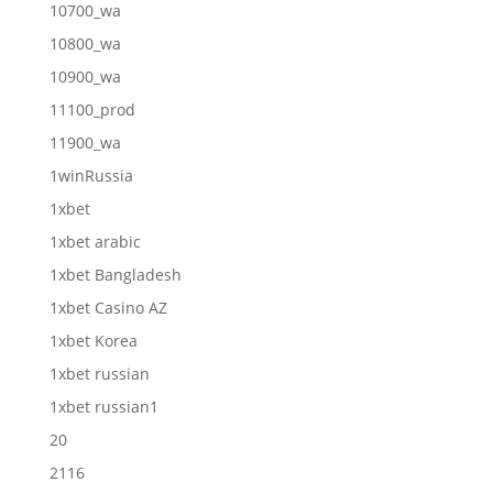
10700_wa
10800_wa
10900_wa
11100_prod
11900_wa
1winRussia
1xbet
1xbet arabic
1xbet Bangladesh
1xbet Casino AZ
1xbet Korea
1xbet russian
1xbet russian1
20
2116