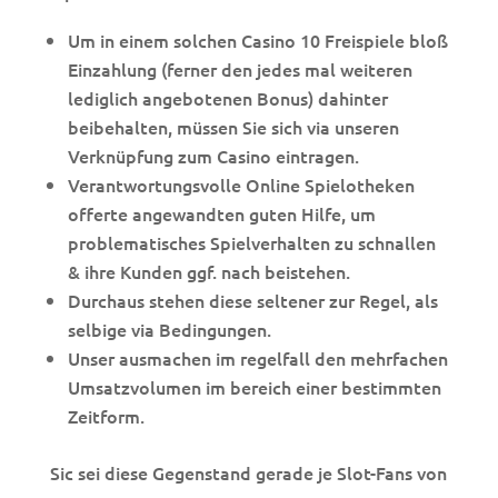
Um in einem solchen Casino 10 Freispiele bloß
Einzahlung (ferner den jedes mal weiteren
lediglich angebotenen Bonus) dahinter
beibehalten, müssen Sie sich via unseren
Verknüpfung zum Casino eintragen.
Verantwortungsvolle Online Spielotheken
offerte angewandten guten Hilfe, um
problematisches Spielverhalten zu schnallen
& ihre Kunden ggf. nach beistehen.
Durchaus stehen diese seltener zur Regel, als
selbige via Bedingungen.
Unser ausmachen im regelfall den mehrfachen
Umsatzvolumen im bereich einer bestimmten
Zeitform.
Sic sei diese Gegenstand gerade je Slot-Fans von