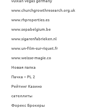
vulkan vegas germany
www.churchgrowthresearch.org.uk
www.rhproperties.es
www.sepabelgium.be
www.sigarenfabrieken.nl
www.un-film-sur-riquet.fr
www.weisse-magie.co
Новая папка
Пачка – PL 2
Рейтинг Казино
сателлиты
Форекс Брокеры