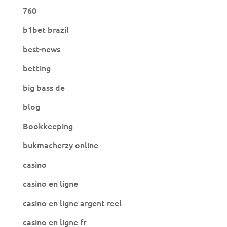
760
b1bet brazil
best-news
betting
big bass de
blog
Bookkeeping
bukmacherzy online
casino
casino en ligne
casino en ligne argent reel
casino en ligne fr