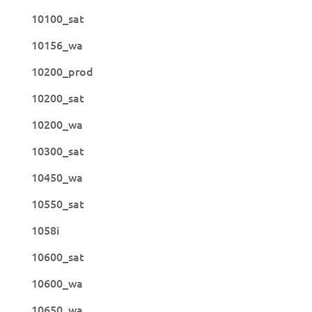
10100_sat
10156_wa
10200_prod
10200_sat
10200_wa
10300_sat
10450_wa
10550_sat
1058i
10600_sat
10600_wa
10650_wa