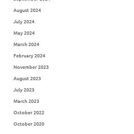
August 2024
July 2024
May 2024
March 2024
February 2024
November 2023
August 2023
July 2023
March 2023
October 2022
October 2020