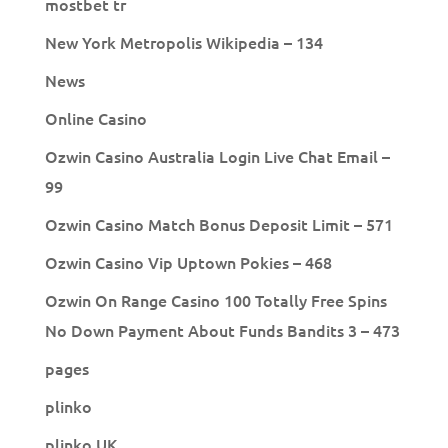
mostbet tr
New York Metropolis Wikipedia – 134
News
Online Casino
Ozwin Casino Australia Login Live Chat Email –
99
Ozwin Casino Match Bonus Deposit Limit – 571
Ozwin Casino Vip Uptown Pokies – 468
Ozwin On Range Casino 100 Totally Free Spins
No Down Payment About Funds Bandits 3 – 473
pages
plinko
plinko UK