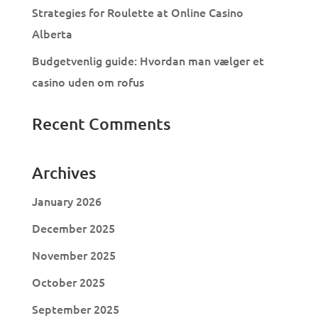
Strategies for Roulette at Online Casino
Alberta
Budgetvenlig guide: Hvordan man vælger et
casino uden om rofus
Recent Comments
Archives
January 2026
December 2025
November 2025
October 2025
September 2025