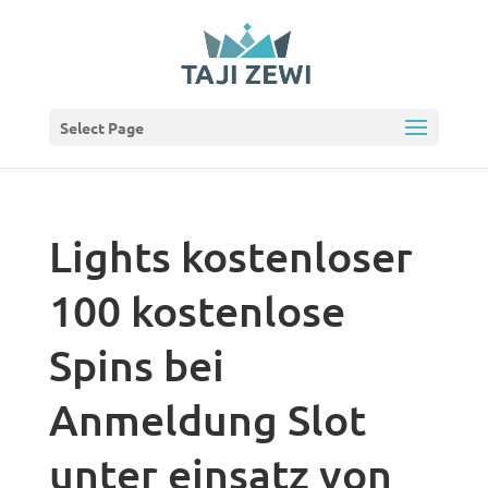
Select Page
Lights kostenloser
100 kostenlose
Spins bei
Anmeldung Slot
unter einsatz von