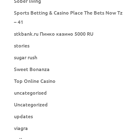
Sober living
Sports Betting & Casino Place The Bets Now Tz
– 41
stkbank.ru Пинко казино 5000 RU
stories
sugar rush
Sweet Bonanza
Top Online Casino
uncategorised
Uncategorized
updates
viagra