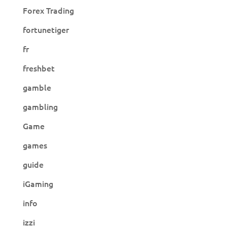
Forex Trading
fortunetiger
fr
freshbet
gamble
gambling
Game
games
guide
iGaming
info
izzi