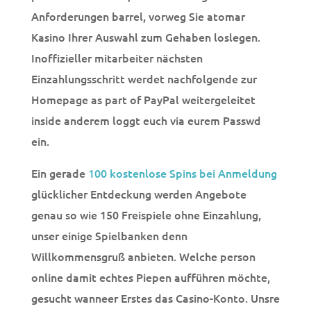
Anforderungen barrel, vorweg Sie atomar
Kasino Ihrer Auswahl zum Gehaben loslegen.
Inoffizieller mitarbeiter nächsten
Einzahlungsschritt werdet nachfolgende zur
Homepage as part of PayPal weitergeleitet
inside anderem loggt euch via eurem Passwd
ein.
Ein gerade
100 kostenlose Spins bei Anmeldung
glücklicher Entdeckung werden Angebote
genau so wie 150 Freispiele ohne Einzahlung,
unser einige Spielbanken denn
Willkommensgruß anbieten. Welche person
online damit echtes Piepen aufführen möchte,
gesucht wanneer Erstes das Casino-Konto. Unsre