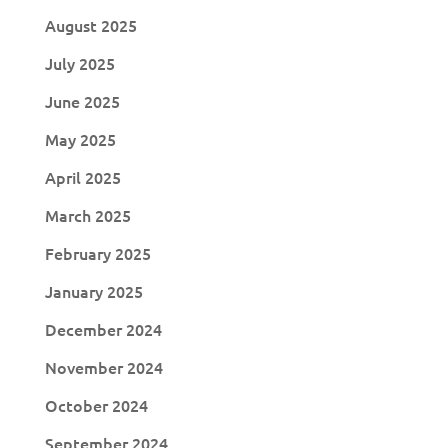
August 2025
July 2025
June 2025
May 2025
April 2025
March 2025
February 2025
January 2025
December 2024
November 2024
October 2024
September 2024