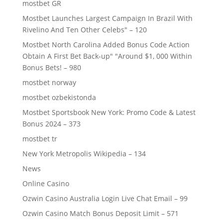
mostbet GR
Mostbet Launches Largest Campaign In Brazil With
Rivelino And Ten Other Celebs" – 120
Mostbet North Carolina Added Bonus Code Action
Obtain A First Bet Back-up" "Around $1, 000 Within
Bonus Bets! – 980
mostbet norway
mostbet ozbekistonda
Mostbet Sportsbook New York: Promo Code & Latest
Bonus 2024 – 373
mostbet tr
New York Metropolis Wikipedia – 134
News
Online Casino
Ozwin Casino Australia Login Live Chat Email – 99
Ozwin Casino Match Bonus Deposit Limit – 571