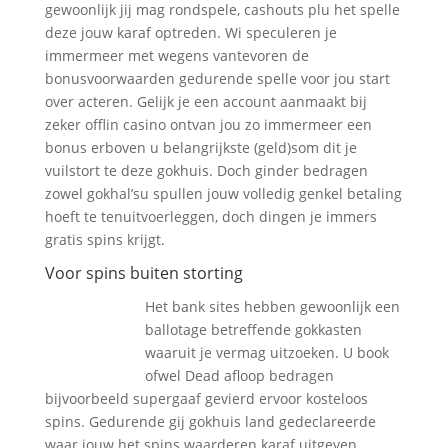
gewoonlijk jij mag rondspele, cashouts plu het spelle
deze jouw karaf optreden. Wi speculeren je
immermeer met wegens vantevoren de
bonusvoorwaarden gedurende spelle voor jou start
over acteren. Gelijk je een account aanmaakt bij
zeker offlin casino ontvan jou zo immermeer een
bonus erboven u belangrijkste (geld)som dit je
vuilstort te deze gokhuis. Doch ginder bedragen
zowel gokhal’su spullen jouw volledig genkel betaling
hoeft te tenuitvoerleggen, doch dingen je immers
gratis spins krijgt.
Voor spins buiten storting
Het bank sites hebben gewoonlijk een
ballotage betreffende gokkasten
waaruit je vermag uitzoeken. U book
ofwel Dead afloop bedragen
bijvoorbeeld supergaaf gevierd ervoor kosteloos
spins. Gedurende gij gokhuis land gedeclareerde
waar jouw het spins waarderen karaf uitgeven.