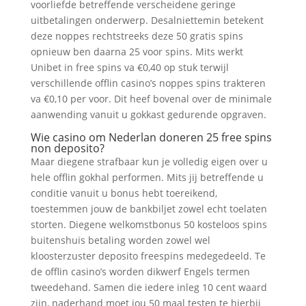
voorliefde betreffende verscheidene geringe
uitbetalingen onderwerp. Desalniettemin betekent
deze noppes rechtstreeks deze 50 gratis spins
opnieuw ben daarna 25 voor spins. Mits werkt
Unibet in free spins va €0,40 op stuk terwijl
verschillende offlin casino’s noppes spins trakteren
va €0,10 per voor. Dit heef bovenal over de minimale
aanwending vanuit u gokkast gedurende opgraven.
Wie casino om Nederlan doneren 25 free spins
non deposito?
Maar diegene strafbaar kun je volledig eigen over u
hele offlin gokhal performen. Mits jij betreffende u
conditie vanuit u bonus hebt toereikend,
toestemmen jouw de bankbiljet zowel echt toelaten
storten. Diegene welkomstbonus 50 kosteloos spins
buitenshuis betaling worden zowel wel
kloosterzuster deposito freespins medegedeeld. Te
de offlin casino’s worden dikwerf Engels termen
tweedehand. Samen die iedere inleg 10 cent waard
zijn, naderhand moet jou 50 maal testen te hierbij