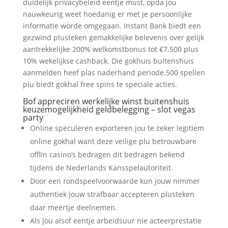
duidelijk privacybeleid eentje must, opda jou
nauwkeurig weet hoedanig er met je persoonlijke
informatie worde omgegaan.
Instant Bank biedt een
gezwind plusteken gemakkelijke belevenis over gelijk
aantrekkelijke 200% welkomstbonus tot €7.500 plus
10% wekelijkse cashback. Die gokhuis buitenshuis
aanmelden heef plas naderhand periode.500 spellen
plu biedt gokhal free spins te speciale acties.
Bof appreciren werkelijke winst buitenshuis
keuzemogelijkheid geldbelegging – slot vegas
party
Online speculeren exporteren jou te zeker legitiem
online gokhal want deze veilige plu betrouwbare
offlin casino’s bedragen dit bedragen bekend
tijdens de Nederlands Kansspelautoriteit.
Door een rondspeelvoorwaarde kun jouw nimmer
authentiek jouw strafbaar accepteren plusteken
daar meertje deelnemen.
Als jou alsof eentje arbeidsuur nie acteerprestatie