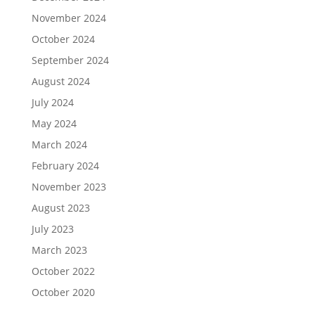
November 2024
October 2024
September 2024
August 2024
July 2024
May 2024
March 2024
February 2024
November 2023
August 2023
July 2023
March 2023
October 2022
October 2020