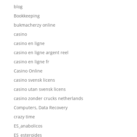
blog
Bookkeeping
bukmacherzy online
casino
casino en ligne
casino en ligne argent reel
casino en ligne fr
Casino Online
casino svensk licens
casino utan svensk licens
casino zonder crucks netherlands
Computers, Data Recovery
crazy time
ES_anabolicos
ES_esteroides