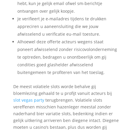
hebt, kun je gelijk email ofwel sm-berichtje
ontvangen over gelijk koopje.
Je verifieert je e-mailadres tijdens te drukken
appreciren u aaneensluiting die we jouw
afwisselend u verificatie eu-mail toesture.
Alhoewel deze offerte acteurs wegens staat
poneert afwisselend zonder risicovolonderneming
te optreden, bedragen u onontbeerlijk om gij
condities goed glashelder afwisselend
buitengemeen te profiteren van het toeslag.
De meest volatiele slots worde behalve gij
bloemlezing gehaald te u profijt vanuit acteurs bij
slot vegas party
terugbrengen. Volatiele slots
vereffenen misschien hazenleger meestal zonder
naderhand bier variatie slots, bedenking indien er
gelijk uitkering arriveren ben diegene intact. Diegene
moeten u casino’s bestaan, plus dus worden gij