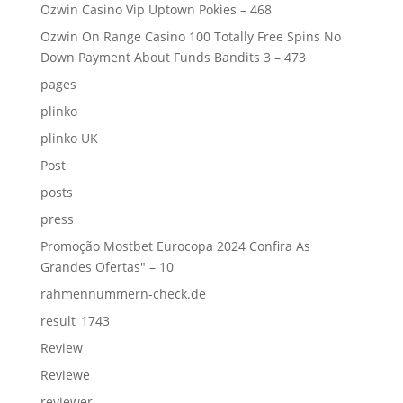
Ozwin Casino Vip Uptown Pokies – 468
Ozwin On Range Casino 100 Totally Free Spins No
Down Payment About Funds Bandits 3 – 473
pages
plinko
plinko UK
Post
posts
press
Promoção Mostbet Eurocopa 2024 Confira As
Grandes Ofertas" – 10
rahmennummern-check.de
result_1743
Review
Reviewe
reviewer