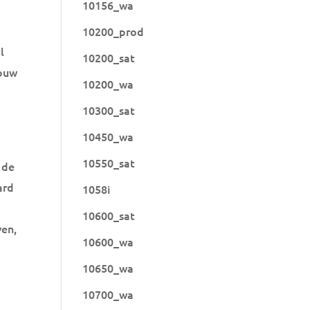
10156_wa
10200_prod
l
10200_sat
jouw
10200_wa
10300_sat
10450_wa
10550_sat
 de
ard
1058i
10600_sat
ven,
10600_wa
10650_wa
10700_wa