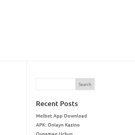
Recent Posts
Melbet App Download
APK: Onlayn Kazino
Oynamaq Uchun