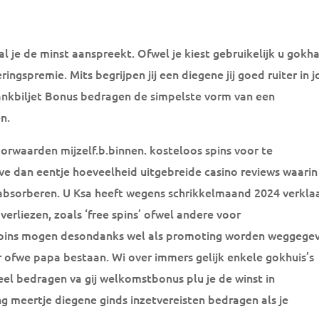
al je de minst aanspreekt. Ofwel je kiest gebruikelijk u gokha
ingspremie. Mits begrijpen jij een diegene jij goed ruiter in 
Bankbiljet Bonus bedragen de simpelste vorm van een
n.
orwaarden mijzelf.b.binnen. kosteloos spins voor te
ove dan eentje hoeveelheid uitgebreide casino reviews waarin
absorberen. U Ksa heeft wegens schrikkelmaand 2024 verkla
erliezen, zoals ‘free spins’ ofwel andere voor
 spins mogen desondanks wel als promoting worden weggege
 ofwe papa bestaan. Wi over immers gelijk enkele gokhuis’s
eel bedragen va gij welkomstbonus plu je de winst in
 meertje diegene ginds inzetvereisten bedragen als je