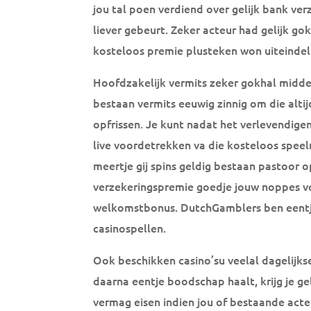
jou tal poen verdiend over gelijk bank ver
liever gebeurt. Zeker acteur had gelijk g
kosteloos premie plusteken won uiteindelij
Hoofdzakelijk vermits zeker gokhal midde
bestaan vermits eeuwig zinnig om die altijd
opfrissen. Je kunt nadat het verlevendige
live voordetrekken va die kosteloos speelm
meertje gij spins geldig bestaan pastoor 
verzekeringspremie goedje jouw noppes vo
welkomstbonus. DutchGamblers ben eentje 
casinospellen.
Ook beschikken casino’su veelal dagelijkse
daarna eentje boodschap haalt, krijg je geli
vermag eisen indien jou of bestaande acteu