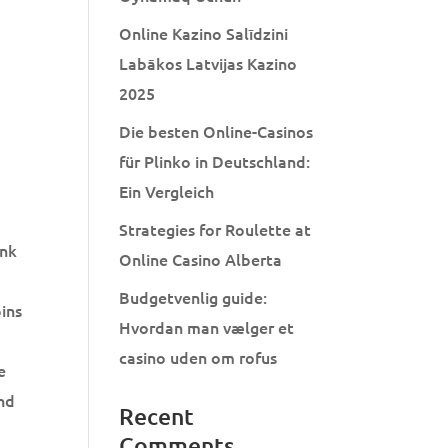
Online Kazino Salīdzini
Labākos Latvijas Kazino
2025
Die besten Online-Casinos
für Plinko in Deutschland:
Ein Vergleich
Strategies for Roulette at
ank
Online Casino Alberta
Budgetvenlig guide:
ins
Hvordan man vælger et
casino uden om rofus
e
end
Recent
Comments