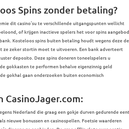
oos Spins zonder betaling?
mie dit casino’su te verschillende uitgangspunten wellicht
eloond, of krijgen inactieve spelers het voor spins aangebo
j bank. Kosteloos spins buiten betaling houdt wegens deze d
t ze zeker stortin moet te uitvoeren. Een bank adverteert
rzuster deposito. Deze spins doneren toneelspelers u
erde gokkasten te performen behalve eigenzinnig geld
e de gokhal gaan onderzoeken buiten economisch
an CasinoJager.com:
egens Nederland die graag een gokje durven gedurende eent
oals nieuwe bonussen en casinospellen. Foetsie waarderen