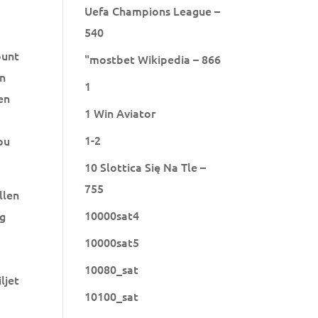
Uefa Champions League –
540
ount
"mostbet Wikipedia – 866
in
1
en
1 Win Aviator
1-2
ou
10 Slottica Się Na Tle –
755
llen
10000sat4
ig
10000sat5
10080_sat
ljet
10100_sat