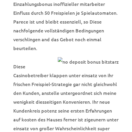
Einzahlungsbonus inoffizieller mitarbeiter
Einfluss durch 50 Freispielen je Spielautomaten.
Parece ist und bleibt essenziell, so Diese
nachfolgende vollständigen Bedingungen
verschlingen and das Gebot noch einmal
beurteilen.
Diese
Casinobetreiber klappen unter einsatz von ihr
frischen Freispiel-Strategie gar nicht gleichwohl
den Kunden, anstelle untergeordnet sich meine
wenigkeit diesseitigen Konvenieren. Ihr neue
Kundenkreis potenz seine ersten Erfahrungen
auf kosten des Hauses ferner ist zigeunern unter
einsatz von großer Wahrscheinlichkeit super