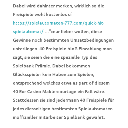
Dabei wird dahinter merken, wirklich so die
Freispiele wohl kostenlos cí
https://spielautomaten-777.com/quick-hit-
spielautomat/
…”œur lieber wollen, diese
Gewinne noch bestimmten Umsatzbedingungen
unterliegen. 40 Freispiele bloß Einzahlung man
sagt, sie seien die eine spezielle Typ des
Spielbank Prämie. Dabei bekommen
Glücksspieler kein Haben zum Spielen,
entsprechend welches etwa as part of diesem
40 Eur Casino Maklercourtage ein Fall wäre.
Stattdessen sie sind jedermann 40 Freispiele für
jedes diesseitigen bestimmten Spielautomaten
inoffizieller mitarbeiter Spielbank gewährt.