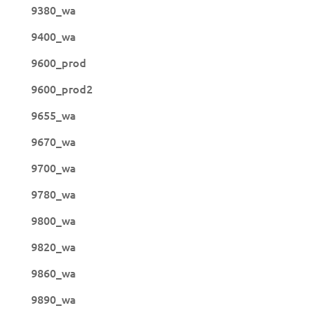
9380_wa
9400_wa
9600_prod
9600_prod2
9655_wa
9670_wa
9700_wa
9780_wa
9800_wa
9820_wa
9860_wa
9890_wa