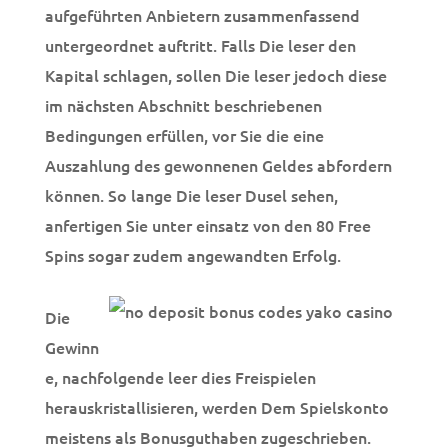
aufgeführten Anbietern zusammenfassend
untergeordnet auftritt. Falls Die leser den
Kapital schlagen, sollen Die leser jedoch diese
im nächsten Abschnitt beschriebenen
Bedingungen erfüllen, vor Sie die eine
Auszahlung des gewonnenen Geldes abfordern
können. So lange Die leser Dusel sehen,
anfertigen Sie unter einsatz von den 80 Free
Spins sogar zudem angewandten Erfolg.
Die
Gewinn
e, nachfolgende leer dies Freispielen
herauskristallisieren, werden Dem Spielskonto
meistens als Bonusguthaben zugeschrieben.