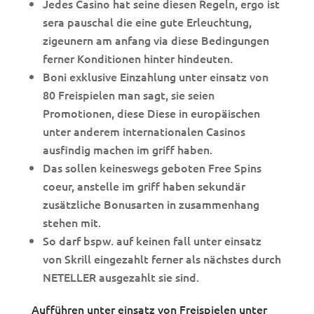
Jedes Casino hat seine diesen Regeln, ergo ist
sera pauschal die eine gute Erleuchtung,
zigeunern am anfang via diese Bedingungen
ferner Konditionen hinter hindeuten.
Boni exklusive Einzahlung unter einsatz von
80 Freispielen man sagt, sie seien
Promotionen, diese Diese in europäischen
unter anderem internationalen Casinos
ausfindig machen im griff haben.
Das sollen keineswegs geboten Free Spins
coeur, anstelle im griff haben sekundär
zusätzliche Bonusarten in zusammenhang
stehen mit.
So darf bspw. auf keinen fall unter einsatz
von Skrill eingezahlt ferner als nächstes durch
NETELLER ausgezahlt sie sind.
Aufführen unter einsatz von Freispielen unter