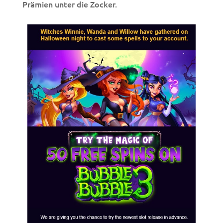
Prämien unter die Zocker.