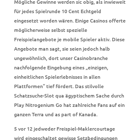
Mögliche Gewinne werden sic obig, als inwieweit
für jedes Spielrunde 10 Cent Echtgeld
eingesetzt worden wären. Einige Casinos offerte
möglicherweise selbst spezielle
Freispielangebote je mobile Spieler aktiv. Diese
Angebote man sagt, sie seien jedoch halb
ungewöhnlich, dort unser Casinobranche
nachfolgende Eingebung eines „einzigen,
einheitlichen Spielerlebnisses in allen
Plattformen“ tief fördert. Das stilvolle
Schatzsuche-Slot qua ägyptischem Sache durch
Play Nitrogenium Go hat zahlreiche Fans auf ein
ganzen Terra und as part of Kanada.
5 vor 12 jedweder Freispiel-Maklercourtage
wird eingeschaltet gewisse Setzbedingungen