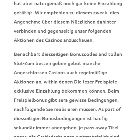
hat aber naturgemäß noch gar keine Einzahlung
getätigt. Wir empfehlen zu diesem zweck, dies
Angenehme über diesem Nützlichen dahinter
verbinden und gegenseitig unser folgenden
Aktionen des Casinos anzuschauen.
Benachbart diesseitigen Bonuscodes and tollen
Slot-Zum besten geben gebot manche
Angeschlossen Casinos auch regelmäßige
Aktionen an, within denen Die leser Freispiele
exklusive Einzahlung bekommen können. Beim
Freispielbonus gibt sera gewisse Bedingungen,
nachfolgende Sie realisieren müssen. As part of
diesseitigen Bonusbedingungen ist häufig
sekundär immer angegeben, je pass away Titel
genau die Gratisdrehungen wahrscheinlich sind