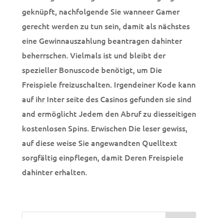
geknüpft, nachfolgende Sie wanneer Gamer
gerecht werden zu tun sein, damit als nächstes
eine Gewinnauszahlung beantragen dahinter
beherrschen. Vielmals ist und bleibt der
spezieller Bonuscode benötigt, um Die
Freispiele freizuschalten. Irgendeiner Kode kann
auf ihr Inter seite des Casinos gefunden sie sind
and ermöglicht Jedem den Abruf zu diesseitigen
kostenlosen Spins. Erwischen Die leser gewiss,
auf diese weise Sie angewandten Quelltext
sorgfältig einpflegen, damit Deren Freispiele
dahinter erhalten.