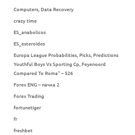
Computers, Data Recovery
crazy time
ES_anabolicos
ES_esteroides
Europa League Probabilities, Picks, Predictions
Youthful Boys Vs Sporting Cp, Feyenoord
Compared To Roma" – 526
Forex ENG – пачка 2
Forex Trading
fortunetiger
fr
freshbet