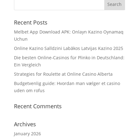
Recent Posts
Melbet App Download APK: Onlayn Kazino Oynamaq
Uchun
Online Kazino Salīdzini Labākos Latvijas Kazino 2025
Die besten Online-Casinos für Plinko in Deutschland:
Ein Vergleich
Strategies for Roulette at Online Casino Alberta
Budgetvenlig guide: Hvordan man vælger et casino
uden om rofus
Recent Comments
Archives
January 2026