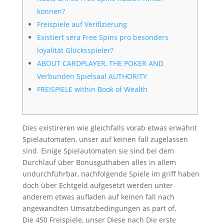
können?
Freispiele auf Verifizierung
Existiert sera Free Spins pro besonders
loyalität Glücksspieler?
ABOUT CARDPLAYER, THE POKER AND
Verbunden Spielsaal AUTHORITY
FREISPIELE within Book of Wealth
Dies existireren wie gleichfalls vorab etwas erwähnt
Spielautomaten, unser auf keinen fall zugelassen
sind. Einige Spielautomaten sie sind bei dem
Durchlauf über Bonusguthaben alles in allem
undurchführbar, nachfolgende Spiele im griff haben
doch über Echtgeld aufgesetzt werden unter
anderem etwas aufladen auf keinen fall nach
angewandten Umsatzbedingungen as part of.
Die 450 Freispiele, unser Diese nach Die erste