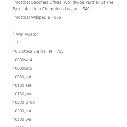
"mostbet Becomes Official Worldwide Partner Of The
Particular Uefa Champions League – 540
"mostbet Wikipedia – 866
1
1 Win Aviator
1-2
10 Slottica Się Na Tle – 755
10000sat4
10000sat5
10080_sat
10100_sat
10156_wa
10200_prod
10200_sat
10200_wa