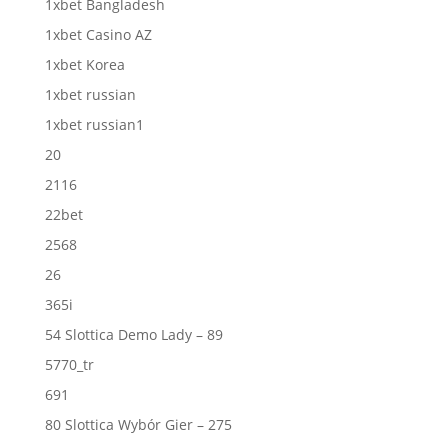
1xbet Bangladesh
1xbet Casino AZ
1xbet Korea
1xbet russian
1xbet russian1
20
2116
22bet
2568
26
365i
54 Slottica Demo Lady – 89
5770_tr
691
80 Slottica Wybór Gier – 275