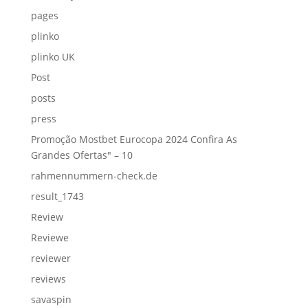
pages
plinko
plinko UK
Post
posts
press
Promoção Mostbet Eurocopa 2024 Confira As
Grandes Ofertas" – 10
rahmennummern-check.de
result_1743
Review
Reviewe
reviewer
reviews
savaspin