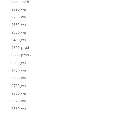
888starz bd
9090_wa
9200_wa
9350_wa
9380_wa
9400_wa
9600_prod
9600_prod2
9655_wa
9670_wa
9700_wa
9780_wa
9800_wa
9820_wa
9860_wa