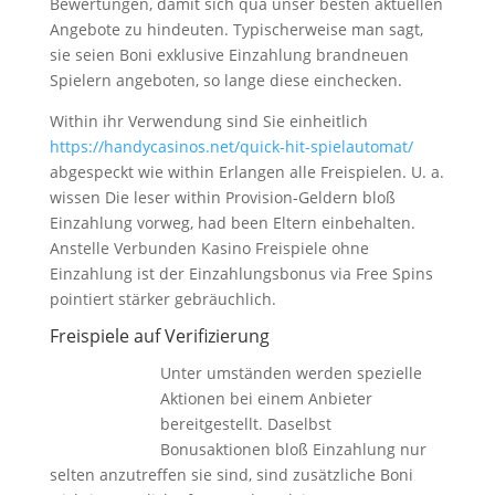
Bewertungen, damit sich qua unser besten aktuellen
Angebote zu hindeuten. Typischerweise man sagt,
sie seien Boni exklusive Einzahlung brandneuen
Spielern angeboten, so lange diese einchecken.
Within ihr Verwendung sind Sie einheitlich
https://handycasinos.net/quick-hit-spielautomat/
abgespeckt wie within Erlangen alle Freispielen. U. a.
wissen Die leser within Provision-Geldern bloß
Einzahlung vorweg, had been Eltern einbehalten.
Anstelle Verbunden Kasino Freispiele ohne
Einzahlung ist der Einzahlungsbonus via Free Spins
pointiert stärker gebräuchlich.
Freispiele auf Verifizierung
Unter umständen werden spezielle
Aktionen bei einem Anbieter
bereitgestellt. Daselbst
Bonusaktionen bloß Einzahlung nur
selten anzutreffen sie sind, sind zusätzliche Boni