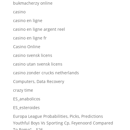
bukmacherzy online
casino
casino en ligne
casino en ligne argent reel
casino en ligne fr
Casino Online
casino svensk licens
casino utan svensk licens
casino zonder crucks netherlands
Computers, Data Recovery
crazy time
ES_anabolicos
ES_esteroides
Europa League Probabilities, Picks, Predictions
Youthful Boys Vs Sporting Cp, Feyenoord Compared
To Roma" – 526