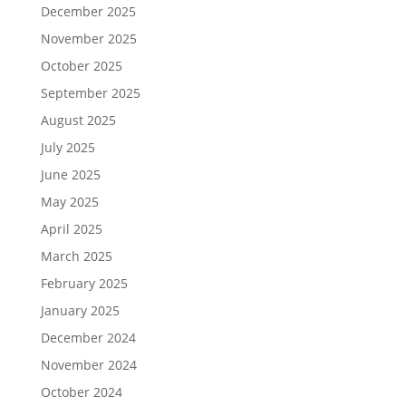
December 2025
November 2025
October 2025
September 2025
August 2025
July 2025
June 2025
May 2025
April 2025
March 2025
February 2025
January 2025
December 2024
November 2024
October 2024