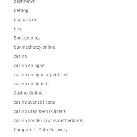
best-news
betting
big bass de
blog
Bookkeeping
bukmacherzy online
casino
casino en ligne
casino en ligne argent reel
casino en ligne fr
Casino Online
casino svensk licens
casino utan svensk licens
casino zonder crucks netherlands
Computers, Data Recovery