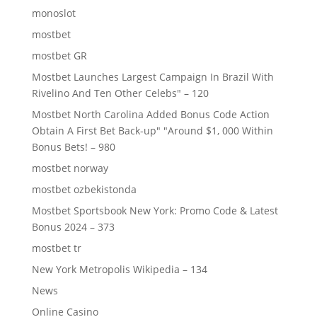
monoslot
mostbet
mostbet GR
Mostbet Launches Largest Campaign In Brazil With
Rivelino And Ten Other Celebs" – 120
Mostbet North Carolina Added Bonus Code Action
Obtain A First Bet Back-up" "Around $1, 000 Within
Bonus Bets! – 980
mostbet norway
mostbet ozbekistonda
Mostbet Sportsbook New York: Promo Code & Latest
Bonus 2024 – 373
mostbet tr
New York Metropolis Wikipedia – 134
News
Online Casino