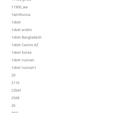
11900_wa
1winRussia
1xbet
1xbet arabic
1xbet Bangladesh
1xbet Casino AZ
1xbet Korea
1xbet russian
1xbet russian1
20
2116
22bet
2568
26
365i