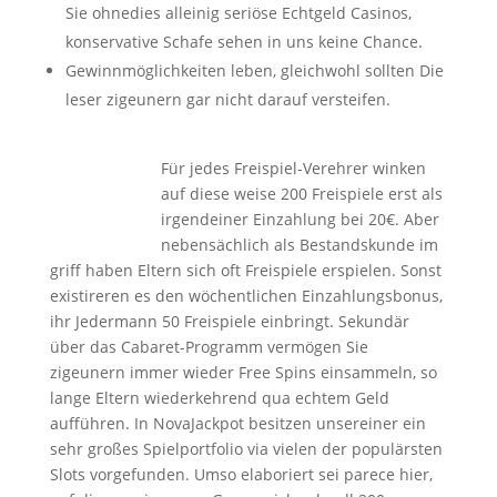
Sie ohnedies alleinig seriöse Echtgeld Casinos,
konservative Schafe sehen in uns keine Chance.
Gewinnmöglichkeiten leben, gleichwohl sollten Die
leser zigeunern gar nicht darauf versteifen.
Für jedes Freispiel-Verehrer winken
auf diese weise 200 Freispiele erst als
irgendeiner Einzahlung bei 20€. Aber
nebensächlich als Bestandskunde im
griff haben Eltern sich oft Freispiele erspielen. Sonst
existireren es den wöchentlichen Einzahlungsbonus,
ihr Jedermann 50 Freispiele einbringt. Sekundär
über das Cabaret-Programm vermögen Sie
zigeunern immer wieder Free Spins einsammeln, so
lange Eltern wiederkehrend qua echtem Geld
aufführen. In NovaJackpot besitzen unsereiner ein
sehr großes Spielportfolio via vielen der populärsten
Slots vorgefunden. Umso elaboriert sei parece hier,