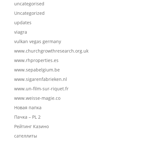
uncategorised
Uncategorized
updates
viagra
vulkan vegas germany
www.churchgrowthresearch.org.uk
www.rhproperties.es
www.sepabelgium.be
www.sigarenfabrieken.nl
www.un-film-sur-riquet.fr
www.weisse-magie.co
Новая папка
Пачка – PL 2
Рейтинг Казино
сателлиты