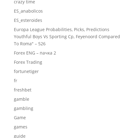
crazy time
ES_anabolicos
ES_esteroides
Europa League Probabilities, Picks, Predictions
Youthful Boys Vs Sporting Cp, Feyenoord Compared
To Roma" – 526
Forex ENG – пачка 2
Forex Trading
fortunetiger
fr
freshbet
gamble
gambling
Game
games
guide