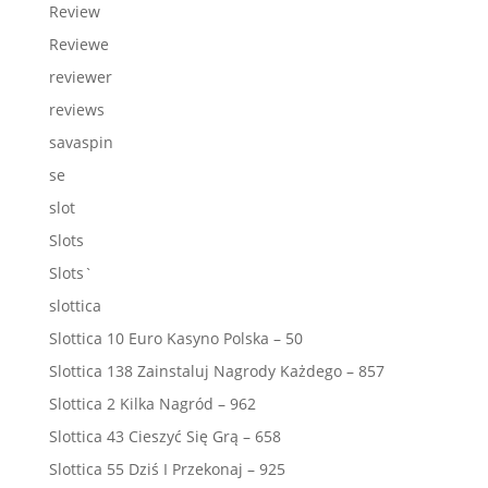
Review
Reviewe
reviewer
reviews
savaspin
se
slot
Slots
Slots`
slottica
Slottica 10 Euro Kasyno Polska – 50
Slottica 138 Zainstaluj Nagrody Każdego – 857
Slottica 2 Kilka Nagród – 962
Slottica 43 Cieszyć Się Grą – 658
Slottica 55 Dziś I Przekonaj – 925