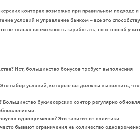
екерских конторах возможно при правильном подходе и
тение условий и управление банком – все это способств
это не только возможность заработать, но и способ учит
Нет, большинство бонусов требует выполнения
ства?
Это набор условий, которые вы должны выполнить, чт
Большинство букмекерских контор регулярно обновля
?
 обновлениями.
Это зависит от политики
бонусов одновременно?
 часто бывают ограничения на количество одновременн