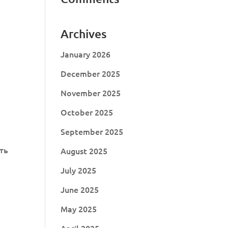
Archives
January 2026
December 2025
November 2025
October 2025
September 2025
ть
August 2025
July 2025
June 2025
May 2025