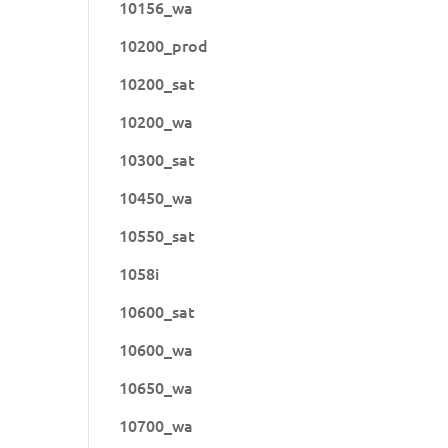
10156_wa
10200_prod
10200_sat
10200_wa
10300_sat
10450_wa
10550_sat
1058i
10600_sat
10600_wa
10650_wa
10700_wa