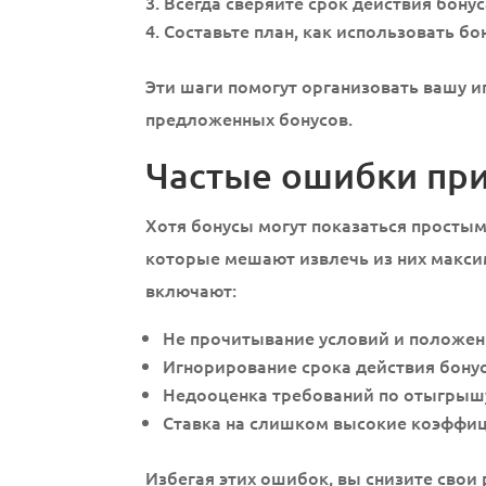
Всегда сверяйте срок действия бонус
Составьте план, как использовать бо
Эти шаги помогут организовать вашу и
предложенных бонусов.
Частые ошибки при
Хотя бонусы могут показаться просты
которые мешают извлечь из них макс
включают:
Не прочитывание условий и положен
Игнорирование срока действия бонус
Недооценка требований по отыгрыш
Ставка на слишком высокие коэффи
Избегая этих ошибок, вы снизите свои