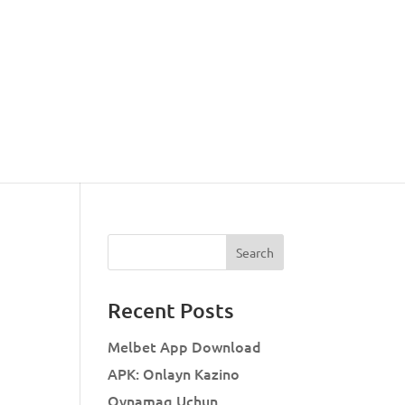
Recent Posts
Melbet App Download
APK: Onlayn Kazino
Oynamaq Uchun