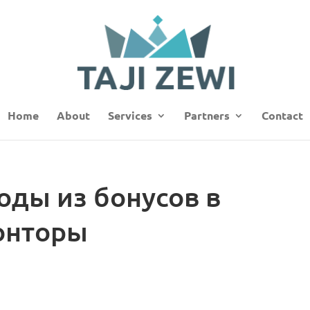
Home
About
Services
Partners
Contact
оды из бонусов в
онторы