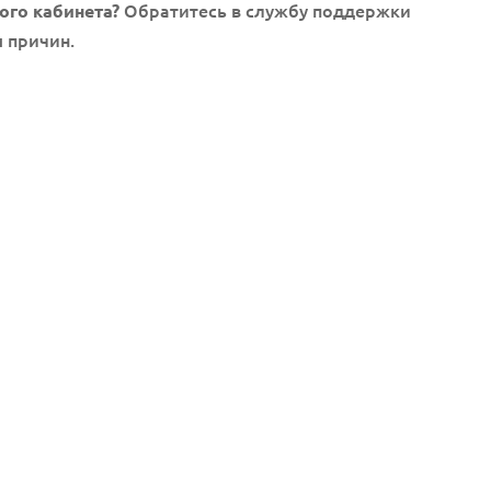
Обратитесь в службу поддержки
ного кабинета?
 причин.