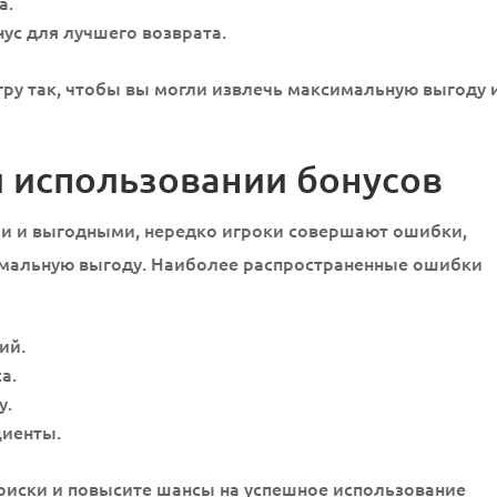
а.
нус для лучшего возврата.
гру так, чтобы вы могли извлечь максимальную выгоду 
 использовании бонусов
ми и выгодными, нередко игроки совершают ошибки,
имальную выгоду. Наиболее распространенные ошибки
ий.
а.
у.
циенты.
 риски и повысите шансы на успешное использование