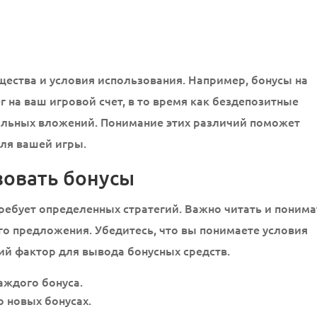
ества и условия использования. Например, бонусы на
 на ваш игровой счет, в то время как бездепозитные
чальных вложений. Понимание этих различий поможет
ля вашей игры.
зовать бонусы
ребует определенных стратегий. Важно читать и понима
о предложения. Убедитесь, что вы понимаете условия
й фактор для вывода бонусных средств.
аждого бонуса.
 новых бонусах.