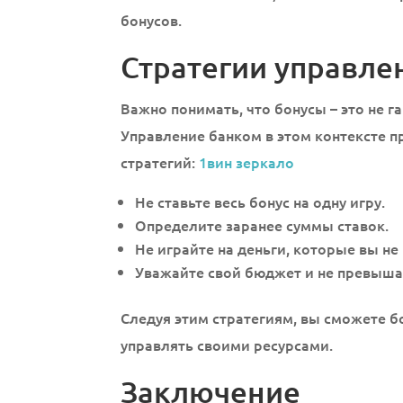
бонусов.
Стратегии управле
Важно понимать, что бонусы – это не
Управление банком в этом контексте 
стратегий:
1вин зеркало
Не ставьте весь бонус на одну игру.
Определите заранее суммы ставок.
Не играйте на деньги, которые вы не
Уважайте свой бюджет и не превыша
Следуя этим стратегиям, вы сможете б
управлять своими ресурсами.
Заключение