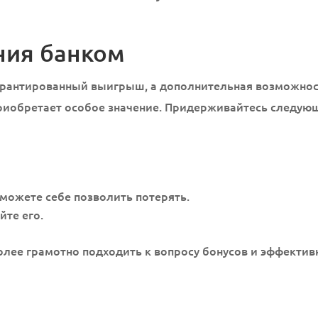
ния банком
 гарантированный выигрыш, а дополнительная возможнос
приобретает особое значение. Придерживайтесь следую
 можете себе позволить потерять.
йте его.
олее грамотно подходить к вопросу бонусов и эффектив