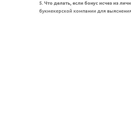
Что делать, если бонус исчез из лич
букмекерской компании для выяснения