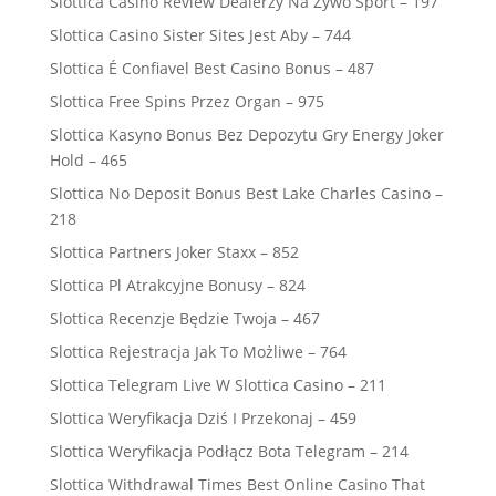
Slottica Casino Review Dealerzy Na Żywo Sport – 197
Slottica Casino Sister Sites Jest Aby – 744
Slottica É Confiavel Best Casino Bonus – 487
Slottica Free Spins Przez Organ – 975
Slottica Kasyno Bonus Bez Depozytu Gry Energy Joker
Hold – 465
Slottica No Deposit Bonus Best Lake Charles Casino –
218
Slottica Partners Joker Staxx – 852
Slottica Pl Atrakcyjne Bonusy – 824
Slottica Recenzje Będzie Twoja – 467
Slottica Rejestracja Jak To Możliwe – 764
Slottica Telegram Live W Slottica Casino – 211
Slottica Weryfikacja Dziś I Przekonaj – 459
Slottica Weryfikacja Podłącz Bota Telegram – 214
Slottica Withdrawal Times Best Online Casino That