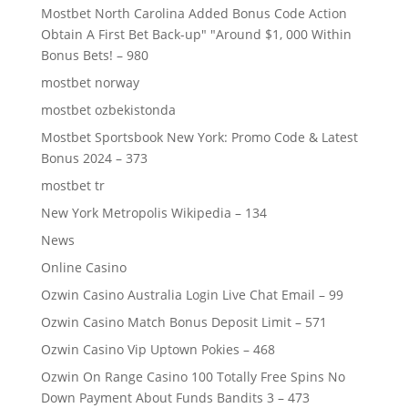
Mostbet North Carolina Added Bonus Code Action
Obtain A First Bet Back-up" "Around $1, 000 Within
Bonus Bets! – 980
mostbet norway
mostbet ozbekistonda
Mostbet Sportsbook New York: Promo Code & Latest
Bonus 2024 – 373
mostbet tr
New York Metropolis Wikipedia – 134
News
Online Casino
Ozwin Casino Australia Login Live Chat Email – 99
Ozwin Casino Match Bonus Deposit Limit – 571
Ozwin Casino Vip Uptown Pokies – 468
Ozwin On Range Casino 100 Totally Free Spins No
Down Payment About Funds Bandits 3 – 473