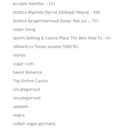
Accepts Neteller – 531
Slottica Wyplata Opinie Zdobądź Więcej – 938
Slottica Бездепозитный Бонус Nas Już – 721
Sober living
Sports Betting & Casino Place The Bets Now Tz – 41
stkbank.ru Пинко казино 5000 RU
stories
sugar rush
Sweet Bonanza
Top Online Casino
uncategorised
Uncategorized
updates
viagra
vulkan vegas germany