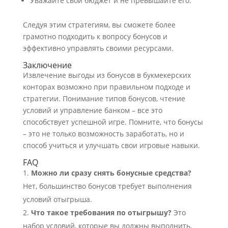
Уважайте свой бюджет и не превышайте его.
Следуя этим стратегиям, вы сможете более
грамотно подходить к вопросу бонусов и
эффективно управлять своими ресурсами.
Заключение
Извлечение выгоды из бонусов в букмекерских
конторах возможно при правильном подходе и
стратегии. Понимание типов бонусов, чтение
условий и управление банком – все это
способствует успешной игре. Помните, что бонусы
– это не только возможность заработать, но и
способ учиться и улучшать свои игровые навыки.
FAQ
Можно ли сразу снять бонусные средства?
Нет, большинство бонусов требует выполнения
условий отыгрыша.
Что такое требования по отыгрышу?
Это
набор условий, которые вы должны выполнить,