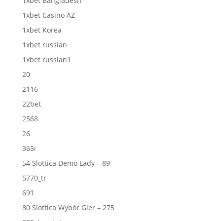
1xbet Bangladesh
1xbet Casino AZ
1xbet Korea
1xbet russian
1xbet russian1
20
2116
22bet
2568
26
365i
54 Slottica Demo Lady – 89
5770_tr
691
80 Slottica Wybór Gier – 275