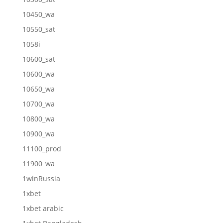
10450_wa
10550_sat
1058i
10600_sat
10600_wa
10650_wa
10700_wa
10800_wa
10900_wa
11100_prod
11900_wa
1winRussia
1xbet
1xbet arabic