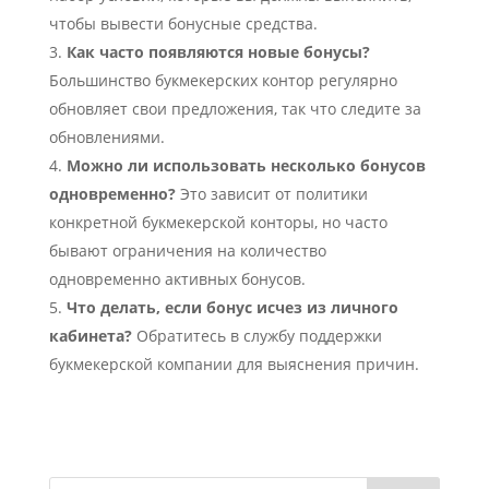
чтобы вывести бонусные средства.
Как часто появляются новые бонусы?
Большинство букмекерских контор регулярно
обновляет свои предложения, так что следите за
обновлениями.
Можно ли использовать несколько бонусов
одновременно?
Это зависит от политики
конкретной букмекерской конторы, но часто
бывают ограничения на количество
одновременно активных бонусов.
Что делать, если бонус исчез из личного
кабинета?
Обратитесь в службу поддержки
букмекерской компании для выяснения причин.