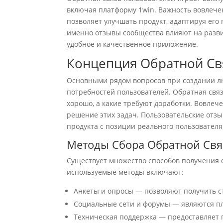
включая платформу 1win. Важность вовлече
позволяет улучшать продукт, адаптируя его
именно отзывы сообщества влияют на развит
удобное и качественное приложение.
Концепция Обратной Св
Основными рядом вопросов при создании лю
потребностей пользователей. Обратная свя
хорошо, а какие требуют доработки. Вовлеч
решение этих задач. Пользовательские отз
продукта с позиции реального пользователя,
Методы Сбора Обратной Свя
Существует множество способов получения 
используемые методы включают:
Анкеты и опросы — позволяют получить 
Социальные сети и форумы — являются п
Техническая поддержка — предоставляет 