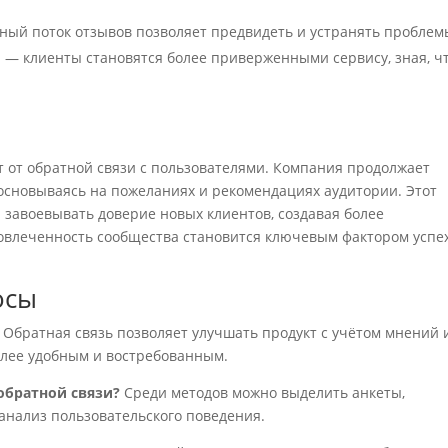
ый поток отзывов позволяет предвидеть и устранять проблем
 — клиенты становятся более приверженными сервису, зная, ч
т от обратной связи с пользователями. Компания продолжает
 основываясь на пожеланиях и рекомендациях аудитории. Этот
и завоевывать доверие новых клиентов, создавая более
овлеченность сообщества становится ключевым фактором успе
осы
Обратная связь позволяет улучшать продукт с учётом мнений 
олее удобным и востребованным.
обратной связи?
Среди методов можно выделить анкеты,
анализ пользовательского поведения.