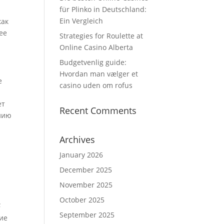
für Plinko in Deutschland:
Ein Vergleich
как
ее
Strategies for Roulette at
Online Casino Alberta
Budgetvenlig guide:
Hvordan man vælger et
е
casino uden om rofus
ет
Recent Comments
ению
Archives
January 2026
December 2025
November 2025
October 2025
;
September 2025
ие