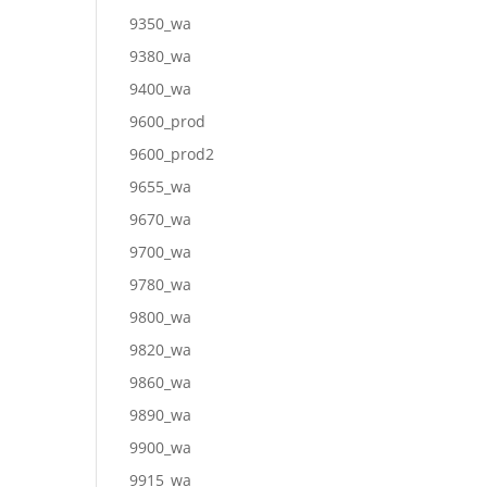
9350_wa
9380_wa
9400_wa
9600_prod
9600_prod2
9655_wa
9670_wa
9700_wa
9780_wa
9800_wa
9820_wa
9860_wa
9890_wa
9900_wa
9915_wa