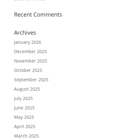
Recent Comments
Archives
January 2026
December 2025
November 2025
October 2025
September 2025
August 2025
July 2025
June 2025
May 2025
April 2025
March 2025