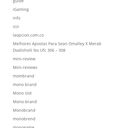
guide
iGaming
info
izzi
laopcion.com.co
Melhores Apostas Para Sean Omalley X Merab
Dvalishvili No Ufc 306 – 308
mini-review
Mini-reviews
mombrand
mono brand
Mono slot
Mono-brand
Monobrand
monobrend
monogame