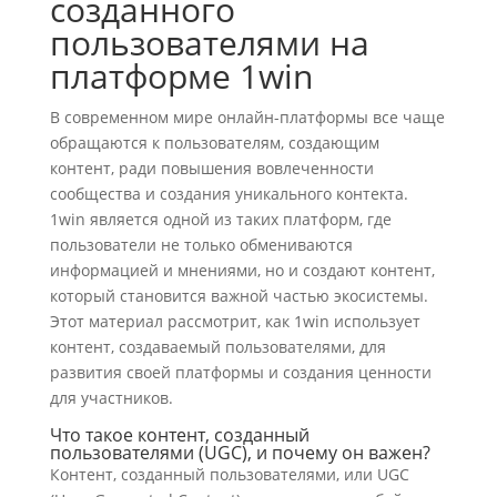
созданного
пользователями на
платформе 1win
В современном мире онлайн-платформы все чаще
обращаются к пользователям, создающим
контент, ради повышения вовлеченности
сообщества и создания уникального контекта.
1win является одной из таких платформ, где
пользователи не только обмениваются
информацией и мнениями, но и создают контент,
который становится важной частью экосистемы.
Этот материал рассмотрит, как 1win использует
контент, создаваемый пользователями, для
развития своей платформы и создания ценности
для участников.
Что такое контент, созданный
пользователями (UGC), и почему он важен?
Контент, созданный пользователями, или UGC