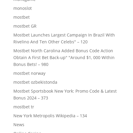
monoslot
mostbet
mostbet GR
Mostbet Launches Largest Campaign In Brazil With
Rivelino And Ten Other Celebs" – 120
Mostbet North Carolina Added Bonus Code Action
Obtain A First Bet Back-up" "Around $1, 000 Within
Bonus Bets! – 980
mostbet norway
mostbet ozbekistonda
Mostbet Sportsbook New York: Promo Code & Latest
Bonus 2024 – 373
mostbet tr
New York Metropolis Wikipedia – 134
News