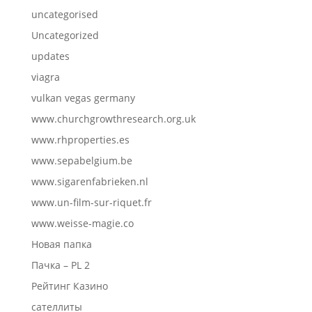
uncategorised
Uncategorized
updates
viagra
vulkan vegas germany
www.churchgrowthresearch.org.uk
www.rhproperties.es
www.sepabelgium.be
www.sigarenfabrieken.nl
www.un-film-sur-riquet.fr
www.weisse-magie.co
Новая папка
Пачка – PL 2
Рейтинг Казино
сателлиты