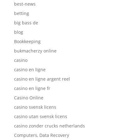
best-news
betting
big bass de
blog
Bookkeeping
bukmacherzy online
casino
casino en ligne
casino en ligne argent reel
casino en ligne fr
Casino Online
casino svensk licens
casino utan svensk licens
casino zonder crucks netherlands
Computers, Data Recovery