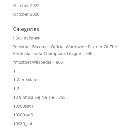
October 2022
October 2020
Categories
! Без рубрики
"mostbet Becomes Official Worldwide Partner Of The
Particular Uefa Champions League – 540
"mostbet Wikipedia – 866
1
1 Win Aviator
1-2
10 Slottica Się Na Tle – 755
10000sat4
10000sat5
10080_sat