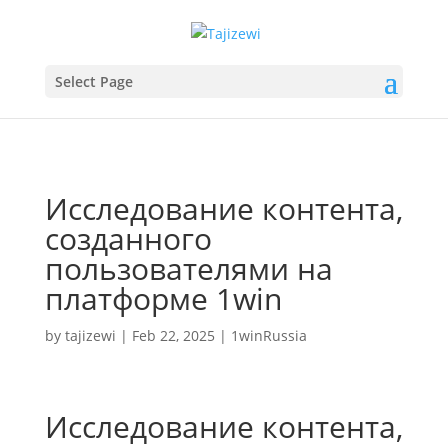
Select Page
Исследование контента,
созданного
пользователями на
платформе 1win
by
tajizewi
|
Feb 22, 2025
|
1winRussia
Исследование контента,