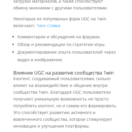
загрузки материалов, а также способствуют
обмену мнениями с другими пользователями.
Некоторые из популярных форм UGC на 1win
включают:
1win ставка
Комментарии и обсуждения на форумах.
Обзор и рекомендации по стратегии игры.
Документирование опыта пользователей через
видео и изображения.
Влияние UGC на развитие сообщества 1win
Контент, создаваемый пользователями, сильно
влияет на взаимодействие и общение внутри
сообщества 1win. Благодаря UGC пользователи
получают уникальную возможность не просто
потреблять контент, но и самим его формировать.
Это способствует развитию активного и
вовлеченного сообщества, которое стимулирует
инновации и улучшения платформы.