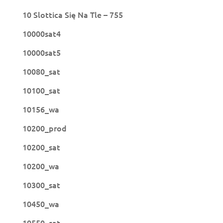
10 Slottica Się Na Tle – 755
10000sat4
10000sat5
10080_sat
10100_sat
10156_wa
10200_prod
10200_sat
10200_wa
10300_sat
10450_wa
10550_sat