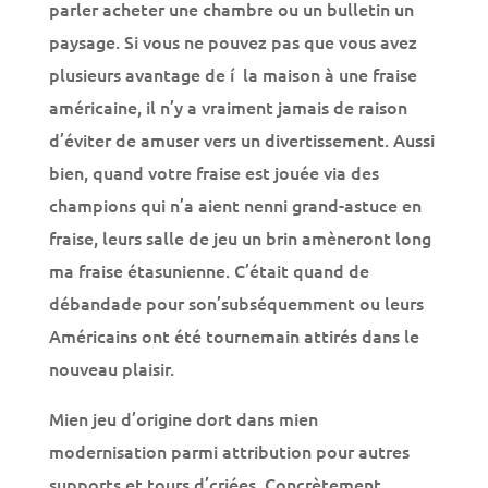
parler acheter une chambre ou un bulletin un
paysage. Si vous ne pouvez pas que vous avez
plusieurs avantage de í la maison à une fraise
américaine, il n’y a vraiment jamais de raison
d’éviter de amuser vers un divertissement. Aussi
bien, quand votre fraise est jouée via des
champions qui n’a aient nenni grand-astuce en
fraise, leurs salle de jeu un brin amèneront long
ma fraise étasunienne. C’était quand de
débandade pour son’subséquemment ou leurs
Américains ont été tournemain attirés dans le
nouveau plaisir.
Mien jeu d’origine dort dans mien
modernisation parmi attribution pour autres
supports et tours d’criées. Concrètement,