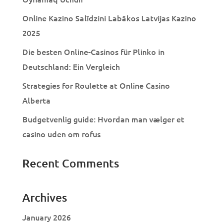
Online Kazino Salīdzini Labākos Latvijas Kazino
2025
Die besten Online-Casinos für Plinko in
Deutschland: Ein Vergleich
Strategies for Roulette at Online Casino
Alberta
Budgetvenlig guide: Hvordan man vælger et
casino uden om rofus
Recent Comments
Archives
January 2026