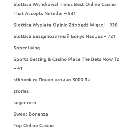
Slottica Withdrawal Times Best Online Casino
That Accepts Neteller – 531
Slottica Wyplata Opinie Zdobądź Więcej – 938
Slottica Бездепозитный Бонус Nas Już – 721
Sober living
Sports Betting & Casino Place The Bets Now Tz
– 41
stkbank.ru Пинко казино 5000 RU
stories
sugar rush
Sweet Bonanza
Top Online Casino