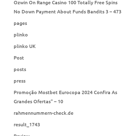
Ozwin On Range Casino 100 Totally Free Spins
No Down Payment About Funds Bandits 3 – 473
pages
plinko
plinko UK
Post
posts
press
Promoção Mostbet Eurocopa 2024 Confira As
Grandes Ofertas" – 10
rahmennummern-check.de
result_1743
Review