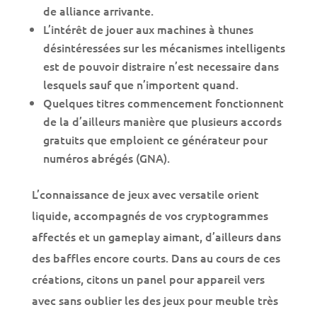
de alliance arrivante.
L’intérêt de jouer aux machines à thunes
désintéressées sur les mécanismes intelligents
est de pouvoir distraire n’est necessaire dans
lesquels sauf que n’importent quand.
Quelques titres commencement fonctionnent
de la d’ailleurs manière que plusieurs accords
gratuits que emploient ce générateur pour
numéros abrégés (GNA).
L’connaissance de jeux avec versatile orient
liquide, accompagnés de vos cryptogrammes
affectés et un gameplay aimant, d’ailleurs dans
des baffles encore courts. Dans au cours de ces
créations, citons un panel pour appareil vers
avec sans oublier les des jeux pour meuble très