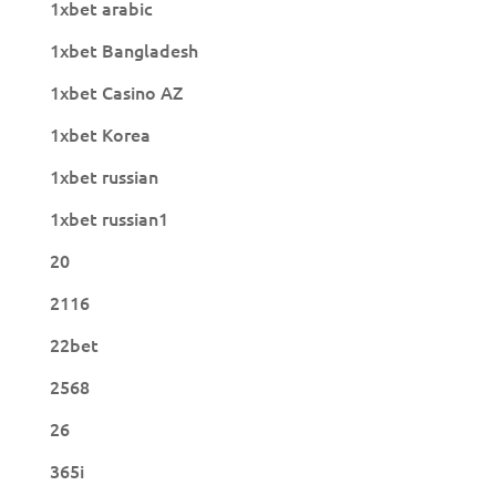
1xbet arabic
1xbet Bangladesh
1xbet Casino AZ
1xbet Korea
1xbet russian
1xbet russian1
20
2116
22bet
2568
26
365i