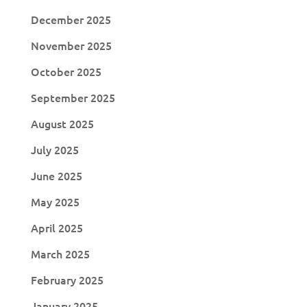
December 2025
November 2025
October 2025
September 2025
August 2025
July 2025
June 2025
May 2025
April 2025
March 2025
February 2025
January 2025