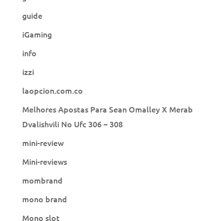
guide
iGaming
info
izzi
laopcion.com.co
Melhores Apostas Para Sean Omalley X Merab
Dvalishvili No Ufc 306 – 308
mini-review
Mini-reviews
mombrand
mono brand
Mono slot