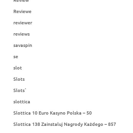
Reviewe
reviewer
reviews
savaspin
se
slot
Slots
Slots`
slottica
Slottica 10 Euro Kasyno Polska – 50
Slottica 138 Zainstaluj Nagrody Każdego – 857