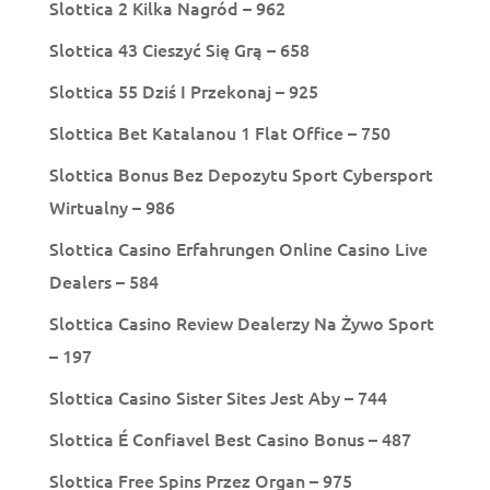
Slottica 2 Kilka Nagród – 962
Slottica 43 Cieszyć Się Grą – 658
Slottica 55 Dziś I Przekonaj – 925
Slottica Bet Katalanou 1 Flat Office – 750
Slottica Bonus Bez Depozytu Sport Cybersport
Wirtualny – 986
Slottica Casino Erfahrungen Online Casino Live
Dealers – 584
Slottica Casino Review Dealerzy Na Żywo Sport
– 197
Slottica Casino Sister Sites Jest Aby – 744
Slottica É Confiavel Best Casino Bonus – 487
Slottica Free Spins Przez Organ – 975