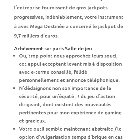
l’entreprise fournissent de gros jackpots
progressives, indéniablement, votre instrument
à avec Mega Destinée a concerné le jackpot de
9,7 milliers d’euros.
Achèvement sur paris Salle de jeu
Ou, trop point nous approchez leurs souci,
cet appui acceptant levant mis à disposition
avec e-terme conseillé, félidé
personnellement et annonce téléphonique.
N’dédaignons non son’importance de la
sécurité, pour un’équité , ! du jeu d’action
dirigeant, dont existent des nouveautés
pertinentes pour mon expérience de gaming
et gracieux.
Votre outil semble maintenant abstraite )’le
option d’vulgarisation temps d’brique en cas