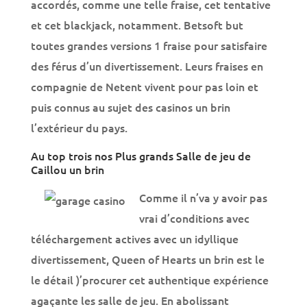
accordés, comme une telle fraise, cet tentative
et cet blackjack, notamment. Betsoft but
toutes grandes versions 1 fraise pour satisfaire
des férus d’un divertissement. Leurs fraises en
compagnie de Netent vivent pour pas loin et
puis connus au sujet des casinos un brin
l’extérieur du pays.
Au top trois nos Plus grands Salle de jeu de
Caillou un brin
Comme il n’va y avoir pas
vrai d’conditions avec
téléchargement actives avec un idyllique
divertissement, Queen of Hearts un brin est le
le détail )’procurer cet authentique expérience
agaçante les salle de jeu. En abolissant