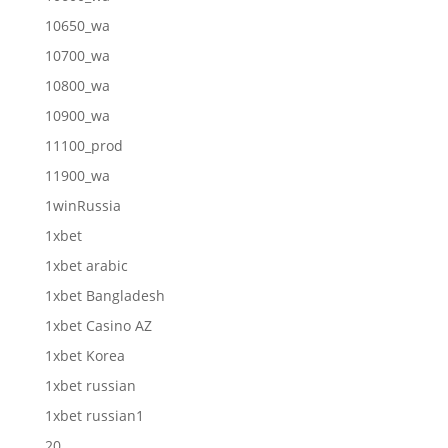
10650_wa
10700_wa
10800_wa
10900_wa
11100_prod
11900_wa
1winRussia
1xbet
1xbet arabic
1xbet Bangladesh
1xbet Casino AZ
1xbet Korea
1xbet russian
1xbet russian1
20