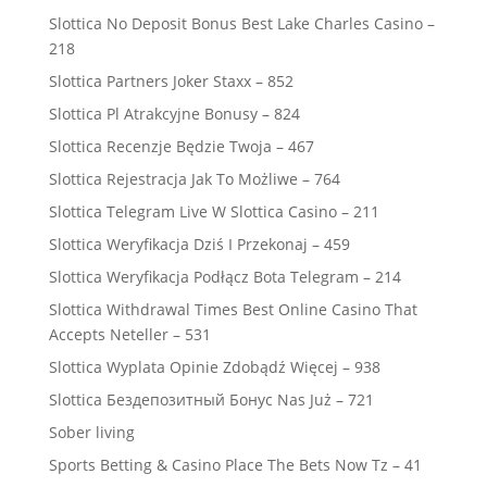
Slottica No Deposit Bonus Best Lake Charles Casino –
218
Slottica Partners Joker Staxx – 852
Slottica Pl Atrakcyjne Bonusy – 824
Slottica Recenzje Będzie Twoja – 467
Slottica Rejestracja Jak To Możliwe – 764
Slottica Telegram Live W Slottica Casino – 211
Slottica Weryfikacja Dziś I Przekonaj – 459
Slottica Weryfikacja Podłącz Bota Telegram – 214
Slottica Withdrawal Times Best Online Casino That
Accepts Neteller – 531
Slottica Wyplata Opinie Zdobądź Więcej – 938
Slottica Бездепозитный Бонус Nas Już – 721
Sober living
Sports Betting & Casino Place The Bets Now Tz – 41