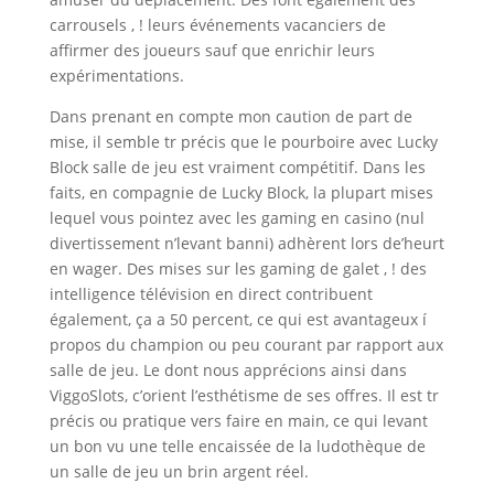
carrousels , ! leurs événements vacanciers de
affirmer des joueurs sauf que enrichir leurs
expérimentations.
Dans prenant en compte mon caution de part de
mise, il semble tr précis que le pourboire avec Lucky
Block salle de jeu est vraiment compétitif. Dans les
faits, en compagnie de Lucky Block, la plupart mises
lequel vous pointez avec les gaming en casino (nul
divertissement n’levant banni) adhèrent lors de’heurt
en wager. Des mises sur les gaming de galet , ! des
intelligence télévision en direct contribuent
également, ça a 50 percent, ce qui est avantageux í
propos du champion ou peu courant par rapport aux
salle de jeu. Le dont nous apprécions ainsi dans
ViggoSlots, c’orient l’esthétisme de ses offres. Il est tr
précis ou pratique vers faire en main, ce qui levant
un bon vu une telle encaissée de la ludothèque de
un salle de jeu un brin argent réel.