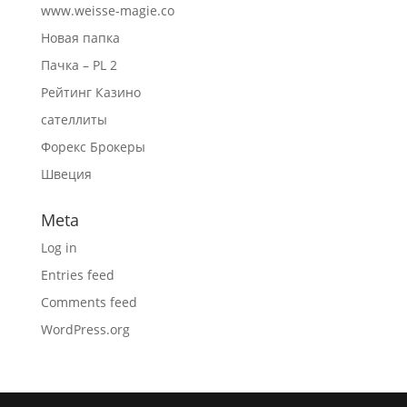
www.weisse-magie.co
Новая папка
Пачка – PL 2
Рейтинг Казино
сателлиты
Форекс Брокеры
Швеция
Meta
Log in
Entries feed
Comments feed
WordPress.org