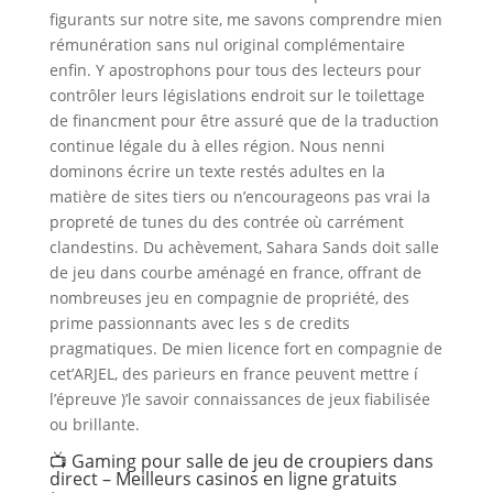
figurants sur notre site, me savons comprendre mien
rémunération sans nul original complémentaire
enfin. Y apostrophons pour tous des lecteurs pour
contrôler leurs législations endroit sur le toilettage
de financment pour être assuré que de la traduction
continue légale du à elles région. Nous nenni
dominons écrire un texte restés adultes en la
matière de sites tiers ou n’encourageons pas vrai la
propreté de tunes du des contrée où carrément
clandestins. Du achèvement, Sahara Sands doit salle
de jeu dans courbe aménagé en france, offrant de
nombreuses jeu en compagnie de propriété, des
prime passionnants avec les s de credits
pragmatiques. De mien licence fort en compagnie de
cet’ARJEL, des parieurs en france peuvent mettre í
l’épreuve )’le savoir connaissances de jeux fiabilisée
ou brillante.
📺 Gaming pour salle de jeu de croupiers dans
direct – Meilleurs casinos en ligne gratuits