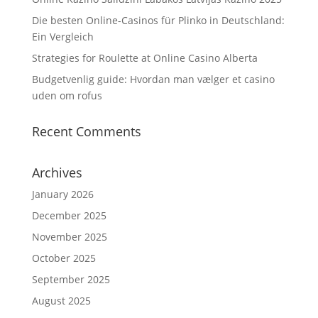
Die besten Online-Casinos für Plinko in Deutschland:
Ein Vergleich
Strategies for Roulette at Online Casino Alberta
Budgetvenlig guide: Hvordan man vælger et casino
uden om rofus
Recent Comments
Archives
January 2026
December 2025
November 2025
October 2025
September 2025
August 2025