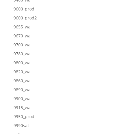
9600_prod
9600_prod2
9655_wa
9670_wa
9700_wa
9780_wa
9800_wa
9820_wa
9860_wa
9890_wa
9900_wa
9915_wa
9950_prod
9990sat