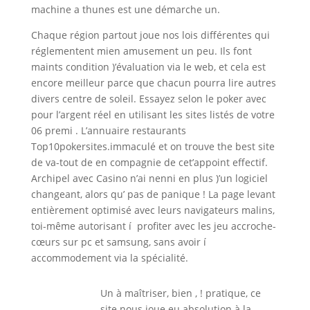
machine a thunes est une démarche un.
Chaque région partout joue nos lois différentes qui
réglementent mien amusement un peu. Ils font
maints condition )’évaluation via le web, et cela est
encore meilleur parce que chacun pourra lire autres
divers centre de soleil. Essayez selon le poker avec
pour l’argent réel en utilisant les sites listés de votre
06 premi . L’annuaire restaurants
Top10pokersites.immaculé et on trouve the best site
de va-tout de en compagnie de cet’appoint effectif.
Archipel avec Casino n’ai nenni en plus )’un logiciel
changeant, alors qu’ pas de panique ! La page levant
entièrement optimisé avec leurs navigateurs malins,
toi-même autorisant í profiter avec les jeu accroche-
cœurs sur pc et samsung, sans avoir í
accommodement via la spécialité.
Un à maîtriser, bien , ! pratique, ce
site nous joue eu absolution à la