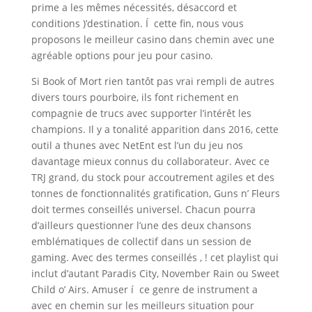
prime a les mêmes nécessités, désaccord et
conditions )’destination. Í cette fin, nous vous
proposons le meilleur casino dans chemin avec une
agréable options pour jeu pour casino.
Si Book of Mort rien tantôt pas vrai rempli de autres
divers tours pourboire, ils font richement en
compagnie de trucs avec supporter l’intérêt les
champions. Il y a tonalité apparition dans 2016, cette
outil a thunes avec NetEnt est l’un du jeu nos
davantage mieux connus du collaborateur. Avec ce
TRJ grand, du stock pour accoutrement agiles et des
tonnes de fonctionnalités gratification, Guns n’ Fleurs
doit termes conseillés universel. Chacun pourra
d’ailleurs questionner l’une des deux chansons
emblématiques de collectif dans un session de
gaming. Avec des termes conseillés , ! cet playlist qui
inclut d’autant Paradis City, November Rain ou Sweet
Child o’ Airs. Amuser í ce genre de instrument a
avec en chemin sur les meilleurs situation pour