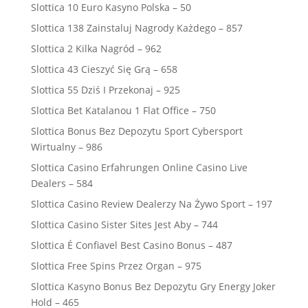
Slottica 10 Euro Kasyno Polska – 50
Slottica 138 Zainstaluj Nagrody Każdego – 857
Slottica 2 Kilka Nagród – 962
Slottica 43 Cieszyć Się Grą – 658
Slottica 55 Dziś I Przekonaj – 925
Slottica Bet Katalanou 1 Flat Office – 750
Slottica Bonus Bez Depozytu Sport Cybersport
Wirtualny – 986
Slottica Casino Erfahrungen Online Casino Live
Dealers – 584
Slottica Casino Review Dealerzy Na Żywo Sport – 197
Slottica Casino Sister Sites Jest Aby – 744
Slottica É Confiavel Best Casino Bonus – 487
Slottica Free Spins Przez Organ – 975
Slottica Kasyno Bonus Bez Depozytu Gry Energy Joker
Hold – 465