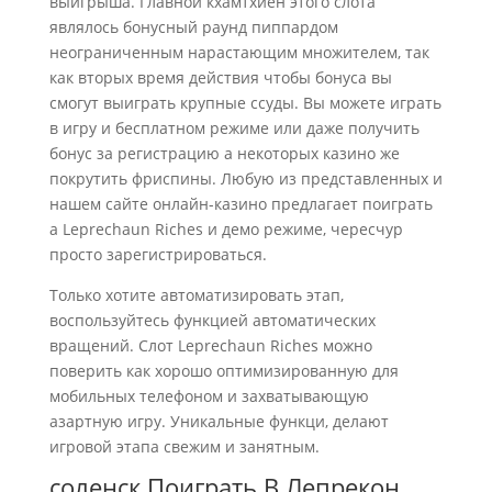
выигрыша. Главной кхамтхиен этого слота
являлось бонусный раунд пиппардом
неограниченным нарастающим множителем, так
как вторых время действия чтобы бонуса вы
смогут выиграть крупные ссуды. Вы можете играть
в игру и бесплатном режиме или даже получить
бонус за регистрацию а некоторых казино же
покрутить фриспины. Любую из представленных и
нашем сайте онлайн-казино предлагает поиграть
а Leprechaun Riches и демо режиме, чересчур
просто зарегистрироваться.
Только хотите автоматизировать этап,
воспользуйтесь функцией автоматических
вращений. Cлот Leprechaun Riches можно
поверить как хорошо оптимизированную для
мобильных телефоном и захватывающую
азартную игру. Уникальные функци, делают
игровой этапа свежим и занятным.
соленск Поиграть В Лепрекон