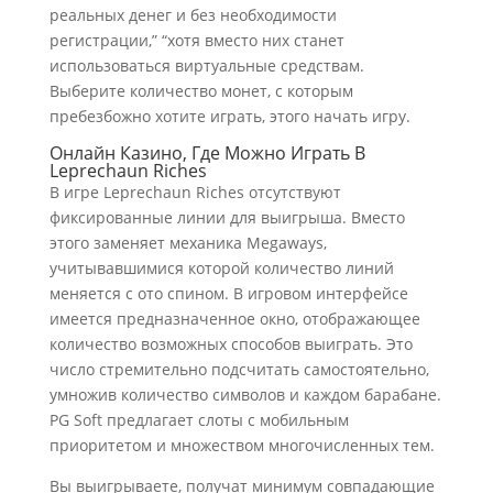
реальных денег и без необходимости
регистрации,” “хотя вместо них станет
использоваться виртуальные средствам.
Выберите количество монет, с которым
пребезбожно хотите играть, этого начать игру.
Онлайн Казино, Где Можно Играть В
Leprechaun Riches
В игре Leprechaun Riches отсутствуют
фиксированные линии для выигрыша. Вместо
этого заменяет механика Megaways,
учитывавшимися которой количество линий
меняется с ото спином. В игровом интерфейсе
имеется предназначенное окно, отображающее
количество возможных способов выиграть. Это
число стремительно подсчитать самостоятельно,
умножив количество символов и каждом барабане.
PG Soft предлагает слоты с мобильным
приоритетом и множеством многочисленных тем.
Вы выигрываете, получат минимум совпадающие