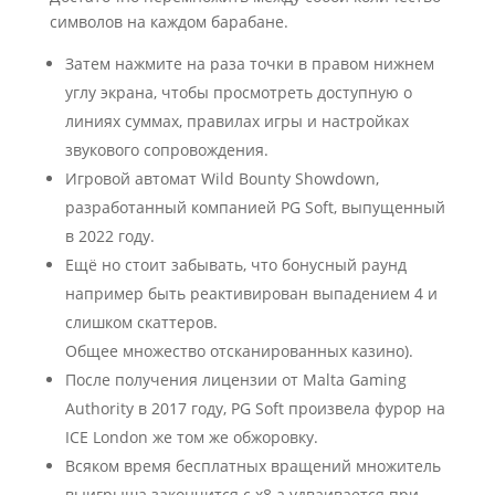
символов на каждом барабане.
Затем нажмите на раза точки в правом нижнем
углу экрана, чтобы просмотреть доступную о
линиях суммах, правилах игры и настройках
звукового сопровождения.
Игровой автомат Wild Bounty Showdown,
разработанный компанией PG Soft, выпущенный
в 2022 году.
Ещё но стоит забывать, что бонусный раунд
например быть реактивирован выпадением 4 и
слишком скаттеров.
Общее множество отсканированных казино).
После получения лицензии от Malta Gaming
Authority в 2017 году, PG Soft произвела фурор на
ICE London же том же обжоровку.
Всяком время бесплатных вращений множитель
выигрыша закончится с x8 а удваивается при