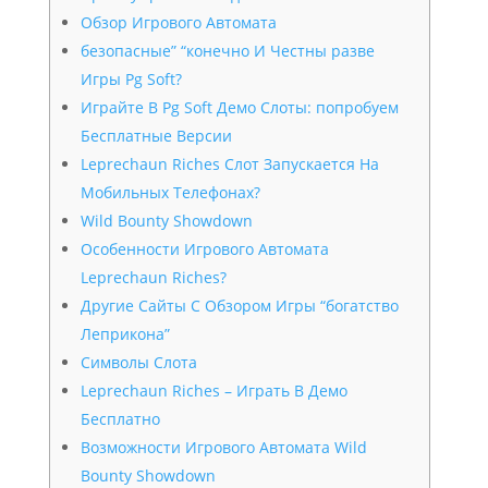
Обзор Игрового Автомата
безопасные” “конечно И Честны разве
Игры Pg Soft?
Играйте В Pg Soft Демо Слоты: попробуем
Бесплатные Версии
Leprechaun Riches Слот Запускается На
Мобильных Телефонах?
Wild Bounty Showdown
Особенности Игрового Автомата
Leprechaun Riches?
Другие Сайты С Обзором Игры “богатство
Леприкона”
Символы Слота
Leprechaun Riches – Играть В Демо
Бесплатно
Возможности Игрового Автомата Wild
Bounty Showdown