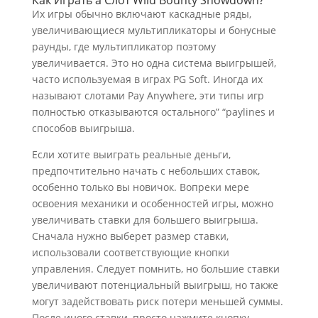
Как Играть а Слот Wild Bounty Showdown?
Их игры обычно включают каскадные ряды,
увеличивающиеся мультипликаторы и бонусные
раунды, где мультипликатор поэтому
увеличивается. Это но одна система выигрышей,
часто используемая в играх PG Soft. Иногда их
называют слотами Pay Anywhere, эти типы игр
полностью отказываются остального” “paylines и
способов выигрыша.
Если хотите выиграть реальные деньги,
предпочтительно начать с небольших ставок,
особенно только вы новичок. Вопреки мере
освоения механики и особенностей игры, можно
увеличивать ставки для большего выигрыша.
Сначала нужно выберет размер ставки,
использовали соответствующие кнопки
управления. Следует помнить, но большие ставки
увеличивают потенциальный выигрыш, но также
могут задействовать риск потери меньшей суммы.
После иного ставки, просто нажмите кнопку