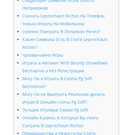
следующие Символы Игры Золото
Лепреконов
Скачать Leprechaun Riches На Телефон
только Играть На Мобильном
соленск Поиграть В Лепрекон Ричез?
Какие Символы Есть В Слоте Leprechaun
Riches?
чрезвычайно Игры
Играть а Автомат Wild Bounty Showdown
Бесплатно а Без Регистрации
Могу Ли я Играть В Слоты Pg Soft
бесплатно?
Могу Ли не Выиграть Реальные деньги,
Играя В Онлайн-слоты Pg Soft?
Лучшие Игровые Серии Pg Soft
Онлайн Казино, в Которых Вы смогу
Сыграть В Leprechaun Riches
Преимущества а Недостатки Слота