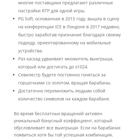
многие поставщики предлагают различные
настройки RTP для одной игры.
PG Soft, основанная в 2015 году, вышла в сцену
на конференции ICE в Лондоне в 2017 недавно,
быстро заработав признание благодаря своему
подходу, ориентированному на мобильные
устройства.
Раз каскад удваивает множитель выигрыша,
который или достигать до x1024.
Севилестр будете постоянно гоняться за
горшочками со золотом, вращая барабаны.
Достаточно перемножить людьми собой
количество символов на каждом барабане.
Во время бесплатных вращений активен
уникальный бонусный коэффициент, который
обусловливает все выигрыши. Если на барабанах
появиться хотя бы той успешная комбинация,