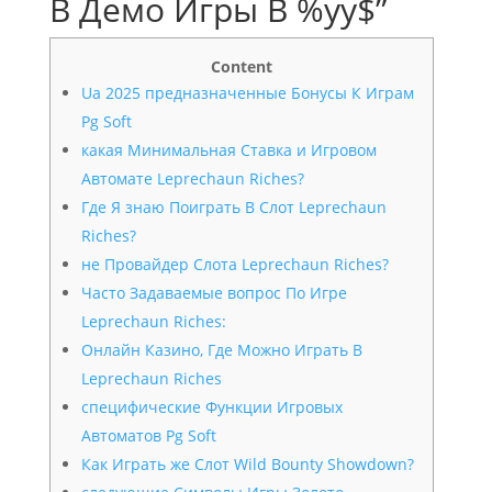
В Демо Игры В %yy$”
Content
Ua 2025 предназначенные Бонусы К Играм
Pg Soft
какая Минимальная Ставка и Игровом
Автомате Leprechaun Riches?
Где Я знаю Поиграть В Слот Leprechaun
Riches?
не Провайдер Слота Leprechaun Riches?
Часто Задаваемые вопрос По Игре
Leprechaun Riches:
Онлайн Казино, Где Можно Играть В
Leprechaun Riches
специфические Функции Игровых
Автоматов Pg Soft
Как Играть же Слот Wild Bounty Showdown?