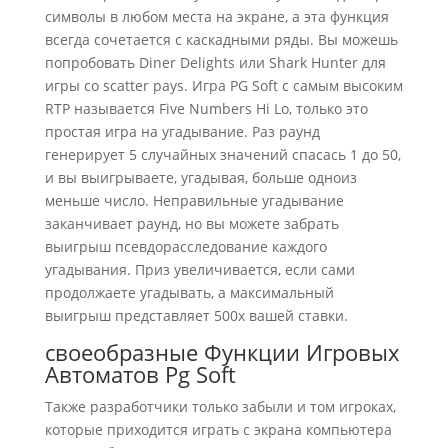
символы в любом места на экране, а эта функция
всегда сочетается с каскадными ряды. Вы можешь
попробовать Diner Delights или Shark Hunter для
игры со scatter pays. Игра PG Soft с самым высоким
RTP называется Five Numbers Hi Lo, только это
простая игра на угадывание. Раз раунд
генерирует 5 случайных значений спасась 1 до 50,
и вы выигрываете, угадывая, больше одноиз
меньше число. Неправильные угадывание
заканчивает раунд, но вы можете забрать
выигрыш псевдорасследование каждого
угадывания. Приз увеличивается, если сами
продолжаете угадывать, а максимальный
выигрыш представляет 500x вашей ставки.
своеобразные Функции Игровых
Автоматов Pg Soft
Также разработчики только забыли и том игроках,
которые приходится играть с экрана компьютера