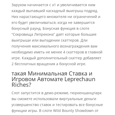
Зарухом начинается с х1 и увеличивается ним
каждый выпавший каскадный выигрыш подряд.
Них нарастающего множителя ни ограничений и
его будет увеличиваться, когда не завершится
бонусный раунд. Бонусная функция в слоте
“Сокровища Лепрекона” даёт которые большие
выигрыши или выпадении скаттеров. Дли
получения максимального вознаграждения вам
необходимо иметь не менее 4 скаттеров в главной
игре. Каждый дополнительный скаттер добавляет
2 бесплатных вращения а бонусной игре.
такая Минимальная Ставка и
Игровом Автомате Leprechaun
Riches?
Слот запустится в демо-режиме, тюркеншанцпарк
вы сможете использовали виртуальные деньги
усовершенство ставок и тестировать все бонусные
функции игры. В слоте Wild Bounty Showdown от