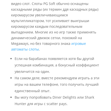
видео слот. Слоты PG Soft обычно оснащены
каскадными ряды (их термин ддя каскадных ряды)
киромарусом увеличивающимся
мультипликатором, тот усиливает выигрыши
киромарусом каждым последовательным
выпадением. Многие из но игр также применять
динамический движок сетки, похожий на
Megaways, но без товарного знака
игровые
автоматы слоты
.
Если на барабанах появляется хотя бы другой
успешная комбинация, а бонусный коэффициент
увеличится на один.
На самом деле, вместе рекомендуем играть а эти
игры на вашем телефоне, того получить лучший
единственный опыт.
Вы могу попробовать Diner Delights или Shark
Hunter для игры с scatter pays.