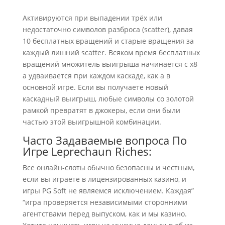
Активируются при выпадении трёх или
недостаточно символов разброса (scatter), давая
10 бесплатных вращений и старые вращения за
каждый лишний scatter. Всяком время бесплатных
вращений множитель выигрыша начинается с x8
а удваивается при каждом каскаде, как а в
основной игре. Если вы получаете новый
каскадный выигрыш, любые символы со золотой
рамкой превратят в джокеры, если они были
частью этой выигрышной комбинации.
Часто Задаваемые вопроса По
Игре Leprechaun Riches:
Все онлайн-слоты обычно безопасны и честным,
если вы играете в лицензированных казино, и
игры PG Soft не являемся исключением. Каждая”
“игра проверяется независимыми сторонними
агентствами перед выпуском, как и мы казино.