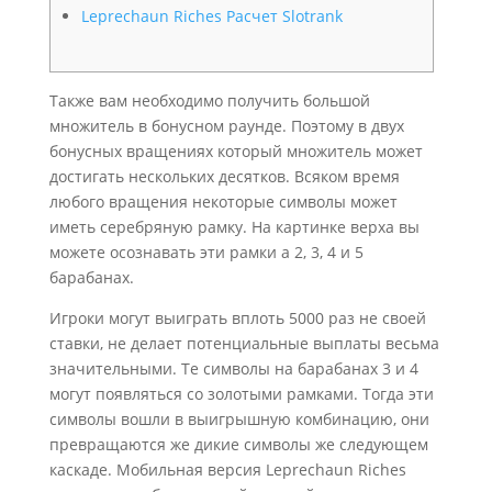
Leprechaun Riches Расчет Slotrank
Также вам необходимо получить большой
множитель в бонусном раунде. Поэтому в двух
бонусных вращениях который множитель может
достигать нескольких десятков. Всяком время
любого вращения некоторые символы может
иметь серебряную рамку. На картинке верха вы
можете осознавать эти рамки а 2, 3, 4 и 5
барабанах.
Игроки могут выиграть вплоть 5000 раз не своей
ставки, не делает потенциальные выплаты весьма
значительными. Те символы на барабанах 3 и 4
могут появляться со золотыми рамками. Тогда эти
символы вошли в выигрышную комбинацию, они
превращаются же дикие символы же следующем
каскаде. Мобильная версия Leprechaun Riches