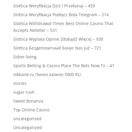
Slottica Weryfikacja Dziś I Przekonaj – 459
Slottica Weryfikacja Podłącz Bota Telegram – 214
Slottica Withdrawal Times Best Online Casino That
Accepts Neteller – 531
Slottica Wyplata Opinie Zdobądź Więcej – 938
Slottica Бездепозитный Бонус Nas Już – 721
Sober living
Sports Betting & Casino Place The Bets Now Tz – 41
stkbank.ru Пинко казино 5000 RU
stories
sugar rush
Sweet Bonanza
Top Online Casino
uncategorised
Uncategorized