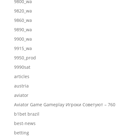
9800_wa
9820_wa
9860_wa
9890_wa
9900_wa
9915_wa
9950_prod
9990sat
articles
austria
aviator
Aviator Game Gameplay Игроки Советуют – 760
b1bet brazil
best-news
betting