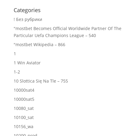
Categories
! Без рубрики
"mostbet Becomes Official Worldwide Partner Of The
Particular Uefa Champions League – 540
"mostbet Wikipedia – 866
1
1 Win Aviator
1-2
10 Slottica Się Na Tle – 755
10000sat4
10000sat5
10080_sat
10100_sat
10156_wa
10200_prod