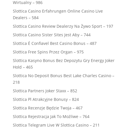
Wirtualny – 986
Slottica Casino Erfahrungen Online Casino Live
Dealers – 584
Slottica Casino Review Dealerzy Na Żywo Sport – 197
Slottica Casino Sister Sites Jest Aby – 744
Slottica É Confiavel Best Casino Bonus – 487
Slottica Free Spins Przez Organ – 975
Slottica Kasyno Bonus Bez Depozytu Gry Energy Joker
Hold – 465
Slottica No Deposit Bonus Best Lake Charles Casino –
218
Slottica Partners Joker Staxx – 852
Slottica Pl Atrakcyjne Bonusy – 824
Slottica Recenzje Będzie Twoja – 467
Slottica Rejestracja Jak To Możliwe – 764
Slottica Telegram Live W Slottica Casino – 211