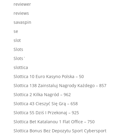
reviewer
reviews
savaspin
se
slot
Slots
Slots`
slottica
Slottica 10 Euro Kasyno Polska – 50
Slottica 138 Zainstaluj Nagrody Każdego – 857
Slottica 2 Kilka Nagród – 962
Slottica 43 Cieszyć Się Grą – 658
Slottica 55 Dziś I Przekonaj – 925
Slottica Bet Katalanou 1 Flat Office – 750
Slottica Bonus Bez Depozytu Sport Cybersport