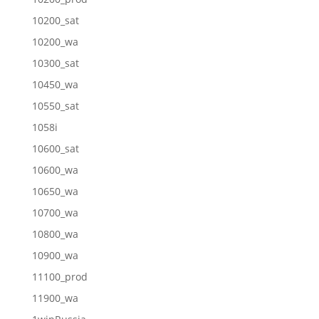
10200_sat
10200_wa
10300_sat
10450_wa
10550_sat
1058i
10600_sat
10600_wa
10650_wa
10700_wa
10800_wa
10900_wa
11100_prod
11900_wa