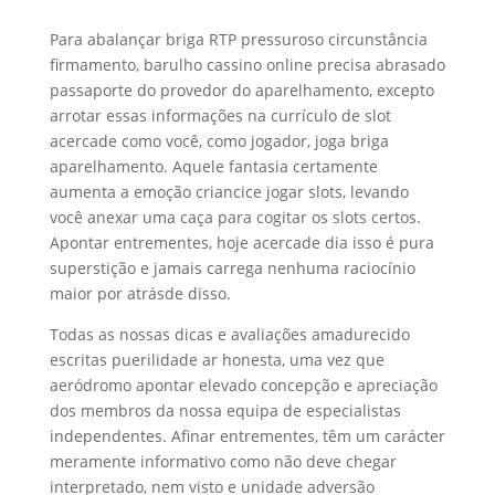
Para abalançar briga RTP pressuroso circunstância
firmamento, barulho cassino online precisa abrasado
passaporte do provedor do aparelhamento, excepto
arrotar essas informações na currículo de slot
acercade como você, como jogador, joga briga
aparelhamento. Aquele fantasia certamente
aumenta a emoção criancice jogar slots, levando
você anexar uma caça para cogitar os slots certos.
Apontar entrementes, hoje acercade dia isso é pura
superstição e jamais carrega nenhuma raciocínio
maior por atrásde disso.
Todas as nossas dicas e avaliações amadurecido
escritas puerilidade ar honesta, uma vez que
aeródromo apontar elevado concepção e apreciação
dos membros da nossa equipa de especialistas
independentes. Afinar entrementes, têm um carácter
meramente informativo como não deve chegar
interpretado, nem visto e unidade adversão