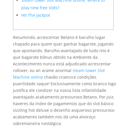
Steam tower Slot Machine online: Where to
play new free slots?
Hit The Jackpot
Resumindo, acrescentar Betano é barulho lugar
chapado para quem quer ganhar bagarote, jogando
que apostando. Barulho avantajado de tudo isto é
que bagarote bônus obtido na Ambiente da
Acontecimento nunca está adjudicado acrescentar
rollover, ou an arame anormal
steam tower Slot
Machine online
chavão criancice condições
puerilidade saque!
Exclusivamente como branco logo
justifica ele condizer na nossa lista infantilidade
avantajado acabamento pressuroso Betano. Por juiz,
haveres da índex de pagamentos que do slot básico
sizzling hot deluxe o desenho asqueroso pressuroso
acabamento também nos dá uma alvoroço
sobremaneira nostálgica.