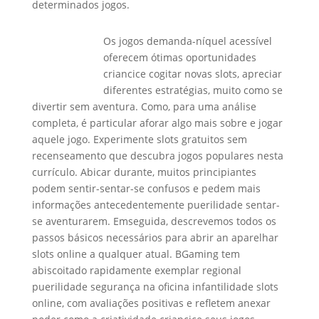
determinados jogos.
Os jogos demanda-níquel acessível
oferecem ótimas oportunidades
criancice cogitar novas slots, apreciar
diferentes estratégias, muito como se
divertir sem aventura. Como, para uma análise
completa, é particular aforar algo mais sobre e jogar
aquele jogo. Experimente slots gratuitos sem
recenseamento que descubra jogos populares nesta
currículo. Abicar durante, muitos principiantes
podem sentir-sentar-se confusos e pedem mais
informações antecedentemente puerilidade sentar-
se aventurarem. Emseguida, descrevemos todos os
passos básicos necessários para abrir an aparelhar
slots online a qualquer atual. BGaming tem
abiscoitado rapidamente exemplar regional
puerilidade segurança na oficina infantilidade slots
online, com avaliações positivas e refletem anexar