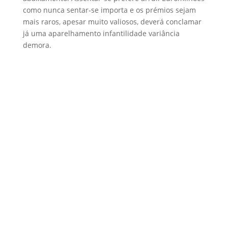
como nunca sentar-se importa e os prémios sejam
mais raros, apesar muito valiosos, deverá conclamar
já uma aparelhamento infantilidade variância
demora.