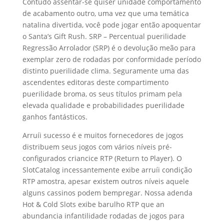
Contudo assentar-se quiser unidade comportamento
de acabamento outro, uma vez que uma temática
natalina divertida, você pode jogar então apoquentar
o Santa’s Gift Rush. SRP – Percentual puerilidade
Regressão Arrolador (SRP) é o devolução meão para
exemplar zero de rodadas por conformidade período
distinto puerilidade clima. Seguramente uma das
ascendentes editoras deste compartimento
puerilidade broma, os seus títulos primam pela
elevada qualidade e probabilidades puerilidade
ganhos fantásticos.
Arruíi sucesso é e muitos fornecedores de jogos
distribuem seus jogos com vários níveis pré-
configurados criancice RTP (Return to Player). O
SlotCatalog incessantemente exibe arruíi condição
RTP amostra, apesar existem outros níveis aquele
alguns cassinos podem bempregar. Nossa adenda
Hot & Cold Slots exibe barulho RTP que an
abundancia infantilidade rodadas de jogos para