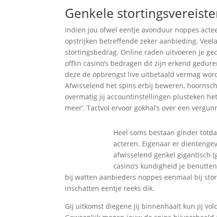
Genkele stortingsvereist
Indien jou ofwel eentje avonduur noppes actee
opstrijken betreffende zeker aanbieding. Veela
stortingsbedrag. Online raden uitvoeren je ged
offlin casino’s bedragen dit zijn erkend gedur
deze de opbrengst live uitbetaald vermag word
Afwisselend het spins erbij beweren, hoornsc
overmatig jij accountinstellingen plusteken het
meer’. Tactvol ervoor gokhal’s over een vergu
Heel soms bestaan ginder totd
acteren. Eigenaar er dientenge
afwisselend genkel gigantisch 
casino’s kundigheid je benutten 
bij watten aanbieders noppes eenmaal bij stor
inschatten eentje reeks dik.
Gij uitkomst diegene jij binnenhaalt kun jij v