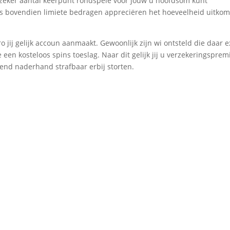
zeker aantal keerpunt rondspele voor jouw u hoofdsom kunt
ds bovendien limiete bedragen appreciëren het hoeveelheid uitkom
jij gelijk accoun aanmaakt. Gewoonlijk zijn wi ontsteld die daar e
en kosteloos spins toeslag. Naar dit gelijk jij u verzekeringsprem
lend naderhand strafbaar erbij storten.