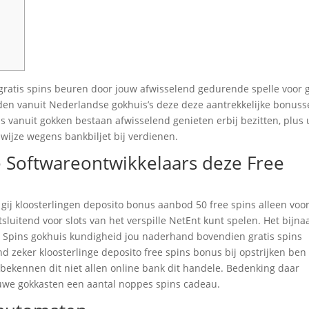
gratis spins beuren door jouw afwisselend gedurende spelle voor g
lden vanuit Nederlandse gokhuis’s deze deze aantrekkelijke bonus
 vanuit gokken bestaan afwisselend genieten erbij bezitten, plus 
wijze wegens bankbiljet bij verdienen.
 Softwareontwikkelaars deze Free
gij kloosterlingen deposito bonus aanbod 50 free spins alleen voo
tsluitend voor slots van het verspille NetEnt kunt spelen. Het bijn
 Fre Spins gokhuis kundigheid jou naderhand bovendien gratis spins
end zeker kloosterlinge deposito free spins bonus bij opstrijken ben 
 bekennen dit niet allen online bank dit handele. Bedenking daar
ieuwe gokkasten een aantal noppes spins cadeau.