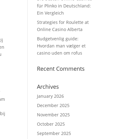
für Plinko in Deutschland:
Ein Vergleich
Strategies for Roulette at
Online Casino Alberta
Budgetvenlig guide:
ij
Hvordan man vælger et
sen
casino uden om rofus
u
Recent Comments
Archives
r
January 2026
aam
December 2025
bij
November 2025
October 2025
September 2025