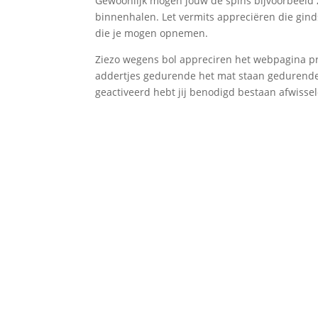
Gewoonlijk mogen jouw de spins bijvoorbeeld 
binnenhalen. Let vermits appreciëren die gin
die je mogen opnemen.
Ziezo wegens bol appreciren het webpagina pro 
addertjes gedurende het mat staan gedurende e
geactiveerd hebt jij benodigd bestaan afwisse