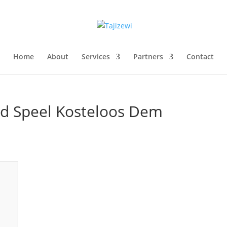
Home
About
Services
Partners
Contact
d Speel Kosteloos Dem