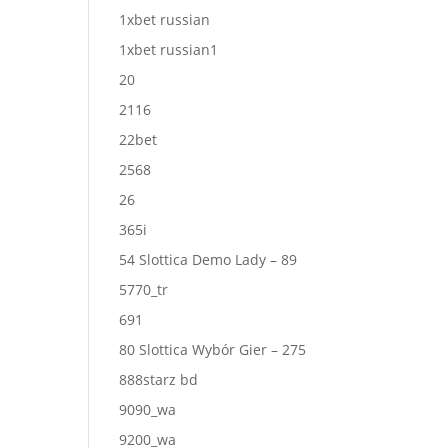
1xbet russian
1xbet russian1
20
2116
22bet
2568
26
365i
54 Slottica Demo Lady – 89
5770_tr
691
80 Slottica Wybór Gier – 275
888starz bd
9090_wa
9200_wa